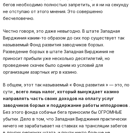
бегов необходимо полностью запретить, и я ни на секунду
не отступаю от этого мнения. Это совершенно
бесчеловечно.
Честно говоря, это даже невыгодно. В штате Западная
Вирджиния каким-то образом до сих пор существует так
называемый Фонд развития заводчиков борзых.
Разведение борзых в штате Западная Вирджиния
не
приносит прибыли уже несколько десятилетий,
но
проведение скачек было одним из условий для
организации азартных игр в казино.
В общем, этот так называемый «
Фонд развития
» — это, по
сути
, всего лишь налог, который вынуждает казино
направлять часть своих доходов на оплату услуг
заводчиков борзых и поддержание работы ипподромов
.
Без этого фонда собачьи бега приносили бы ОГРОМНЫЕ
убытки. Дело в том, что Западная Вирджиния практически
ничего не зарабатывает на ставках на трансляции забегов
в других регионах штата, и почти никто больше не