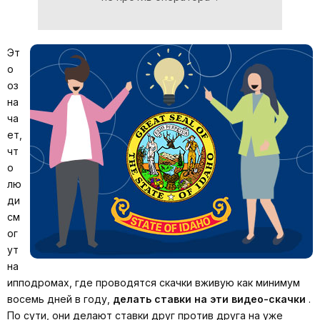
Эт
о
оз
на
ча
ет,
чт
о
лю
ди
см
ог
ут
на
ипподромах, где проводятся скачки вживую как минимум
восемь дней в году,
делать ставки на эти видео-скачки
.
По сути, они делают ставки друг против друга на уже