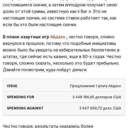
состоявшиеся скачки, а затем ипподром получает свою
долю от этой суммы, известную как «
Виг
». Это не
настоящие скачки, но система ставок работает так, как
если бы это были настоящие скачки.
В плане азартных игр
Айдахо
, честно говоря, словно
вернулся в прошлое, потому что подобные инициативы
можно было бы увидеть на избирательных бюллетенях в
штатах, где сейчас есть казино, еще в 90-х годах. Честно
говоря, сложно сказать, насколько это будет прибыльно.
Давайте посмотрим, куда пойдут деньги:
Р
Предложение 1 штата Айдахо
А
3 448 186,65 долларов США
Р
С
П
А
Х
2 947 669,72 долл. США
Р
С
О
О
Х
Д
Б
О
Ы
Честно говоря, результаты оказались более
Л