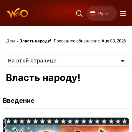
Ру
Дом
Власть народу!
Последнее обновление: Aug 03, 2026
›
На этой странице
Власть народу!
Введение