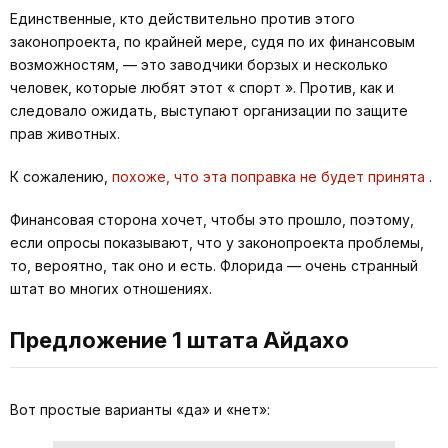
Л
Д
П
Единственные, кто действительно против этого
Е
Ы
Р
законопроекта, по крайней мере, судя по их финансовым
М
Н
О
возможностям, — это заводчики борзых и несколько
А
А
Т
человек, которые любят этот «
спорт
». Против, как и
И
следовало ожидать, выступают организации по защите
В
прав животных.
К сожалению,
похоже, что эта поправка не будет принята
.
Финансовая сторона хочет, чтобы это прошло, поэтому,
если опросы показывают, что у законопроекта проблемы,
то, вероятно, так оно и есть. Флорида — очень странный
штат во многих отношениях.
Предложение 1 штата Айдахо
Вот простые варианты «да» и «нет»: