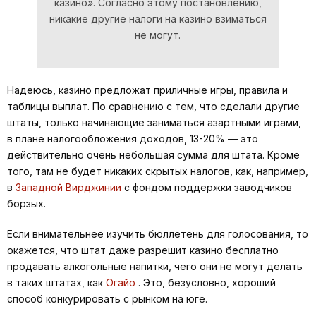
казино».
Согласно этому постановлению,
никакие другие налоги на казино взиматься
не могут.
Надеюсь, казино предложат приличные игры, правила и
таблицы выплат. По сравнению с тем, что сделали другие
штаты, только начинающие заниматься азартными играми,
в плане налогообложения доходов, 13-20% — это
действительно очень небольшая сумма для штата. Кроме
того, там не будет никаких скрытых налогов, как, например,
в
Западной Вирджинии
с фондом поддержки заводчиков
борзых.
Если внимательнее изучить бюллетень для голосования, то
окажется, что штат даже разрешит казино бесплатно
продавать алкогольные напитки, чего они не могут делать
в таких штатах, как
Огайо
. Это, безусловно, хороший
способ конкурировать с рынком на юге.