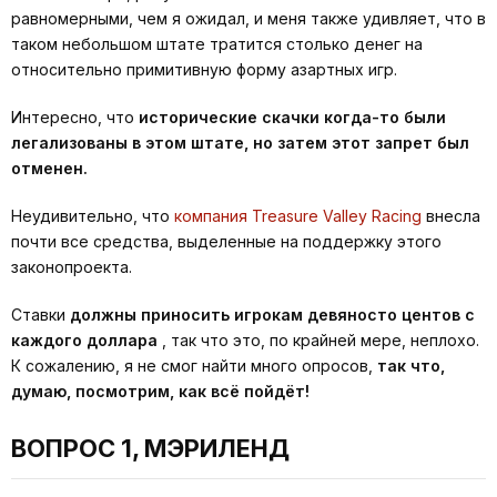
Д
П
равномерными, чем я ожидал, и меня также удивляет, что в
Е
Ы
Р
таком небольшом штате тратится столько денег на
М
Н
О
относительно примитивную форму азартных игр.
А
А
Т
И
Интересно, что
исторические скачки когда-то были
В
легализованы в этом штате, но затем этот запрет был
отменен.
Неудивительно, что
компания Treasure Valley Racing
внесла
почти все средства, выделенные на поддержку этого
законопроекта.
Ставки
должны приносить игрокам девяносто центов с
каждого доллара
, так что это, по крайней мере, неплохо.
К сожалению, я не смог найти много опросов,
так что,
думаю, посмотрим, как всё пойдёт!
ВОПРОС 1, МЭРИЛЕНД