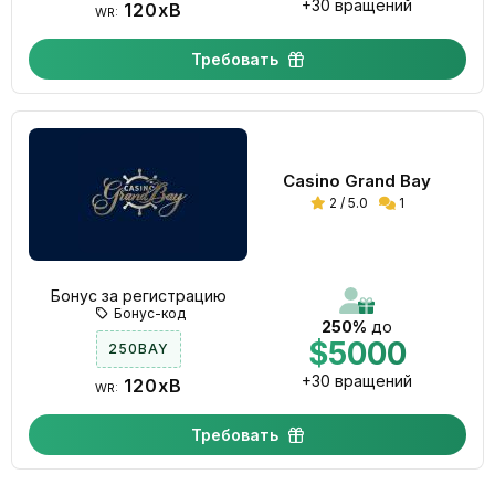
+30 вращений
120xB
WR:
Требовать
Casino Grand Bay
2 / 5.0
1
Бонус за регистрацию
Бонус-код
250%
до
$5000
250BAY
+30 вращений
120xB
WR:
Требовать