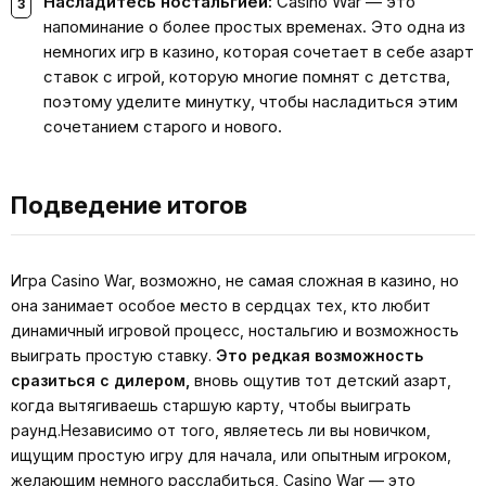
Насладитесь ностальгией:
Casino War — это
напоминание о более простых временах. Это одна из
немногих игр в казино, которая сочетает в себе азарт
ставок с игрой, которую многие помнят с детства,
поэтому уделите минутку, чтобы насладиться этим
сочетанием старого и нового.
Подведение итогов
Игра Casino War, возможно, не самая сложная в казино, но
она занимает особое место в сердцах тех, кто любит
динамичный игровой процесс, ностальгию и возможность
выиграть простую ставку.
Это редкая возможность
сразиться с дилером,
вновь ощутив тот детский азарт,
когда вытягиваешь старшую карту, чтобы выиграть
раунд.Независимо от того, являетесь ли вы новичком,
ищущим простую игру для начала, или опытным игроком,
желающим немного расслабиться, Casino War — это