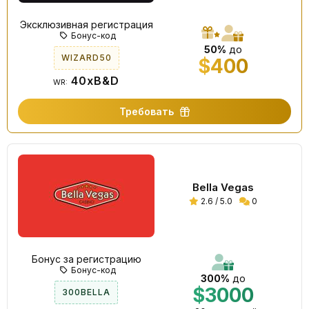
Эксклюзивная регистрация
Бонус-код
50%
до
WIZARD50
$400
40xB&D
WR:
Требовать
Bella Vegas
2.6 / 5.0
0
Бонус за регистрацию
Бонус-код
300%
до
$3000
300BELLA