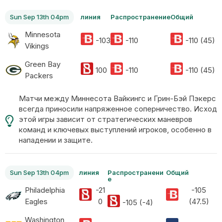
Sun Sep 13th 04pm
линия
Распространение
Общий
Minnesota
-103
-110
-110 (45)
Vikings
Green Bay
100
-110
-110 (45)
Packers
Матчи между Миннесота Вайкингс и Грин-Бэй Пэкерс
всегда приносили напряженное соперничество. Исход
этой игры зависит от стратегических маневров
команд и ключевых выступлений игроков, особенно в
нападении и защите.
Sun Sep 13th 04pm
линия
Распространени
Общий
е
Philadelphia
-21
-105
Eagles
0
(47.5)
-105 (-4)
Washington