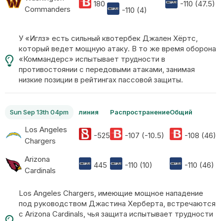
180
-110 (47.5)
Commanders
-110 (4)
У «Иглз» есть сильный квотербек Джален Хёртс,
который ведет мощную атаку. В то же время оборона
«Коммандерс» испытывает трудности в
противостоянии с передовыми атаками, занимая
низкие позиции в рейтингах пассовой защиты.
Sun Sep 13th 04pm
линия
Распространение
Общий
Los Angeles
-525
-107 (-10.5)
-108 (46)
Chargers
Arizona
445
-110 (10)
-110 (46)
Cardinals
Los Angeles Chargers, имеющие мощное нападение
под руководством Джастина Херберта, встречаются
с Arizona Cardinals, чья защита испытывает трудности