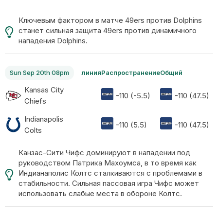
Ключевым фактором в матче 49ers против Dolphins
станет сильная защита 49ers против динамичного
нападения Dolphins.
Sun Sep 20th 08pm
линия
Распространение
Общий
Kansas City
-110 (-5.5)
-110 (47.5)
Chiefs
Indianapolis
-110 (5.5)
-110 (47.5)
Colts
Канзас-Сити Чифс доминируют в нападении под
руководством Патрика Махоумса, в то время как
Индианаполис Колтс сталкиваются с проблемами в
стабильности. Сильная пассовая игра Чифс может
использовать слабые места в обороне Колтс.