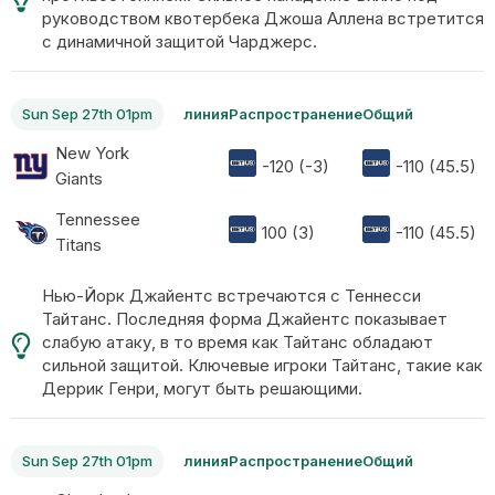
руководством квотербека Джоша Аллена встретится
с динамичной защитой Чарджерс.
Sun Sep 27th 01pm
линия
Распространение
Общий
New York
-120 (-3)
-110 (45.5)
Giants
Tennessee
100 (3)
-110 (45.5)
Titans
Нью-Йорк Джайентс встречаются с Теннесси
Тайтанс. Последняя форма Джайентс показывает
слабую атаку, в то время как Тайтанс обладают
сильной защитой. Ключевые игроки Тайтанс, такие как
Деррик Генри, могут быть решающими.
Sun Sep 27th 01pm
линия
Распространение
Общий