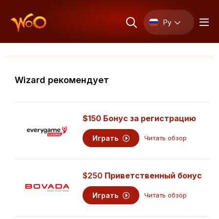
Ру
Wizard рекомендует
$150 Бонус за регистрацию
Играть
Читать обзор
$250
Приветственный бонус
Играть
Читать обзор