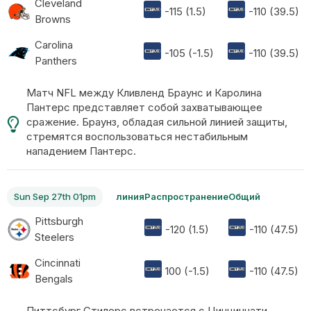
Cleveland
-115 (1.5)
-110 (39.5)
Browns
Carolina
-105 (-1.5)
-110 (39.5)
Panthers
Матч NFL между Кливленд Браунс и Каролина
Пантерс представляет собой захватывающее
сражение. Браунз, обладая сильной линией защиты,
стремятся воспользоваться нестабильным
нападением Пантерс.
Sun Sep 27th 01pm
линия
Распространение
Общий
Pittsburgh
-120 (1.5)
-110 (47.5)
Steelers
Cincinnati
100 (-1.5)
-110 (47.5)
Bengals
Питтсбург Стилерс встречается с Цинциннати