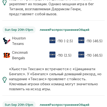
укрепляет их позиции. Однако мощная игра в бег
Титанов, возглавляемая Дерриком Генри,
представляет собой вызов.
Sun Sep 20th 01pm
линия
Распространение
Общий
Houston
-110 (-2.5)
-110 (46.5)
Texans
Cincinnati
-110 (2.5)
-110 (46.5)
Bengals
«Хьюстон Тексанс» встречаются с «Цинциннати
Бенгалс». У «Бенгалс» сильный домашний рекорд, но
нападение «Тексанс» проявляет стойкость.
Ключевые игроки обеих команд могут значительно
повлиять на исход игры.
Sun Sep 20th 01pm
линия
Распространение
Общий