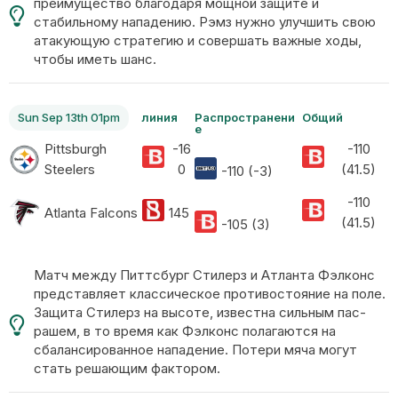
преимущество благодаря мощной защите и
стабильному нападению. Рэмз нужно улучшить свою
атакующую стратегию и совершать важные ходы,
чтобы иметь шанс.
Sun Sep 13th 01pm
линия
Распространени
Общий
е
Pittsburgh
-16
-110
Steelers
0
(41.5)
-110 (-3)
-110
Atlanta Falcons
145
(41.5)
-105 (3)
Матч между Питтсбург Стилерз и Атланта Фэлконс
представляет классическое противостояние на поле.
Защита Стилерз на высоте, известна сильным пас-
рашем, в то время как Фэлконс полагаются на
сбалансированное нападение. Потери мяча могут
стать решающим фактором.