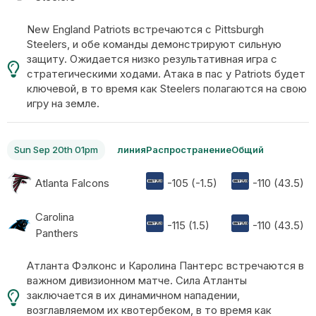
New England Patriots встречаются с Pittsburgh
Steelers, и обе команды демонстрируют сильную
защиту. Ожидается низко результативная игра с
стратегическими ходами. Атака в пас у Patriots будет
ключевой, в то время как Steelers полагаются на свою
игру на земле.
Sun Sep 20th 01pm
линия
Распространение
Общий
Atlanta Falcons
-105 (-1.5)
-110 (43.5)
Carolina
-115 (1.5)
-110 (43.5)
Panthers
Атланта Фэлконс и Каролина Пантерс встречаются в
важном дивизионном матче. Сила Атланты
заключается в их динамичном нападении,
возглавляемом их квотербеком, в то время как