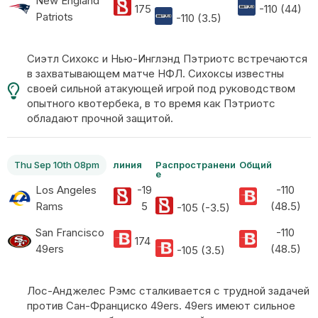
New England
175
-110 (44)
Patriots
-110 (3.5)
Сиэтл Сихокс и Нью-Инглэнд Пэтриотс встречаются
в захватывающем матче НФЛ. Сихоксы известны
своей сильной атакующей игрой под руководством
опытного квотербека, в то время как Пэтриотс
обладают прочной защитой.
Thu Sep 10th 08pm
линия
Распространени
Общий
е
Los Angeles
-19
-110
Rams
5
(48.5)
-105 (-3.5)
San Francisco
-110
174
49ers
(48.5)
-105 (3.5)
Лос-Анджелес Рэмс сталкивается с трудной задачей
против Сан-Франциско 49ers. 49ers имеют сильное