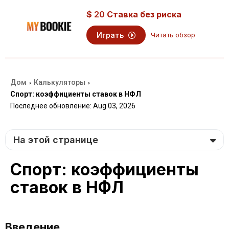
$
20
Ставка без риска
Играть
Читать обзор
Дом
Калькуляторы
›
›
Спорт: коэффициенты ставок в НФЛ
Последнее обновление: Aug 03, 2026
На этой странице
Спорт: коэффициенты
ставок в НФЛ
Введение