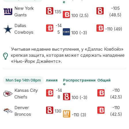
е
New York
-105
135
Giants
(48.5)
100 (2.5)
Dallas
-14
-110 (49)
Cowboys
5
100 (-3)
Учитывая недавние выступления, у «Даллас Ковбойз»
крепкая защита, которая может сдержать нападение
«Нью-Йорк Джайентс».
Mon Sep 14th 08pm
линия
Распространени
Общий
е
Kansas City
-14
-110
Chiefs
8
(42.5)
100 (-3)
Denver
-110
130
Broncos
(42.5)
-110 (3)