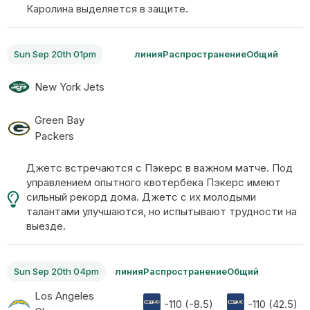
Каролина выделяется в защите.
Sun Sep 20th 01pm
линия
Распространение
Общий
New York Jets
Green Bay
Packers
Джетс встречаются с Пэкерс в важном матче. Под
управлением опытного квотербека Пэкерс имеют
сильный рекорд дома. Джетс с их молодыми
талантами улучшаются, но испытывают трудности на
выезде.
Sun Sep 20th 04pm
линия
Распространение
Общий
Los Angeles
-110 (-8.5)
-110 (42.5)