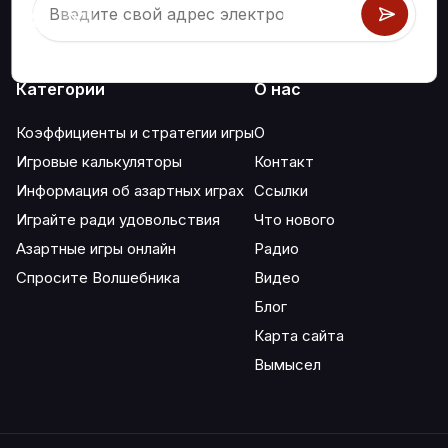
Категории
О нас
Коэффициенты и стратегии игры
О
Игровые калькуляторы
Контакт
Информация об азартных играх
Ссылки
Играйте ради удовольствия
Что нового
Азартные игры онлайн
Радио
Спросите Волшебника
Видео
Блог
Карта сайта
Вымысел