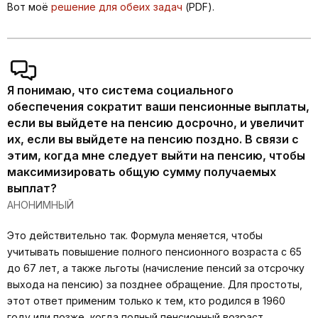
Вот моё
решение для обеих задач
(PDF).
Я понимаю, что система социального
обеспечения сократит ваши пенсионные выплаты,
если вы выйдете на пенсию досрочно, и увеличит
их, если вы выйдете на пенсию поздно. В связи с
этим, когда мне следует выйти на пенсию, чтобы
максимизировать общую сумму получаемых
выплат?
АНОНИМНЫЙ
Это действительно так. Формула меняется, чтобы
учитывать повышение полного пенсионного возраста с 65
до 67 лет, а также льготы (начисление пенсий за отсрочку
выхода на пенсию) за позднее обращение. Для простоты,
этот ответ применим только к тем, кто родился в 1960
году или позже, когда полный пенсионный возраст