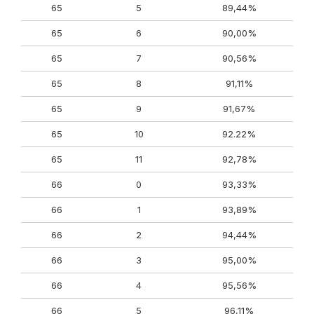
65
5
89,44%
65
6
90,00%
65
7
90,56%
65
8
91,11%
65
9
91,67%
65
10
92.22%
65
11
92,78%
66
0
93,33%
66
1
93,89%
66
2
94,44%
66
3
95,00%
66
4
95,56%
66
5
96,11%