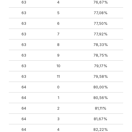
63
4
76,67%
63
5
77,08%
63
6
77,50%
63
7
77,92%
63
8
78,33%
63
9
78,75%
63
10
79,17%
63
11
79,58%
64
0
80,00%
64
1
80,56%
64
2
81,11%
64
3
81,67%
64
4
82,22%