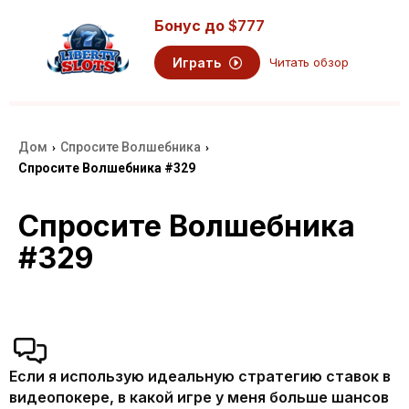
Бонус до
$777
Играть
Читать обзор
Дом
Спросите Волшебника
›
›
Спросите Волшебника #329
Спросите Волшебника
#329
Если я использую идеальную стратегию ставок в
видеопокере, в какой игре у меня больше шансов