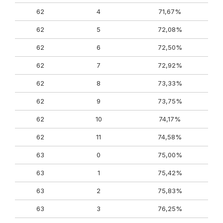
62
4
71,67%
62
5
72,08%
62
6
72,50%
62
7
72,92%
62
8
73,33%
62
9
73,75%
62
10
74,17%
62
11
74,58%
63
0
75,00%
63
1
75,42%
63
2
75,83%
63
3
76,25%