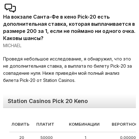
На вокзале Санта-Фе в кено Pick-20 есть
дополнительная ставка, которая выплачивается в
размере 200 за 1, если не поймано ни одного очка.
Каковы шансы?
MICHAEL
Проведя небольшое исследование, я обнаружил, что это
не дополнительная ставка, а выплата по билету Pick-20 за
совпадение нуля. Ниже приведён мой полный анализ
билета Pick-20 от Station Casinos.
Station Casinos Pick 20 Keno
ЛОВИТЬ
ПЛАТИТ
КОМБИНАЦИИ
ВЕРОЯТНОС
20
50000
1
0.000000