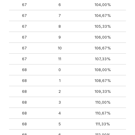
67
6
104,00%
67
7
104,67%
67
8
105,33%
67
9
106,00%
67
10
106,67%
67
11
107,33%
68
0
108,00%
68
1
108,67%
68
2
109,33%
68
3
110,00%
68
4
110,67%
68
5
111,33%
68
6
112,00%