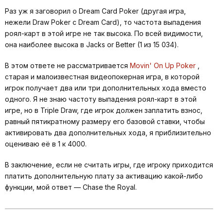
Раз уж я заговорил о Dream Card Poker (другая игра,
нежели Draw Poker с Dream Card), то частота выпадения
роял-карт в этой игре не так высока. По всей видимости,
она наиболее высока в Jacks or Better (1 из 15 034).
В этом ответе не рассматривается
Movin' On Up Poker
,
старая и малоизвестная видеопокерная игра, в которой
игрок получает два или три дополнительных хода вместо
одного. Я не знаю частоту выпадения роял-карт в этой
игре, но в Triple Draw, где игрок должен заплатить взнос,
равный пятикратному размеру его базовой ставки, чтобы
активировать два дополнительных хода, я приблизительно
оцениваю её в 1 к 4000.
В заключение, если не считать игры, где игроку приходится
платить дополнительную плату за активацию какой-либо
функции, мой ответ — Chase the Royal.