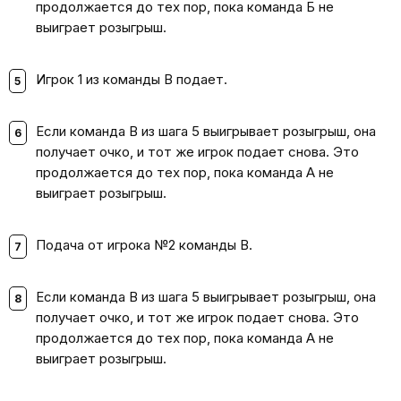
продолжается до тех пор, пока команда Б не
выиграет розыгрыш.
Игрок 1 из команды B подает.
Если команда B из шага 5 выигрывает розыгрыш, она
получает очко, и тот же игрок подает снова. Это
продолжается до тех пор, пока команда A не
выиграет розыгрыш.
Подача от игрока №2 команды B.
Если команда B из шага 5 выигрывает розыгрыш, она
получает очко, и тот же игрок подает снова. Это
продолжается до тех пор, пока команда A не
выиграет розыгрыш.