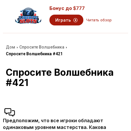
Бонус до
$777
Играть
Читать обзор
Дом
Спросите Волшебника
›
›
Спросите Волшебника #421
Спросите Волшебника
#421
Предположим, что все игроки обладают
одинаковым уровнем мастерства. Какова