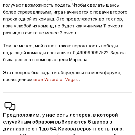
получают возможность подать. Чтобы сделать шансы
более справедливыми, игра начинается с подачи второго
игрока одной из команд. Это продолжается до тех пор,
пока у любой из команд не будет как минимум 11 очков и
разница в счете не менее 2 очков.
Тем не менее, мой ответ таков: вероятность победы
подающей команды составляет 0,499999997522. Задача
была решена с помощью цепи Маркова.
Этот вопрос был задан и обсуждался на моём форуме,
посвящённом
игре Wizard of Vegas
.
Предположим, у нас есть лотерея, в которой
случайным образом выбираются 6 шаров в
диапазоне от 1 до 54. Какова вероятность того,