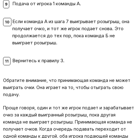
Подача от игрока 1 команды А.
Если команда А из шага 7 выигрывает розыгрыш, она
получает очко, и тот же игрок подает снова. Это
продолжается до тех пор, пока команда Б не
выиграет розыгрыш.
Вернитесь к правилу 3.
Обратите внимание, что принимающая команда не может
выиграть очки. Она играет на то, чтобы отыграть свою
подачу.
Проще говоря, один и тот же игрок подает и зарабатывает
очко за каждый выигранный розыгрыш, пока другая
команда не выиграет розыгрыш. Принимающая команда не
получает очков. Когда очередь подавать переходит от
одной команды к другой, оба игрока подающей команды