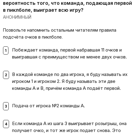
вероятность того, что команда, подающая первой
в пиклболе, выиграет всю игру?
АНОНИМНЫЙ
Позвольте напомнить остальным читателям правила
подсчёта очков в пиклболе.
Побеждает команда, первой набравшая 11 очков и
выигравшая с преимуществом не менее двух очков.
В каждой команде по два игрока, я буду называть их
игроком 1 и игроком 2. Я буду называть эти две
команды A и B, причём команда A подаёт первой.
Подача от игрока №2 команды А.
Если команда А из шага 3 выигрывает розыгрыш, она
получает очко, и тот же игрок подает снова. Это