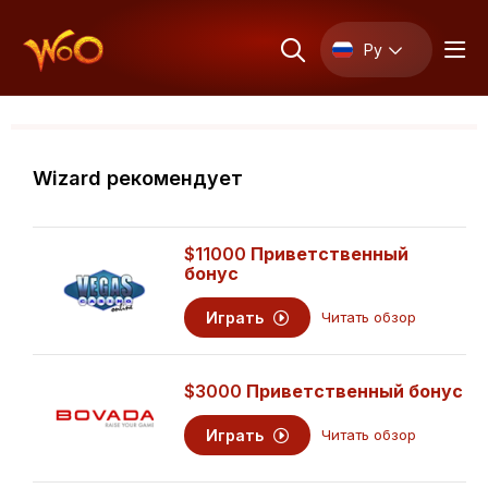
Ру
Wizard рекомендует
$11000
Приветственный
бонус
Играть
Читать обзор
$3000
Приветственный бонус
Играть
Читать обзор