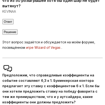
что из 50 розыгрышей хотя бы один шар не будет
вытянут?
KEVINAA
Ответ
Решение
Этот вопрос задаётся и обсуждается на моём форуме,
посвящённом
игре Wizard of Vegas
.
Предположим, что справедливые коэффициенты на
событие составляют 6,3 к 1. Букмекерская контора
предлагает эту ставку с коэффициентом 6 к 1. Если бы
они хотели предложить ставку на победу фаворита с
тем же преимуществом, что и у аутсайдера, какие
коэффициенты они должны предложить?