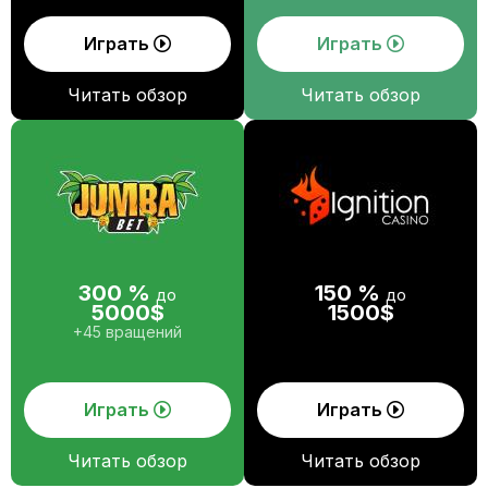
Играть
Играть
Читать обзор
Читать обзор
300 %
150 %
до
до
5000$
1500$
+45 вращений
Играть
Играть
Читать обзор
Читать обзор