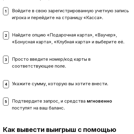
Войдите в свою зарегистрированную учетную запись
игрока и перейдите на страницу «Касса».
Найдите опцию «Подарочная карта», «Ваучер»,
«Бонусная карта», «Клубная карта» и выберите её.
Просто введите номер/код карты в
соответствующее поле.
Укажите сумму, которую вы хотите внести.
Подтвердите запрос, и средства
мгновенно
поступят на ваш баланс.
Как вывести выигрыш с помощью