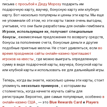
письма
с просьбой к Деду Морозу
подарить им
подарочную карту, ваучер, бонусную карту или клубную
карту. Вот насколько популярны и ценны эти карты. Мы еще
не упоминали об этом, но эти карты также очень выгодны,
учитывая, что они были разработаны для онлайн-гемблинга.
Игроки, использующие их, получают специальные
бонусы
, ежемесячные предложения по возврату средств,
бонусы за пополнение счета, бонусные деньги и другие
подобные приятные мелочи. Не стоит удивляться, если
во
время праздников сайты онлайн-казино приглашают
игроков на квесты
, где можно выиграть определенную
сумму в виде подарочной карты, ваучера, бонусной карты
или клубной карты и использовать ее для дальнейшей игры.
Теперь, когда вы знаете, насколько ценны эти карты, стоит
упомянуть
несколько примеров
, с которыми вы
столкнетесь, когда начнете изучать сайты для
регистрации. Вероятно, две самые популярные, особенно
в
онлайн-казино США
, — это
Blue Rewards Card
и
Players