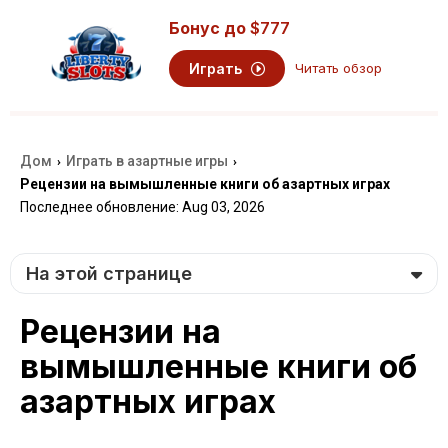
Бонус до
$777
Играть
Читать обзор
Дом
Играть в азартные игры
›
›
Рецензии на вымышленные книги об азартных играх
Последнее обновление: Aug 03, 2026
На этой странице
Рецензии на
вымышленные книги об
азартных играх