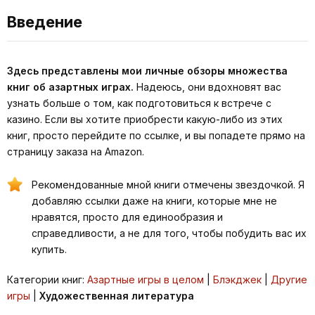
Введение
Здесь представлены мои личные обзоры множества
книг об азартных играх.
Надеюсь, они вдохновят вас
узнать больше о том, как подготовиться к встрече с
казино. Если вы хотите приобрести какую-либо из этих
книг, просто перейдите по ссылке, и вы попадете прямо на
страницу заказа на Amazon.
Рекомендованные мной книги отмечены звездочкой. Я
добавляю ссылки даже на книги, которые мне не
нравятся, просто для единообразия и
справедливости, а не для того, чтобы побудить вас их
купить.
Категории книг:
Азартные игры в целом
|
Блэкджек
|
Другие
игры
|
Художественная литература