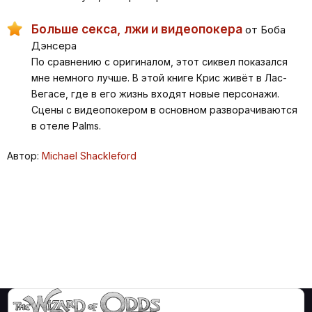
Больше секса, лжи и видеопокера
от Боба
Дэнсера
По сравнению с оригиналом, этот сиквел показался
мне немного лучше. В этой книге Крис живёт в Лас-
Вегасе, где в его жизнь входят новые персонажи.
Сцены с видеопокером в основном разворачиваются
в отеле Palms.
Автор:
Michael Shackleford