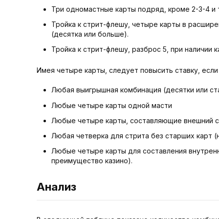
Три одномастные карты подряд, кроме 2-3-4 и т
Тройка к стрит-флешу, четыре карты в расшире
(десятка или больше).
Тройка к стрит-флешу, разброс 5, при наличии 
Имея четыре карты, следует повысить ставку, если 
Любая выигрышная комбинация (десятки или ста
Любые четыре карты одной масти
Любые четыре карты, составляющие внешний ст
Любая четверка для стрита без старших карт (
Любые четыре карты для составления внутренн
преимущество казино).
Анализ