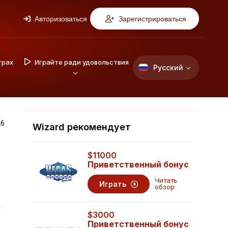
Авторизоваться
Зарегистрироваться
грах
Играйте ради удовольствия
Русский
26
Wizard рекомендует
$11000
Приветственный бонус
Читать
Играть
обзор
$3000
Приветственный бонус