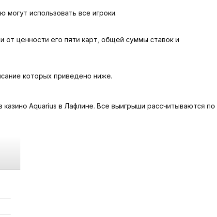
 могут использовать все игроки.
 от ценности его пяти карт, общей суммы ставок и
исание которых приведено ниже.
 казино Aquarius в Лафлине. Все выигрыши рассчитываются по