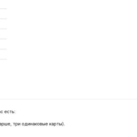
с есть:
арше, три одинаковые карты).