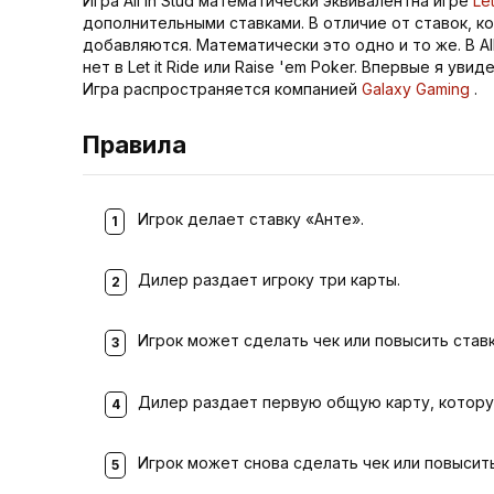
Игра All in Stud математически эквивалентна игре
Let
дополнительными ставками. В отличие от ставок, котор
добавляются. Математически это одно и то же. В Al
нет в Let it Ride или Raise 'em Poker. Впервые я уви
Игра распространяется компанией
Galaxy Gaming
.
Правила
Игрок делает ставку «Анте».
Дилер раздает игроку три карты.
Игрок может сделать чек или повысить ставк
Дилер раздает первую общую карту, которую
Игрок может снова сделать чек или повысить