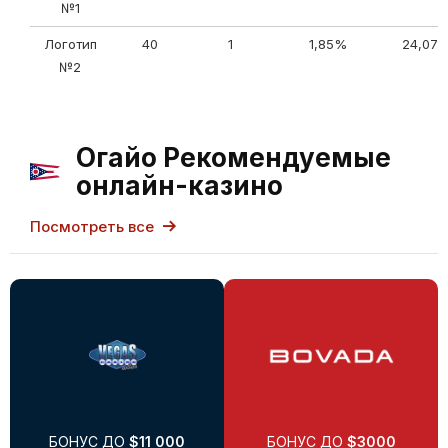
№1
Логотип
40
1
1,85%
24,07
№2
Огайо Рекомендуемые
онлайн-казино
Посмотреть все
БОНУС ДО
$11 000
БОНУС ДО
$3000