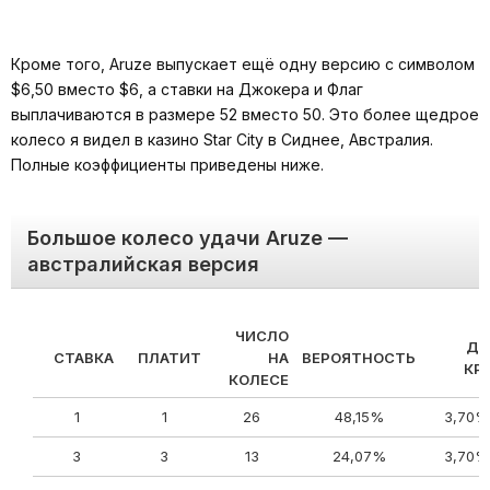
Кроме того, Aruze выпускает ещё одну версию с символом
$6,50 вместо $6, а ставки на Джокера и Флаг
выплачиваются в размере 52 вместо 50. Это более щедрое
колесо я видел в казино Star City в Сиднее, Австралия.
Полные коэффициенты приведены ниже.
Большое колесо удачи Aruze —
австралийская версия
ЧИСЛО
Д
СТАВКА
ПЛАТИТ
НА
ВЕРОЯТНОСТЬ
КР
КОЛЕСЕ
1
1
26
48,15%
3,70%
3
3
13
24,07%
3,70%