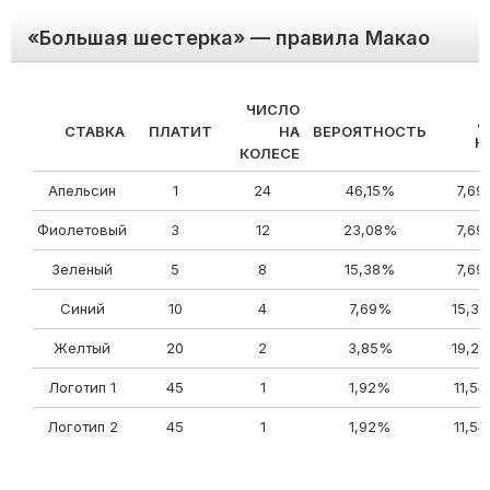
«Большая шестерка» — правила Макао
ЧИСЛО
Д
СТАВКА
ПЛАТИТ
НА
ВЕРОЯТНОСТЬ
К
КОЛЕСЕ
Апельсин
1
24
46,15%
7,69
Фиолетовый
3
12
23,08%
7,69
Зеленый
5
8
15,38%
7,69
Синий
10
4
7,69%
15,3
Желтый
20
2
3,85%
19,2
Логотип 1
45
1
1,92%
11,5
Логотип 2
45
1
1,92%
11,5