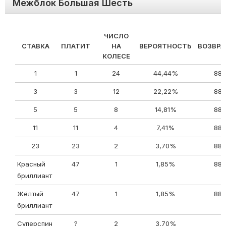
Межблок Большая Шесть
ЧИСЛО
СТАВКА
ПЛАТИТ
НА
ВЕРОЯТНОСТЬ
ВОЗВР
КОЛЕСЕ
1
1
24
44,44%
88
3
3
12
22,22%
88
5
5
8
14,81%
88
11
11
4
7,41%
88
23
23
2
3,70%
88
Красный
47
1
1,85%
88
бриллиант
Жёлтый
47
1
1,85%
88
бриллиант
Суперспин
?
2
3,70%