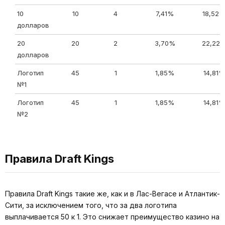
10
10
4
7,41%
18,52
долларов
20
20
2
3,70%
22,22
долларов
Логотип
45
1
1,85%
14,81%
№1
Логотип
45
1
1,85%
14,81%
№2
Правила Draft Kings
Правила Draft Kings такие же, как и в Лас-Вегасе и Атлантик-
Сити, за исключением того, что за два логотипа
выплачивается 50 к 1. Это снижает преимущество казино на