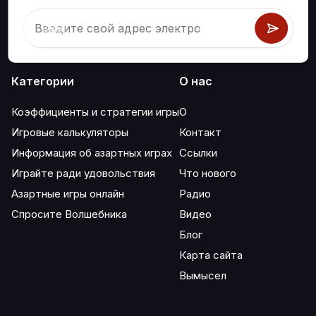
Категории
О нас
Коэффициенты и стратегии игры
О
Игровые калькуляторы
Контакт
Информация об азартных играх
Ссылки
Играйте ради удовольствия
Что нового
Азартные игры онлайн
Радио
Спросите Волшебника
Видео
Блог
Карта сайта
Вымысел