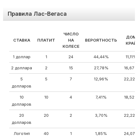
Правила Лас-Вегаса
ЧИСЛО
ДОМ
СТАВКА
ПЛАТИТ
НА
ВЕРОЯТНОСТЬ
КРАЙ
КОЛЕСЕ
1 доллар
1
24
44,44%
11,11%
2 доллара
2
15
27,78%
16,67
5
5
7
12,96%
22,22
долларов
10
10
4
7,41%
18,52
долларов
20
20
2
3,70%
22,22
долларов
Логотип
40
1
1,85%
24,07