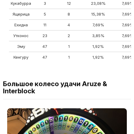
Кукабурра
3
12
23,08%
7,69%
Ящерица
5
8
15,38%
7,69%
Ехидна
11
4
7,69%
7,69%
Утконос
23
2
3,85%
7,69%
Эму
47
1
1,92%
7,69%
Кенгуру
47
1
1,92%
7,69%
Большое колесо удачи Aruze &
Interblock