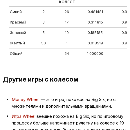
КОЛЕСЕ
Синий
2
26
0.481481
0.9
Красный
3
17
0.314815
0.9
Зеленый
5
10
0.185185
0.9
Желтый
50
1
0.018519
0.9
Общий
54
1.000000
Другие игры с колесом
Money Wheel
— это игра, похожая на Big Six, но с
множителями и дополнительными вращениями.
Игра Wheel
внешне похожа на Big Six, но по игровому
процессу больше напоминает рулетку на колесе с 19
возможными исходами. Это игра с живым дилером от