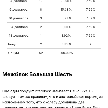
4 доллара
12
23,08%
7,69%
6 долларов
8
15,38%
7,69%
16 долларов
3
5,77%
7,69%
24 доллара
2
3,85%
7,69%
48 долларов
1
1,92%
7,69%
Бонус
2
3,85%
?
Общий
52
100.00%
Межблок Большая Шесть
Ещё один продукт Interblock называется «Big Six». Он
следует тем же правилам, что и австралийская версия, за
исключением того, что к колесу добавлены два
дополнительных сектора, называемых «Super Spin». Если