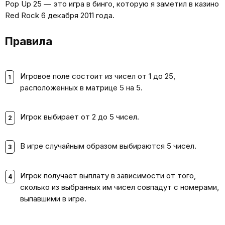
Pop Up 25 — это игра в бинго, которую я заметил в казино
Red Rock 6 декабря 2011 года.
Правила
Игровое поле состоит из чисел от 1 до 25,
расположенных в матрице 5 на 5.
Игрок выбирает от 2 до 5 чисел.
В игре случайным образом выбираются 5 чисел.
Игрок получает выплату в зависимости от того,
сколько из выбранных им чисел совпадут с номерами,
выпавшими в игре.