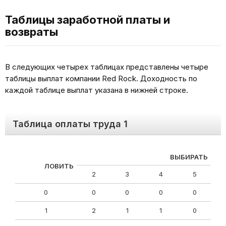
Таблицы заработной платы и
возвраты
В следующих четырех таблицах представлены четыре
таблицы выплат компании Red Rock. Доходность по
каждой таблице выплат указана в нижней строке.
Таблица оплаты труда 1
ВЫБИРАТЬ
ЛОВИТЬ
2
3
4
5
0
0
0
0
0
1
2
1
1
0