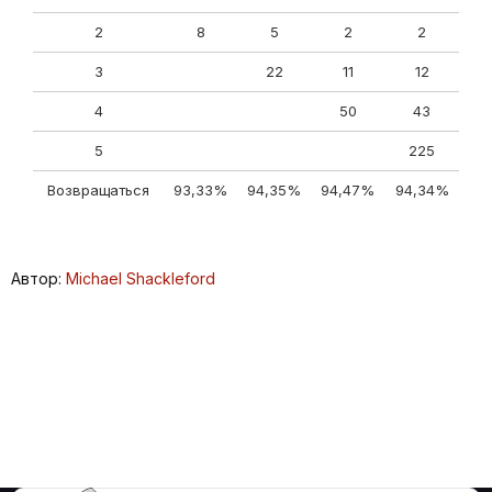
2
8
5
2
2
3
22
11
12
4
50
43
5
225
Возвращаться
93,33%
94,35%
94,47%
94,34%
Автор:
Michael Shackleford