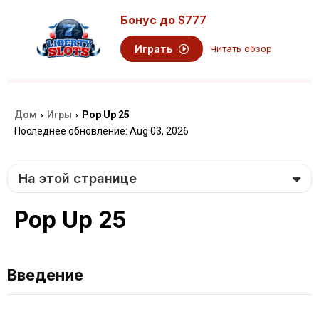
Бонус до
$777
Играть
Читать обзор
Дом
Игры
Pop Up 25
›
›
Последнее обновление: Aug 03, 2026
На этой странице
Pop Up 25
Введение