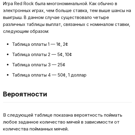
Игра Red Rock была многономинальной. Как обычно в
электронных играх, чем больше ставка, тем выше шансы на
выигрыш. В данном случае существовало четыре
различных таблицы выплат, связанных с номиналом ставки,
следующим образом:
Таблица оплаты 1 — 1¢, 2¢
Таблица оплаты 2 — 5¢, 10¢
Таблица оплаты 3 — 25¢
Таблица оплаты 4 — 50¢, 1 доллар
Вероятности
В следующей таблице показана вероятность поймать
любое заданное количество мячей в зависимости от
количества пойманных мячей.