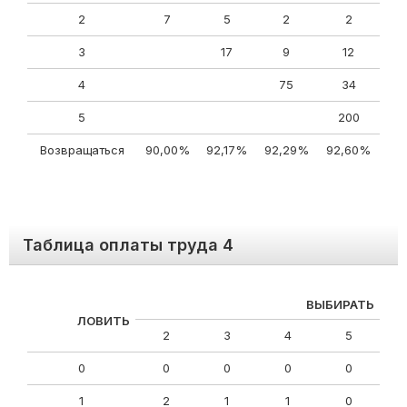
2
7
5
2
2
3
17
9
12
4
75
34
5
200
Возвращаться
90,00%
92,17%
92,29%
92,60%
Таблица оплаты труда 4
ВЫБИРАТЬ
ЛОВИТЬ
2
3
4
5
0
0
0
0
0
1
2
1
1
0