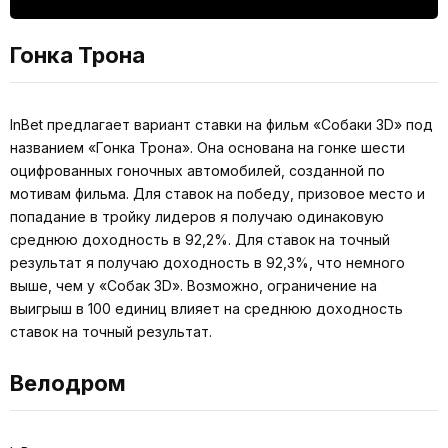
Гонка Трона
InBet предлагает вариант ставки на фильм «Собаки 3D» под
названием «Гонка Трона». Она основана на гонке шести
оцифрованных гоночных автомобилей, созданной по
мотивам фильма. Для ставок на победу, призовое место и
попадание в тройку лидеров я получаю одинаковую
среднюю доходность в 92,2%. Для ставок на точный
результат я получаю доходность в 92,3%, что немного
выше, чем у «Собак 3D». Возможно, ограничение на
выигрыш в 100 единиц влияет на среднюю доходность
ставок на точный результат.
Велодром