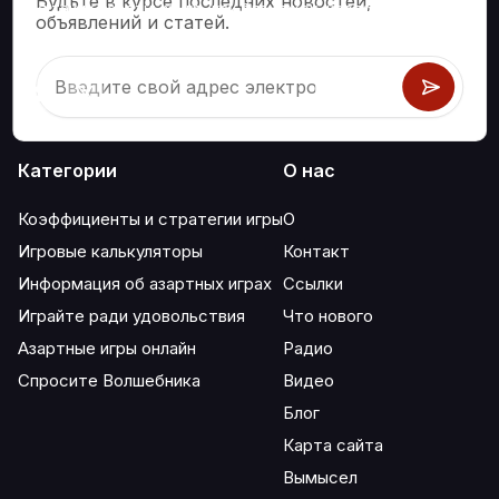
Будьте в курсе последних новостей,
для таких азартных игр, как блэкджек, крэпс, рулетка и
объявлений и статей.
сотни других.
Категории
О нас
Коэффициенты и стратегии игры
О
Игровые калькуляторы
Контакт
Информация об азартных играх
Ссылки
Играйте ради удовольствия
Что нового
Азартные игры онлайн
Радио
Спросите Волшебника
Видео
Блог
Карта сайта
Вымысел