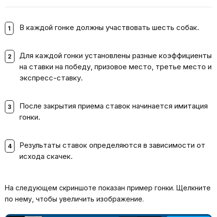
В каждой гонке должны участвовать шесть собак.
Для каждой гонки установлены разные коэффициенты
на ставки на победу, призовое место, третье место и
экспресс-ставку.
После закрытия приема ставок начинается имитация
гонки.
Результаты ставок определяются в зависимости от
исхода скачек.
На следующем скриншоте показан пример гонки. Щелкните
по нему, чтобы увеличить изображение.