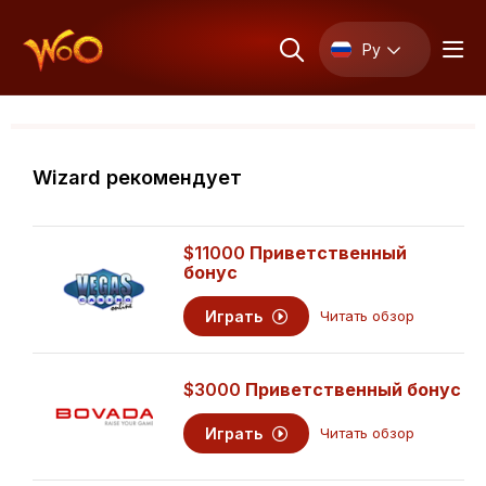
Ру
Wizard рекомендует
$11000
Приветственный
бонус
Играть
Читать обзор
$3000
Приветственный бонус
Играть
Читать обзор