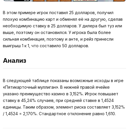
В этом примере игрок поставил 25 долларов, получил
плохую комбинацию карт и обменял её на другую, сделав
необходимую ставку в 25 долларов. У дилера был туз или
выше, поэтому он остановился. У игрока была более
сильная комбинация, поэтому и анте, и рейз принесли
выигрыш 1 к 1, что составило 50 долларов.
Анализ
В следующей таблице показаны возможные исходы в игре
«Пятикарточный муллиган». В нижней правой ячейке
указано преимущество казино в 3,152%. Игрок повышает
ставку в 45,24% случаев, при средней ставке в 1,4524
единицы. Таким образом, элемент риска составляет 3,152%
/ 1,4524 = 2,170%. Стандартное отклонение равно 1,610.