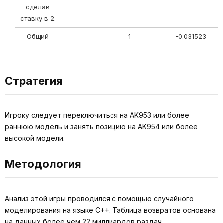
сделав
ставку в 2.
Общий
1
-0.031523
Стратегия
Игроку следует переключиться на AK953 или более
раннюю модель и занять позицию на AK954 или более
высокой модели.
Методология
Анализ этой игры проводился с помощью случайного
моделирования на языке C++. Таблица возвратов основана
на данных более чем 22 миллиардов раздач.