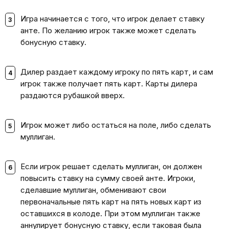
Игра начинается с того, что игрок делает ставку
анте. По желанию игрок также может сделать
бонусную ставку.
Дилер раздает каждому игроку по пять карт, и сам
игрок также получает пять карт. Карты дилера
раздаются рубашкой вверх.
Игрок может либо остаться на поле, либо сделать
муллиган.
Если игрок решает сделать муллиган, он должен
повысить ставку на сумму своей анте. Игроки,
сделавшие муллиган, обменивают свои
первоначальные пять карт на пять новых карт из
оставшихся в колоде. При этом муллиган также
аннулирует бонусную ставку, если таковая была