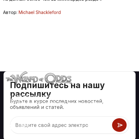
Автор:
Michael Shackleford
Подпишитесь на нашу
рассылку
Математически корректные стратегии и информация
Будьте в курсе последних новостей,
для таких азартных игр, как блэкджек, крэпс, рулетка и
объявлений и статей.
сотни других.