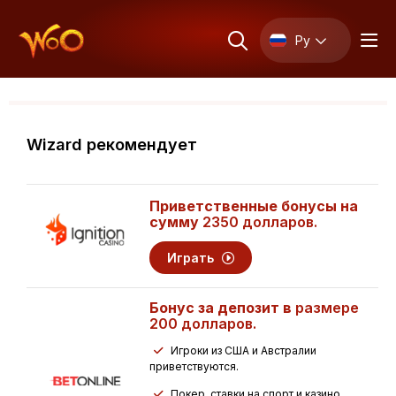
Ру
Wizard рекомендует
Приветственные бонусы на
сумму
2350 долларов.
Играть
Бонус за депозит в
размере
200 долларов.
Игроки из США и Австралии
приветствуются.
Покер, ставки на спорт и казино