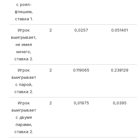
с роял-
флешем,
ставка 1.
Игрок
2
0,0257
0.051401
выигрывает,
не имея
ничего,
ставка 2.
Игрок
2
0.119065
0.238129
выигрывает
с парой,
ставка 2.
Игрок
2
0,01975
0,0395
выигрывает
с двумя
парами,
ставка 2.