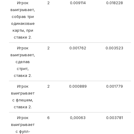
Игрок
2
0.009114
0.018228
выигрывает,
собрав три
одинаковые
карты, при
ставке 2.
Игрок
2
0.001762
0.003523
выигрывает,
сделав
стрит,
ставка 2.
Игрок
2
0.000889
0.001779
выигрывает
с флешем,
ставка 2.
Игрок
6
0,00063
0.003781
выигрывает
с фулл-