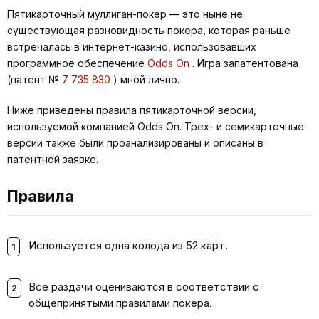
Пятикарточный муллиган-покер — это ныне не
существующая разновидность покера, которая раньше
встречалась в интернет-казино, использовавших
программное обеспечение
Odds On
. Игра запатентована
(патент №
7 735 830
) мной лично.
Ниже приведены правила пятикарточной версии,
используемой компанией Odds On. Трех- и семикарточные
версии также были проанализированы и описаны в
патентной заявке.
Правила
Используется одна колода из 52 карт.
Все раздачи оцениваются в соответствии с
общепринятыми правилами покера.