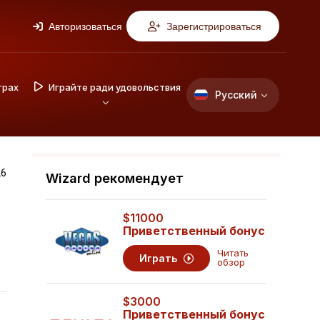
Авторизоваться
Зарегистрироваться
грах
Играйте ради удовольствия
Русский
26
Wizard рекомендует
$11000
Приветственный бонус
Читать
Играть
обзор
$3000
Приветственный бонус