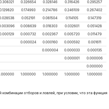
0.308321
0.326654
0.328146
0.316426
0.295257
0.129820
0.174993
0.214786
0.246109
0.267402
0.028538
0.052191
0.081504
0.114105
0.147319
0.003096
0.008639
0.018303
0.032601
0.051428
0.000129
0.000732
0.002367
0.005720
0.011479
0.000024
0.000160
0.000592
0.001611
0.000004
0.000033
0.000135
0.000001
0.000006
0.000000
1.000000
1.000000
1.000000
1.000000
1.000000
 комбинации отборов и ловлей, при условии, что эта функция