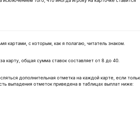
за исключением того, что иногда игроку на карточке ставится
я картами, с которым, как я полагаю, читатель знаком.
за карту, общая сумма ставок составляет от 8 до 40.
исляться дополнительная отметка на каждой карте, если толь
сть выпадения отметок приведена в таблицах выплат ниже: