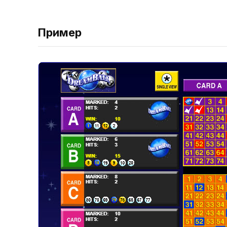
Пример