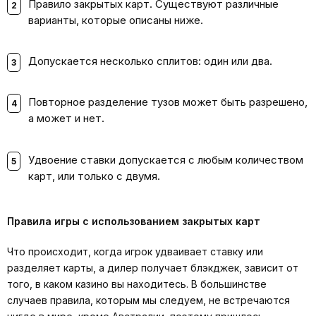
Правило закрытых карт. Существуют различные
варианты, которые описаны ниже.
Допускается несколько сплитов: один или два.
Повторное разделение тузов может быть разрешено,
а может и нет.
Удвоение ставки допускается с любым количеством
карт, или только с двумя.
Правила игры с использованием закрытых карт
Что происходит, когда игрок удваивает ставку или
разделяет карты, а дилер получает блэкджек, зависит от
того, в каком казино вы находитесь. В большинстве
случаев правила, которым мы следуем, не встречаются