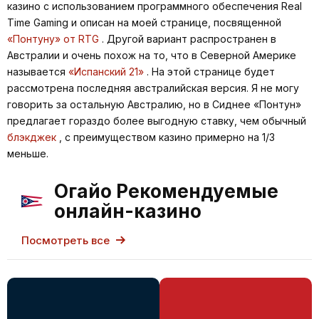
казино с использованием программного обеспечения Real
Time Gaming и описан на моей странице, посвященной
«Понтуну» от RTG
. Другой вариант распространен в
Австралии и очень похож на то, что в Северной Америке
называется
«Испанский 21»
. На этой странице будет
рассмотрена последняя австралийская версия. Я не могу
говорить за остальную Австралию, но в Сиднее «Понтун»
предлагает гораздо более выгодную ставку, чем обычный
блэкджек
, с преимуществом казино примерно на 1/3
меньше.
Огайо Рекомендуемые
онлайн-казино
Посмотреть все