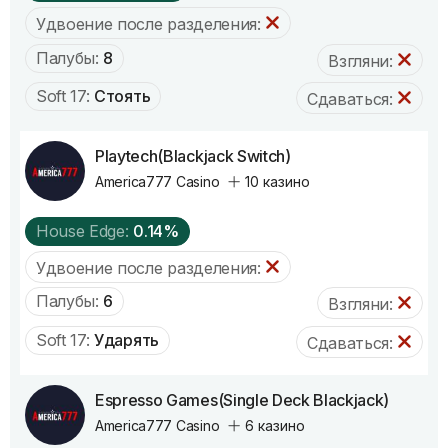
Удвоение после разделения:
Палубы:
8
Взгляни:
Soft 17:
Стоять
Сдаваться:
Playtech(Blackjack Switch)
America777 Casino
10 казино
House Edge:
0.14%
Удвоение после разделения:
Палубы:
6
Взгляни:
Soft 17:
Ударять
Сдаваться:
Espresso Games(Single Deck Blackjack)
America777 Casino
6 казино