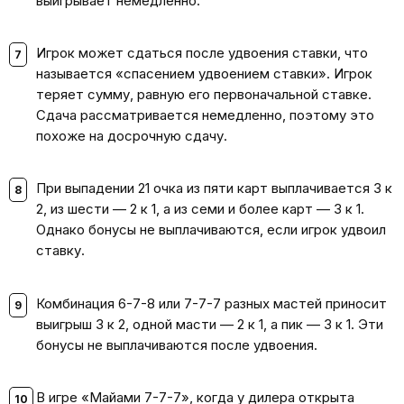
выигрывает немедленно.
Игрок может сдаться после удвоения ставки, что
называется «спасением удвоением ставки». Игрок
теряет сумму, равную его первоначальной ставке.
Сдача рассматривается немедленно, поэтому это
похоже на досрочную сдачу.
При выпадении 21 очка из пяти карт выплачивается 3 к
2, из шести — 2 к 1, а из семи и более карт — 3 к 1.
Однако бонусы не выплачиваются, если игрок удвоил
ставку.
Комбинация 6-7-8 или 7-7-7 разных мастей приносит
выигрыш 3 к 2, одной масти — 2 к 1, а пик — 3 к 1. Эти
бонусы не выплачиваются после удвоения.
В игре «Майами 7-7-7», когда у дилера открыта