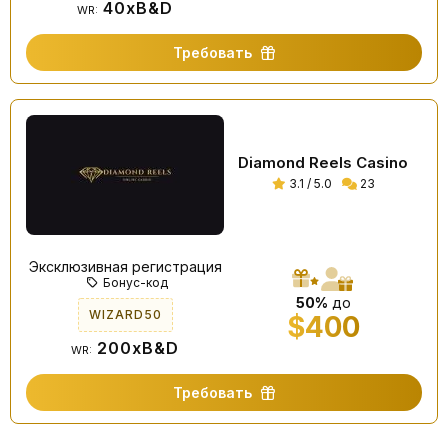
40xB&D
WR:
Требовать
Diamond Reels Casino
3.1 / 5.0
23
Эксклюзивная регистрация
Бонус-код
50%
до
WIZARD50
$400
200xB&D
WR:
Требовать