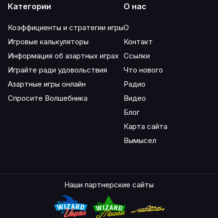
Категории
О нас
Коэффициенты и стратегии игры
О
Игровые калькуляторы
Контакт
Информация об азартных играх
Ссылки
Играйте ради удовольствия
Что нового
Азартные игры онлайн
Радио
Спросите Волшебника
Видео
Блог
Карта сайта
Вымысел
Наши партнерские сайты