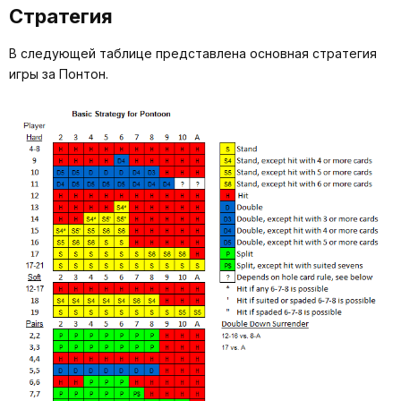
Стратегия
В следующей таблице представлена основная стратегия
игры за Понтон.