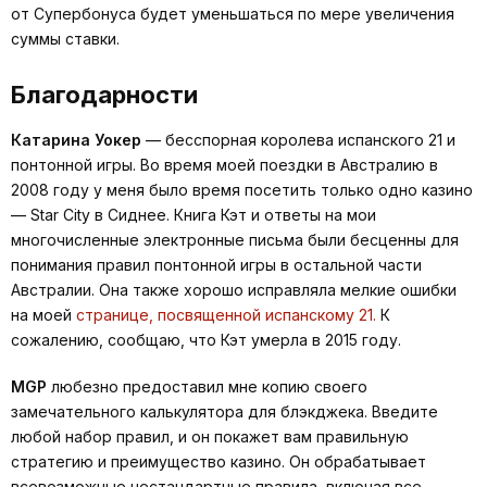
от Супербонуса будет уменьшаться по мере увеличения
суммы ставки.
Благодарности
Катарина Уокер
— бесспорная королева испанского 21 и
понтонной игры. Во время моей поездки в Австралию в
2008 году у меня было время посетить только одно казино
— Star City в Сиднее. Книга Кэт и ответы на мои
многочисленные электронные письма были бесценны для
понимания правил понтонной игры в остальной части
Австралии. Она также хорошо исправляла мелкие ошибки
на моей
странице, посвященной испанскому 21.
К
сожалению, сообщаю, что Кэт умерла в 2015 году.
MGP
любезно предоставил мне копию своего
замечательного калькулятора для блэкджека. Введите
любой набор правил, и он покажет вам правильную
стратегию и преимущество казино. Он обрабатывает
всевозможные нестандартные правила, включая все