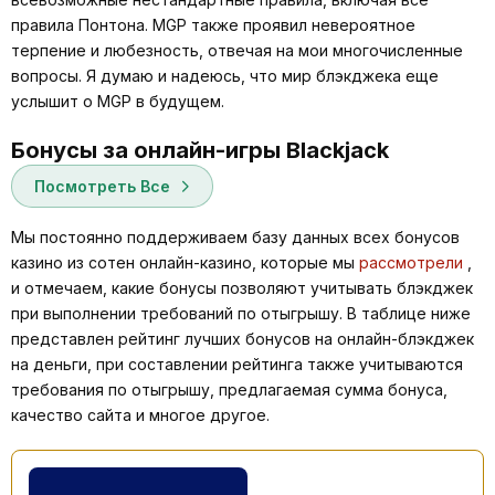
правила Понтона. MGP также проявил невероятное
терпение и любезность, отвечая на мои многочисленные
вопросы. Я думаю и надеюсь, что мир блэкджека еще
услышит о MGP в будущем.
Бонусы за онлайн-игры Blackjack
Посмотреть Все
Мы постоянно поддерживаем базу данных всех бонусов
казино из сотен онлайн-казино, которые мы
рассмотрели
,
и отмечаем, какие бонусы позволяют учитывать блэкджек
при выполнении требований по отыгрышу. В таблице ниже
представлен рейтинг лучших бонусов на онлайн-блэкджек
на деньги, при составлении рейтинга также учитываются
требования по отыгрышу, предлагаемая сумма бонуса,
качество сайта и многое другое.