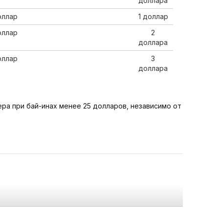
доллара
оллар
1 доллар
оллар
2
доллара
оллар
3
доллара
ера при бай-инах менее 25 долларов, независимо от