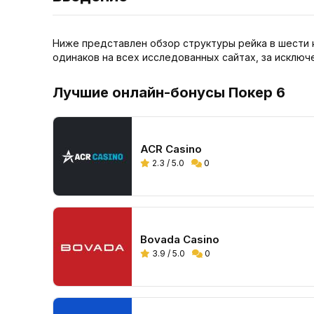
Ниже представлен обзор структуры рейка в шести 
одинаков на всех исследованных сайтах, за исключе
Лучшие онлайн-бонусы Покер 6
ACR Casino
2.3 / 5.0
0
Bovada Casino
3.9 / 5.0
0