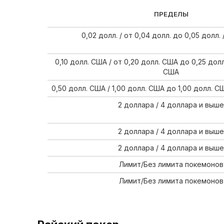
ПРЕДЕЛЫ
0,02 долл. / от 0,04 долл. до 0,05 долл. /
0,10 долл. США / от 0,20 долл. США до 0,25 долл
США
0,50 долл. США / 1,00 долл. США до 1,00 долл. С
2 доллара / 4 доллара и выше
2 доллара / 4 доллара и выше
2 доллара / 4 доллара и выше
Лимит/Без лимита покемонов
Лимит/Без лимита покемонов