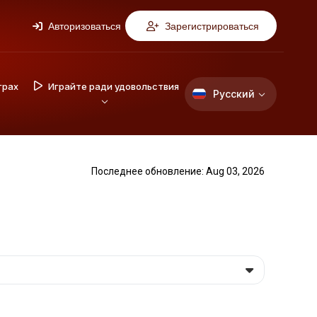
Авторизоваться
Зарегистрироваться
грах
Играйте ради удовольствия
Русский
Последнее обновление: Aug 03, 2026