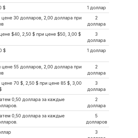
0 $
1 доллар
и цене 30 долларов, 2,00 доллара при
2
ов
доллара
 цене $40, 2,50 $ при цене $50, 3,00 $
3
доллара
0 $
1 доллар
и цене 55 долларов, 2,00 доллара при
2
ов
доллара
и цене 70 $, 2,50 $ при цене 85 $, 3,00
3
$
доллара
затем 0,50 доллара за каждые
2
лларов.
доллара
затем 0,50 доллара за каждые
5
лларов.
долларов
оллар
3