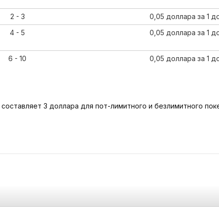
2 - 3
0,05 доллара за 1 д
4 - 5
0,05 доллара за 1 д
6 - 10
0,05 доллара за 1 д
 составляет 3 доллара для пот-лимитного и безлимитного пок