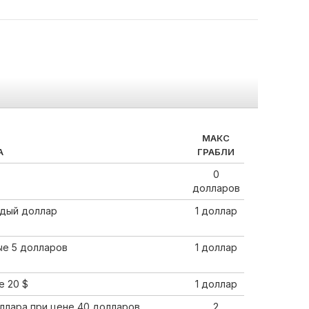
МАКС
А
ГРАБЛИ
0
долларов
ждый доллар
1 доллар
ые 5 долларов
1 доллар
е 20 $
1 доллар
оллара при цене 40 долларов
2