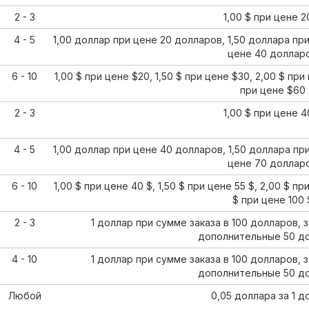
2 - 3
1,00 $ при цене 2
4 - 5
1,00 доллар при цене 20 долларов, 1,50 доллара пр
цене 40 доллар
6 - 10
1,00 $ при цене $20, 1,50 $ при цене $30, 2,00 $ при
при цене $60
2 - 3
1,00 $ при цене 4
4 - 5
1,00 доллар при цене 40 долларов, 1,50 доллара пр
цене 70 доллар
6 - 10
1,00 $ при цене 40 $, 1,50 $ при цене 55 $, 2,00 $ пр
$ при цене 100 
2 - 3
1 доллар при сумме заказа в 100 долларов, 
дополнительные 50 до
4 - 10
1 доллар при сумме заказа в 100 долларов, 
дополнительные 50 до
Любой
0,05 доллара за 1 д