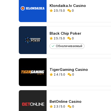
Klondaika.lv Casino
2.5 / 5.0
0
Black Chip Poker
2.5 / 5.0
0
Обналичиваемый
TigerGaming Casino
2.4 / 5.0
0
BetOnline Casino
2.3 / 5.0
0