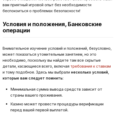
вам приятный игровой опыт без необходимости
беспокоиться о проблемах безопасности!
Условия и положения, Банковские
операции
Внимательное изучение условий и положений, безусловно,
может показаться утомительным занятием, но это
необходимо, поскольку вы найдете там все скрытые
детали, касающиеся всего, включая
требования к ставкам
и тому подобное. Здесь мы выбрали
несколько условий,
которые вам следует помнить:
Минимальная сумма вывода средств зависит от
страны вашего проживания.
Казино может провести процедуры верификации
перед вашей первой выплатой.