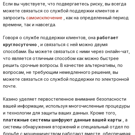
Если вы чувствуете, что подвергаетесь риску, вы всегда
можете связаться со службой поддержки клиентов и
запросить
самоисключение
, как на определенный период
времени, так и навсегда.
Говоря о службе поддержки клиентов, она
работает
круглосуточно
, и связаться с ней можно двумя
способами. Вы можете связаться с ними через онлайн-чат,
что является отличным способом как можно быстрее
решить срочные вопросы. В качестве альтернативы, по
вопросам, не требующим немедленного решения, вы
можете связаться со службой поддержки по электронной
почте.
Казино уделяет первостепенное внимание безопасности
вашей информации, используя многочисленные процедуры
и технологии для защиты ваших данных. Кроме того,
платежные системы шифруют данные вашей карты
, а
системы обнаружения вторжений и специальный отдел по
борьбе с мошенничеством работают вместе, обеспечивая