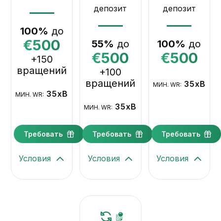
депозит
депозит
100%
до
€500
55%
до
100%
до
€500
€500
+150
вращений
+100
вращений
35xB
МИН. WR:
35xB
МИН. WR:
35xB
МИН. WR:
Требовать
Требовать
Требовать
Условия
Условия
Условия