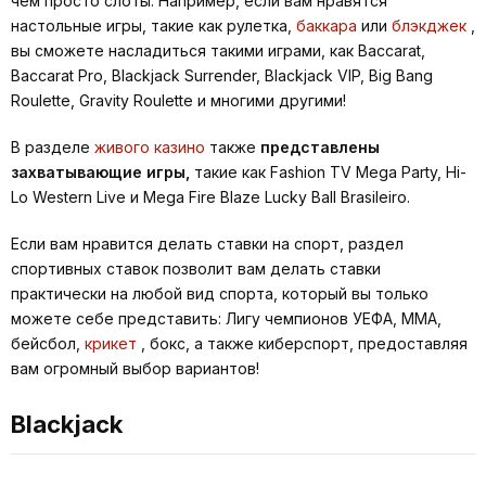
чем просто слоты. Например, если вам нравятся
настольные игры, такие как рулетка,
баккара
или
блэкджек
,
вы сможете насладиться такими играми, как Baccarat,
Baccarat Pro, Blackjack Surrender, Blackjack VIP, Big Bang
Roulette, Gravity Roulette и многими другими!
В разделе
живого казино
также
представлены
захватывающие игры,
такие как Fashion TV Mega Party, Hi-
Lo Western Live и Mega Fire Blaze Lucky Ball Brasileiro.
Если вам нравится делать ставки на спорт, раздел
спортивных ставок позволит вам делать ставки
практически на любой вид спорта, который вы только
можете себе представить: Лигу чемпионов УЕФА, ММА,
бейсбол,
крикет
, бокс, а также киберспорт, предоставляя
вам огромный выбор вариантов!
Blackjack