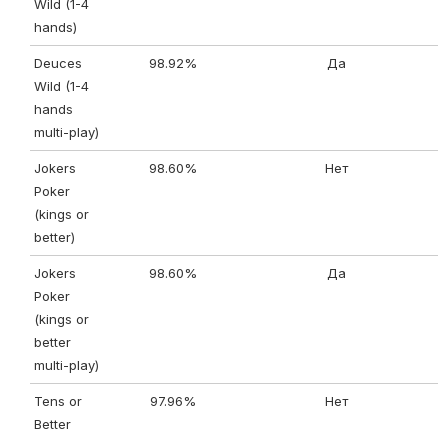
Wild (1-4
hands)
Deuces
98.92%
Да
Wild (1-4
hands
multi-play)
Jokers
98.60%
Нет
Poker
(kings or
better)
Jokers
98.60%
Да
Poker
(kings or
better
multi-play)
Tens or
97.96%
Нет
Better