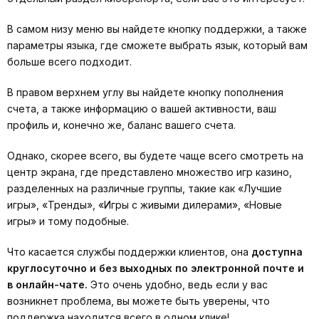
В самом низу меню вы найдете кнопку поддержки, а также
параметры языка, где сможете выбрать язык, который вам
больше всего подходит.
В правом верхнем углу вы найдете кнопку пополнения
счета, а также информацию о вашей активности, ваш
профиль и, конечно же, баланс вашего счета.
Однако, скорее всего, вы будете чаще всего смотреть на
центр экрана, где представлено множество игр казино,
разделенных на различные группы, такие как «Лучшие
игры», «Тренды», «Игры с живыми дилерами», «Новые
игры» и тому подобные.
Что касается службы поддержки клиентов, она
доступна
круглосуточно и без выходных по электронной почте и
в онлайн-чате.
Это очень удобно, ведь если у вас
возникнет проблема, вы можете быть уверены, что
поддержка находится всего в одном клике!