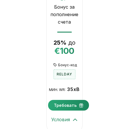
Бонус за
пополнение
счета
25%
до
€100
Бонус-код
RELDAY
35xB
МИН. WR:
Требовать
Условия