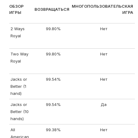
ОБЗОР
МНОГОПОЛЬЗОВАТЕЛЬСКАЯ
ВОЗВРАЩАТЬСЯ
ИГРЫ
ИГРА
2 Ways
99.80%
Нет
Royal
Two Way
99.80%
Нет
Royal
Jacks or
99.54%
Нет
Better (1
hand)
Jacks or
99.54%
Да
Better (10
hands)
All
99.38%
Нет
American