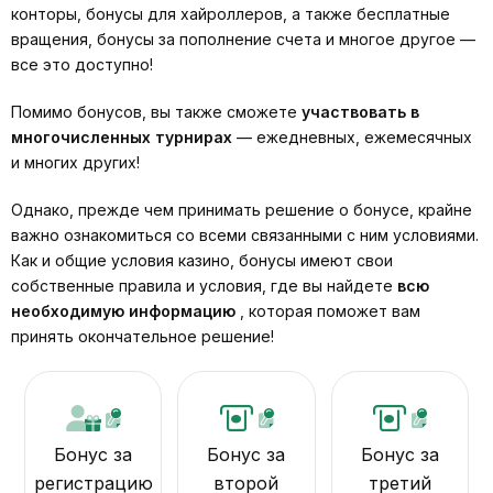
конторы, бонусы для хайроллеров, а также бесплатные
вращения, бонусы за пополнение счета и многое другое —
все это доступно!
Помимо бонусов, вы также сможете
участвовать в
многочисленных турнирах
— ежедневных, ежемесячных
и многих других!
Однако, прежде чем принимать решение о бонусе, крайне
важно ознакомиться со всеми связанными с ним условиями.
Как и общие условия казино, бонусы имеют свои
собственные правила и условия, где вы найдете
всю
необходимую информацию
, которая поможет вам
принять окончательное решение!
Бонус за
Бонус за
Бонус за
регистрацию
второй
третий