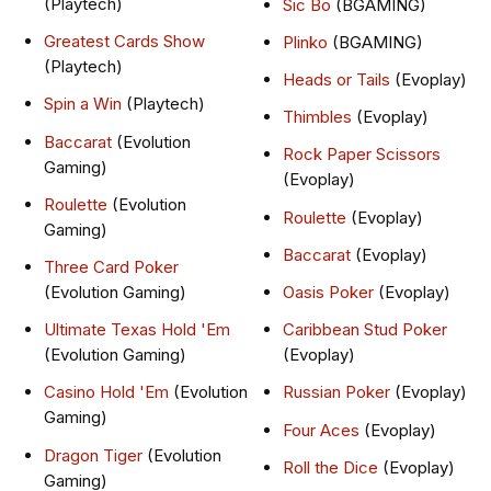
(Playtech)
Sic Bo
(BGAMING)
Greatest Cards Show
Plinko
(BGAMING)
(Playtech)
Heads or Tails
(Evoplay)
Spin a Win
(Playtech)
Thimbles
(Evoplay)
Baccarat
(Evolution
Rock Paper Scissors
Gaming)
(Evoplay)
Roulette
(Evolution
Roulette
(Evoplay)
Gaming)
Baccarat
(Evoplay)
Three Card Poker
(Evolution Gaming)
Oasis Poker
(Evoplay)
Ultimate Texas Hold 'Em
Caribbean Stud Poker
(Evolution Gaming)
(Evoplay)
Casino Hold 'Em
(Evolution
Russian Poker
(Evoplay)
Gaming)
Four Aces
(Evoplay)
Dragon Tiger
(Evolution
Roll the Dice
(Evoplay)
Gaming)