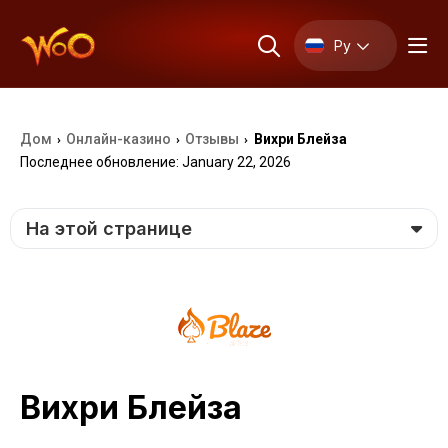
Ру
Дом
Онлайн-казино
Отзывы
Вихри Блейза
›
›
›
Последнее обновление: January 22, 2026
На этой странице
Вихри Блейза