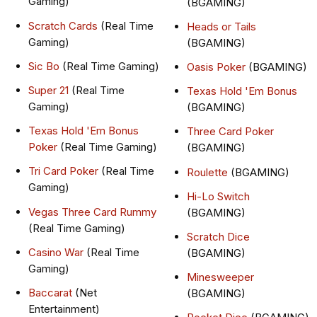
Gaming)
(BGAMING)
Scratch Cards
(Real Time
Heads or Tails
Gaming)
(BGAMING)
Sic Bo
(Real Time Gaming)
Oasis Poker
(BGAMING)
Super 21
(Real Time
Texas Hold 'Em Bonus
Gaming)
(BGAMING)
Texas Hold 'Em Bonus
Three Card Poker
Poker
(Real Time Gaming)
(BGAMING)
Tri Card Poker
(Real Time
Roulette
(BGAMING)
Gaming)
Hi-Lo Switch
Vegas Three Card Rummy
(BGAMING)
(Real Time Gaming)
Scratch Dice
Casino War
(Real Time
(BGAMING)
Gaming)
Minesweeper
Baccarat
(Net
(BGAMING)
Entertainment)