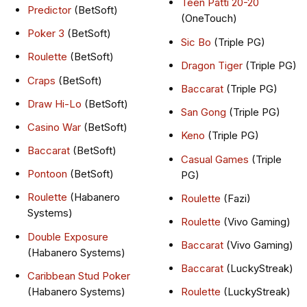
Teen Patti 20-20
Predictor
(BetSoft)
(OneTouch)
Poker 3
(BetSoft)
Sic Bo
(Triple PG)
Roulette
(BetSoft)
Dragon Tiger
(Triple PG)
Craps
(BetSoft)
Baccarat
(Triple PG)
Draw Hi-Lo
(BetSoft)
San Gong
(Triple PG)
Casino War
(BetSoft)
Keno
(Triple PG)
Baccarat
(BetSoft)
Casual Games
(Triple
Pontoon
(BetSoft)
PG)
Roulette
(Habanero
Roulette
(Fazi)
Systems)
Roulette
(Vivo Gaming)
Double Exposure
Baccarat
(Vivo Gaming)
(Habanero Systems)
Baccarat
(LuckyStreak)
Caribbean Stud Poker
(Habanero Systems)
Roulette
(LuckyStreak)