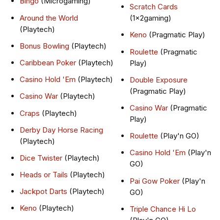
Bingo
(Microgaming)
Scratch Cards
Around the World
(1x2gaming)
(Playtech)
Keno
(Pragmatic Play)
Bonus Bowling
(Playtech)
Roulette
(Pragmatic
Caribbean Poker
(Playtech)
Play)
Casino Hold 'Em
(Playtech)
Double Exposure
(Pragmatic Play)
Casino War
(Playtech)
Casino War
(Pragmatic
Craps
(Playtech)
Play)
Derby Day Horse Racing
Roulette
(Play'n GO)
(Playtech)
Casino Hold 'Em
(Play'n
Dice Twister
(Playtech)
GO)
Heads or Tails
(Playtech)
Pai Gow Poker
(Play'n
Jackpot Darts
(Playtech)
GO)
Keno
(Playtech)
Triple Chance Hi Lo