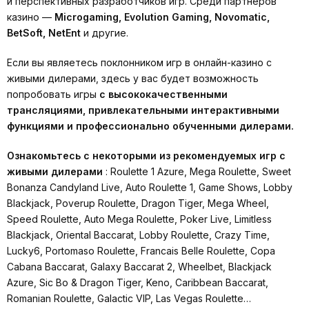
и перспективных разработчиков игр. Среди партнеров
казино —
Microgaming, Evolution Gaming, Novomatic,
BetSoft, NetEnt
и другие.
Если вы являетесь поклонником игр в онлайн-казино с
живыми дилерами, здесь у вас будет возможность
попробовать игры
с высококачественными
трансляциями, привлекательными интерактивными
функциями и профессионально обученными дилерами.
Ознакомьтесь с некоторыми из рекомендуемых игр с
живыми дилерами
: Roulette 1 Azure, Mega Roulette, Sweet
Bonanza Candyland Live, Auto Roulette 1, Game Shows, Lobby
Blackjack, Poverup Roulette, Dragon Tiger, Mega Wheel,
Speed Roulette, Auto Mega Roulette, Poker Live, Limitless
Blackjack, Oriental Baccarat, Lobby Roulette, Crazy Time,
Lucky6, Portomaso Roulette, Francais Belle Roulette, Copa
Cabana Baccarat, Galaxy Baccarat 2, Wheelbet, Blackjack
Azure, Sic Bo & Dragon Tiger, Keno, Caribbean Baccarat,
Romanian Roulette, Galactic VIP, Las Vegas Roulette…