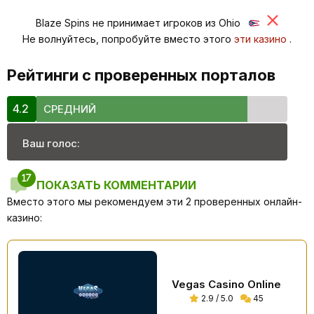
Blaze Spins не принимает игроков из Ohio
Не волнуйтесь, попробуйте вместо этого
эти казино
.
Рейтинги с проверенных порталов
4.2
СРЕДНИЙ
Ваш голос:
17
ПОКАЗАТЬ КОММЕНТАРИИ
Вместо этого мы рекомендуем эти 2 проверенных онлайн-
казино:
Vegas Casino Online
2.9 / 5.0
45