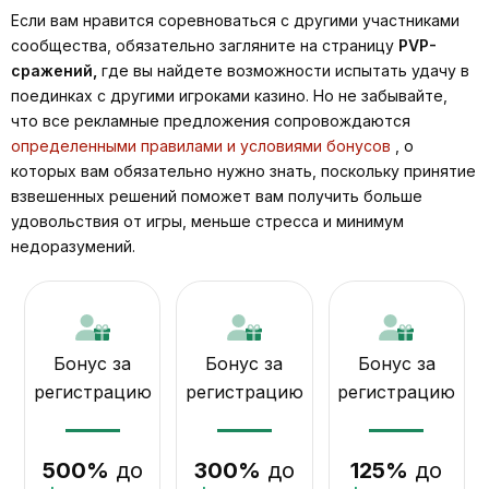
Если вам нравится соревноваться с другими участниками
сообщества, обязательно загляните на страницу
PVP-
сражений,
где вы найдете возможности испытать удачу в
поединках с другими игроками казино. Но не забывайте,
что все рекламные предложения сопровождаются
определенными правилами и условиями бонусов
, о
которых вам обязательно нужно знать, поскольку принятие
взвешенных решений поможет вам получить больше
удовольствия от игры, меньше стресса и минимум
недоразумений.
Бонус за
Бонус за
Бонус за
регистрацию
регистрацию
регистрацию
500%
до
300%
до
125%
до