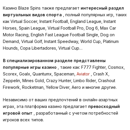
Казино Blaze Spins также предлагает
интересный раздел
виртуальных видов спорта
, полный популярных игр, таких
как Virtual Soccer, Instant Football, England League, Instant
Horses, Spain League, Virtual Football Pro, Dog 6, Max Car
Motor Racing, English Fast League Football Single, Dog on
Demand, Virtual Golf, Instant Speedway, World Cup, Platinum
Hounds, Copa Libertadores, Virtual Cup…
В специализированном разделе представлены
популярные игры казино
, такие как: F777 Fighter, Cosmox,
Scorex, Goalx, Quantumx, Spaceman,
Aviator
, Crash X,
Zeppelin, Mines Gold, Crazy Hunter, Limbo Rider, Crashout
Firework, Rocketman, Yellow Diver, Aero и многие другие.
Независимо от ваших предпочтений в онлайн-азартных
играх, эта платформа казино предлагает
превосходный
игровой опыт
, разработанный с учетом потребностей
игроков всех типов.