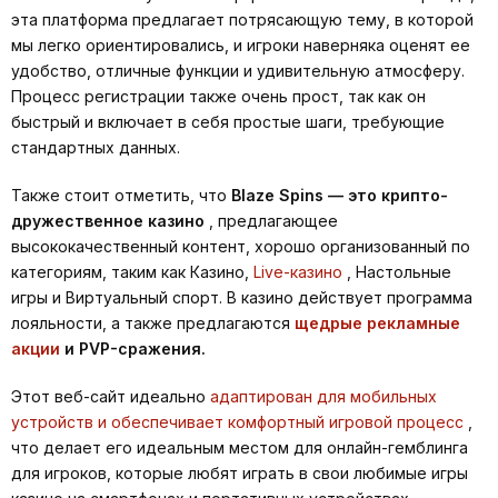
эта платформа предлагает потрясающую тему, в которой
мы легко ориентировались, и игроки наверняка оценят ее
удобство, отличные функции и удивительную атмосферу.
Процесс регистрации также очень прост, так как он
быстрый и включает в себя простые шаги, требующие
стандартных данных.
Также стоит отметить, что
Blaze Spins — это крипто-
дружественное казино
, предлагающее
высококачественный контент, хорошо организованный по
категориям, таким как Казино,
Live-казино
, Настольные
игры и Виртуальный спорт. В казино действует программа
лояльности, а также предлагаются
щедрые рекламные
акции
и PVP-сражения.
Этот веб-сайт идеально
адаптирован для мобильных
устройств и обеспечивает комфортный игровой процесс
,
что делает его идеальным местом для онлайн-гемблинга
для игроков, которые любят играть в свои любимые игры