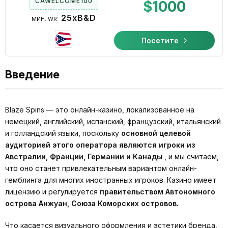
CAWELCOME100
$1000
25xB&D
МИН. WR:
Посетите
Введение
Blaze Spins — это онлайн-казино, локализованное на
немецкий, английский, испанский, французский, итальянский
и голландский языки, поскольку
основной целевой
аудиторией этого оператора являются игроки из
Австралии, Франции, Германии и Канады
, и мы считаем,
что оно станет привлекательным вариантом онлайн-
гемблинга для многих иностранных игроков. Казино имеет
лицензию и регулируется
правительством Автономного
острова Анжуан, Союза Коморских островов.
Что касается визуального оформления и эстетики бренда,