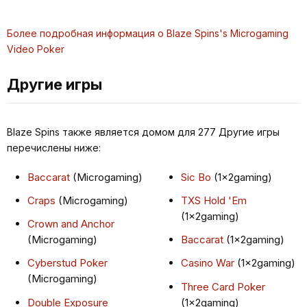
Более подробная информация о Blaze Spins's Microgaming
Video Poker
Другие игры
Blaze Spins также является домом для 277 Другие игры
перечислены ниже:
Baccarat
(Microgaming)
Sic Bo
(1x2gaming)
Craps
(Microgaming)
TXS Hold 'Em
(1x2gaming)
Crown and Anchor
(Microgaming)
Baccarat
(1x2gaming)
Cyberstud Poker
Casino War
(1x2gaming)
(Microgaming)
Three Card Poker
Double Exposure
(1x2gaming)