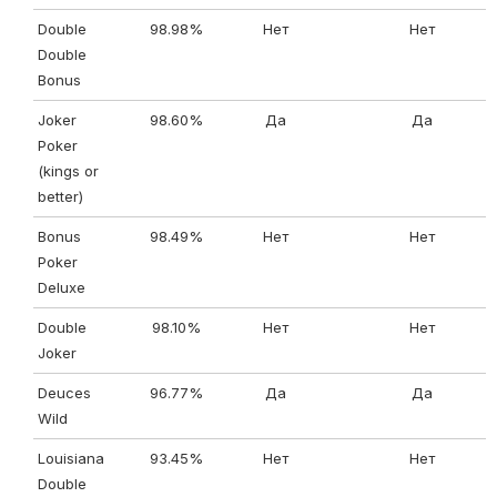
Double
98.98%
Нет
Нет
Double
Bonus
Joker
98.60%
Да
Да
Poker
(kings or
better)
Bonus
98.49%
Нет
Нет
Poker
Deluxe
Double
98.10%
Нет
Нет
Joker
Deuces
96.77%
Да
Да
Wild
Louisiana
93.45%
Нет
Нет
Double