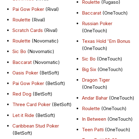
Roulette
(Fugaso)
Pai Gow Poker
(Rival)
Baccarat
(OneTouch)
Roulette
(Rival)
Russian Poker
Scratch Cards
(Rival)
(OneTouch)
Roulette
(Novomatic)
Texas Hold 'Em Bonus
(OneTouch)
Sic Bo
(Novomatic)
Sic Bo
(OneTouch)
Baccarat
(Novomatic)
Big Six
(OneTouch)
Oasis Poker
(BetSoft)
Dragon Tiger
Pai Gow Poker
(BetSoft)
(OneTouch)
Red Dog
(BetSoft)
Andar Bahar
(OneTouch)
Three Card Poker
(BetSoft)
Roulette
(OneTouch)
Let it Ride
(BetSoft)
In Between
(OneTouch)
Caribbean Stud Poker
Teen Patti
(OneTouch)
(BetSoft)