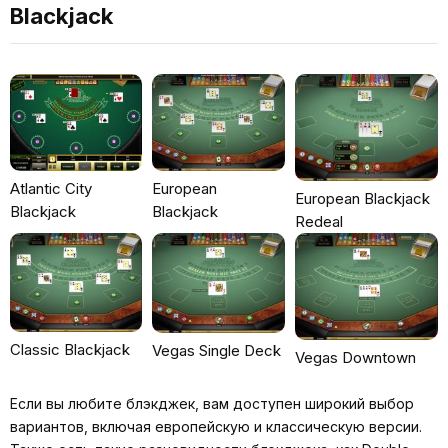
Blackjack
Atlantic City
European
European Blackjack
Blackjack
Blackjack
Redeal
Classic Blackjack
Vegas Single Deck
Vegas Downtown
Если вы любите блэкджек, вам доступен широкий выбор
вариантов, включая европейскую и классическую версии.