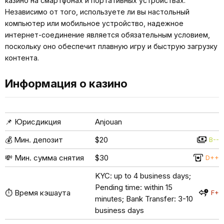
казино на смартфонах и портативных устройствах.
Независимо от того, используете ли вы настольный
компьютер или мобильное устройство, надежное
интернет-соединение является обязательным условием,
поскольку оно обеспечит плавную игру и быструю загрузку
контента.
Информация о казино
📌 Юрисдикция
Anjouan
💰 Мин. депозит
$20
B--
💸 Мин. сумма снятия
$30
D++
KYC: up to 4 business days;
Pending time: within 15
⏱️ Время кэшаута
F+
minutes; Bank Transfer: 3-10
business days