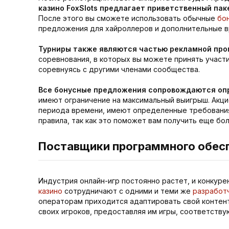
казино FoxSlots предлагает приветственный па
После этого вы сможете использовать обычные
бо
предложения для хайроллеров и дополнительные 
Турниры также являются частью рекламной про
соревнования, в которых вы можете принять участи
соревнуясь с другими членами сообщества.
Все бонусные предложения сопровождаются оп
имеют ограничение на максимальный выигрыш. Акц
периода времени, имеют определенные требования 
правила, так как это поможет вам получить еще бо
Поставщики программного обес
Индустрия онлайн-игр постоянно растет, и конкурен
казино
сотрудничают с одними и теми же
разработ
операторам приходится адаптировать свой контент
своих игроков, предоставляя им игры, соответству