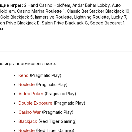
ющие игры
: 2 Hand Casino Hold'em, Andar Bahar Lobby, Auto
old'em, Casino Marina Roulette 1, Classic Bet Stacker Blackjack 10,
old Blackjack 5, Immersive Roulette, Lightning Roulette, Lucky 7,
n Prive Blackjack E, Salon Prive Blackjack G, Speed Baccarat 1,
ы.
ие игры перечислены ниже:
Keno
(Pragmatic Play)
Roulette
(Pragmatic Play)
Video Poker
(Pragmatic Play)
Double Exposure
(Pragmatic Play)
Casino War
(Pragmatic Play)
Blackjack
(Red Tiger Gaming)
Roulette
(Red Tiger Gaming)