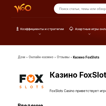
Коэффициенты и стратегии
Азартные игры онл
Дом
Онлайн-казино
Отзывы
Казино FoxSlots
›
›
›
Казино FoxSlo
FoxSlots Casino приветствует игр
Введение