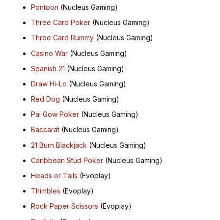
Pontoon
(Nucleus Gaming)
Three Card Poker
(Nucleus Gaming)
Three Card Rummy
(Nucleus Gaming)
Casino War
(Nucleus Gaming)
Spanish 21
(Nucleus Gaming)
Draw Hi-Lo
(Nucleus Gaming)
Red Dog
(Nucleus Gaming)
Pai Gow Poker
(Nucleus Gaming)
Baccarat
(Nucleus Gaming)
21 Burn Blackjack
(Nucleus Gaming)
Caribbean Stud Poker
(Nucleus Gaming)
Heads or Tails
(Evoplay)
Thimbles
(Evoplay)
Rock Paper Scissors
(Evoplay)