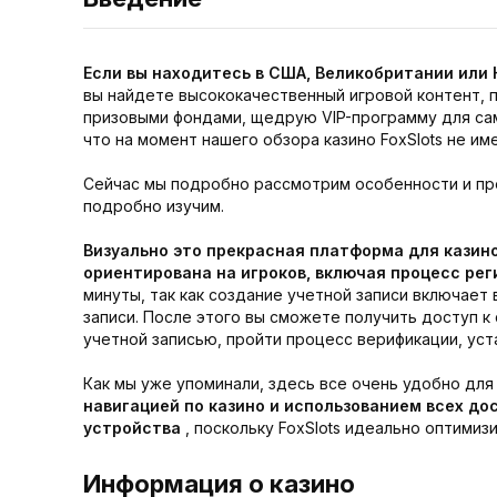
Если вы находитесь в США, Великобритании или Н
вы найдете высококачественный игровой контент, 
призовыми фондами, щедрую VIP-программу для сам
что на момент нашего обзора казино FoxSlots не им
Сейчас мы подробно рассмотрим особенности и пре
подробно изучим.
Визуально это прекрасная платформа для казино,
ориентирована на игроков, включая процесс рег
минуты, так как создание учетной записи включает
записи. После этого вы сможете получить доступ к
учетной записью, пройти процесс верификации, уст
Как мы уже упоминали, здесь все очень удобно для
навигацией по казино и использованием всех дос
устройства
, поскольку FoxSlots идеально оптимиз
Информация о казино