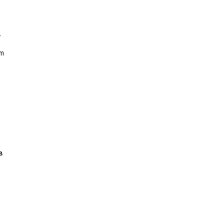
,
om
в