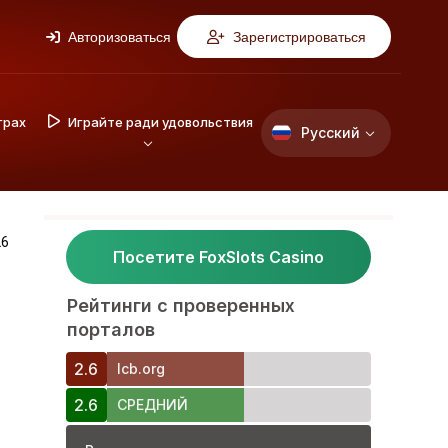
Авторизоваться
Зарегистрироваться
грах
Играйте ради удовольствия
Русский
26
Посетите FoxSlots Casino
Рейтинги с проверенных
порталов
2.6
lcb.org
2.6
СРЕДНИЙ