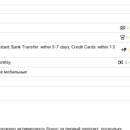
B
B
stant; Bank Transfer: within 5-7 days; Credit Cards: within 1-3
nthly;
A+
гие мобильные
ложено активировать бонус за первый депозит, поскольку