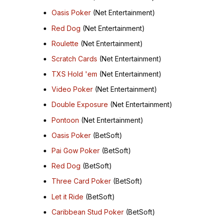
Oasis Poker
(Net Entertainment)
Red Dog
(Net Entertainment)
Roulette
(Net Entertainment)
Scratch Cards
(Net Entertainment)
TXS Hold 'em
(Net Entertainment)
Video Poker
(Net Entertainment)
Double Exposure
(Net Entertainment)
Pontoon
(Net Entertainment)
Oasis Poker
(BetSoft)
Pai Gow Poker
(BetSoft)
Red Dog
(BetSoft)
Three Card Poker
(BetSoft)
Let it Ride
(BetSoft)
Caribbean Stud Poker
(BetSoft)