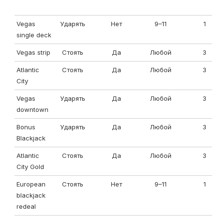
Vegas
Ударять
Нет
9–11
1
single deck
Vegas strip
Стоять
Да
Любой
3
Atlantic
Стоять
Да
Любой
3
City
Vegas
Ударять
Да
Любой
3
downtown
Bonus
Ударять
Да
Любой
3
Blackjack
Atlantic
Стоять
Да
Любой
3
City Gold
European
Стоять
Нет
9–11
1
blackjack
redeal