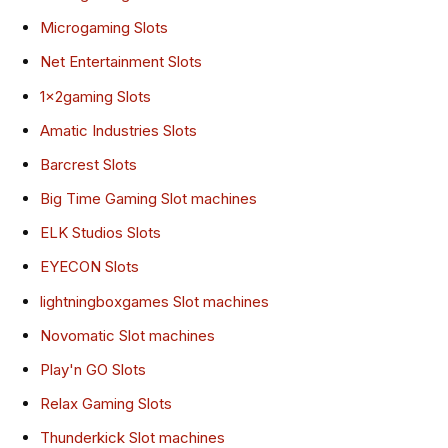
Microgaming Slots
Net Entertainment Slots
1x2gaming Slots
Amatic Industries Slots
Barcrest Slots
Big Time Gaming Slot machines
ELK Studios Slots
EYECON Slots
lightningboxgames Slot machines
Novomatic Slot machines
Play'n GO Slots
Relax Gaming Slots
Thunderkick Slot machines