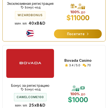
Эксклюзивная регистрация
Бонус-код
100%
до
WIZARDBONUS
$11000
40xB&D
МИН. WR:
Посетите
Bovada Casino
3.4 / 5.0
70
Бонус за регистрацию
Бонус-код
100%
до
CAWELCOME100
$1000
25xB&D
МИН. WR: