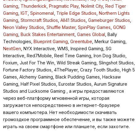
Gaming
,
Thunderkick
,
Pragmatic Play
,
Nolimit City
,
Red Tiger
Gaming
,
IGT
,
Spinomenal
,
Triple Edge Studios
,
Northern Lights
Gaming
,
Stormcraft Studios
,
All41 Studios
,
Gameburger Studios
,
Neon Valley Studios
,
Shuffle Master
,
SpinPlay Games
,
GONG
Gaming
,
Buck Stakes Entertainment
,
Games Global
, Bally
Technologies,
Blueprint Gaming
,
Greentube
, Merkur Gaming,
NextGen
, NYX Interactive, WMS, Inspired Gaming, SG
Interactive, Red7Mobile, Reel Time Gaming, Iron Dog Studio,
Foxium, Just For The Win, Wild Streak Gaming, Slingshot Studios,
Fortune Factory Studios, 4ThePlayer, Crazy Tooth Studio, High 5
Games, Alchemy Gaming, Black Pudding Games, Hacksaw
Gaming, Half Pixel Studios, Eurostar Studios, Aurum Signature
Studios and Lucksome Gaming , а игры предоставляются
через веб-платформу мгновенной игры, которая
загружается непосредственно в интернет-браузере
вашего компьютера. Нет необходимости скачивать
громоздкое программное обеспечение, и вы также можете
играть на своем смартфоне или планшете, если захотите.