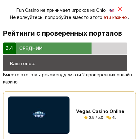
Fun Casino не принимает игроков из Ohio
Не волнуйтесь, попробуйте вместо этого
эти казино
.
Рейтинги с проверенных порталов
3.4
СРЕДНИЙ
Ваш голос:
Вместо этого мы рекомендуем эти 2 проверенных онлайн-
казино:
Vegas Casino Online
2.9 / 5.0
45