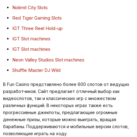
Nolimit City Slots
Red Tiger Gaming Slots
IGT Three Reel Hold-up
IGT Slot machines
IGT Slot machines
Neon Valley Studios Slot machines
Shuffle Master DJ Wild
В Fun Casino представлено более 600 слотов от ведущих
разработчиков. Сайт предлагает отличный выбор как
видеослотов, так и классических игр с множеством
различных функций. В некоторых играх также есть
прогрессивные джекпоты, предлагающие огромные
денежные призы, которые можно выиграть, вращая
барабаны. Поддерживаются и мобильные версии слотов,
позволяющие играть на ходу.