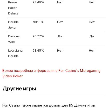
Bonus
98.49%
Нет
Нет
Poker
Deluxe
Double
98.10%
Нет
Нет
Joker
Deuces
96.77%
Да
Да
Wild
Louisiana
93.45%
Нет
Нет
Double
Более подробная информация о Fun Casino's Microgaming
Video Poker
Другие игры
Fun Casino также является домом для 115 Другие игры