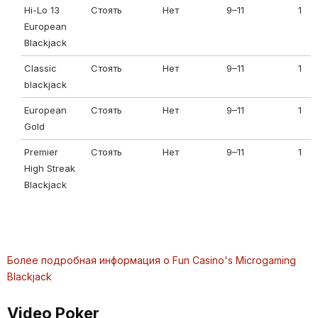
Hi-Lo 13
Стоять
Нет
9–11
1
European
Blackjack
Classic
Стоять
Нет
9–11
1
blackjack
European
Стоять
Нет
9–11
1
Gold
Premier
Стоять
Нет
9–11
1
High Streak
Blackjack
Более подробная информация о Fun Casino's Microgaming
Blackjack
Video Poker