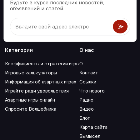
Будьте в курсе последних новостей,
для таких азартных игр, как блэкджек, крэпс, рулетка и
объявлений и статей.
сотни других.
Категории
О нас
Коэффициенты и стратегии игры
О
Игровые калькуляторы
Контакт
Информация об азартных играх
Ссылки
Играйте ради удовольствия
Что нового
Азартные игры онлайн
Радио
Спросите Волшебника
Видео
Блог
Карта сайта
Вымысел