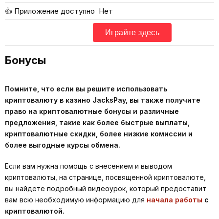
👍 Приложение доступно
Нет
Играйте здесь
Бонусы
Помните, что если вы решите использовать
криптовалюту в казино JacksPay, вы также получите
право на криптовалютные бонусы и различные
предложения, такие как более быстрые выплаты,
криптовалютные скидки, более низкие комиссии и
более выгодные курсы обмена.
Если вам нужна помощь с внесением и выводом
криптовалюты, на странице, посвященной криптовалюте,
вы найдете подробный видеоурок, который предоставит
вам всю необходимую информацию для
начала работы
с
криптовалютой.