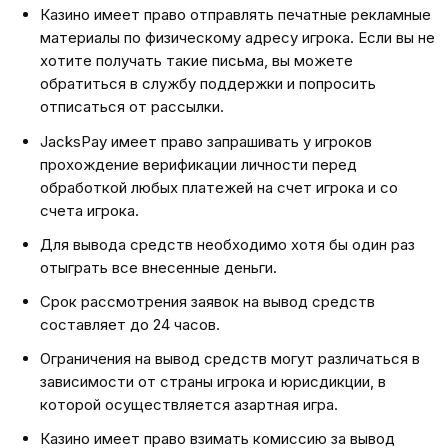
Казино имеет право отправлять печатные рекламные
материалы по физическому адресу игрока. Если вы не
хотите получать такие письма, вы можете
обратиться в службу поддержки и попросить
отписаться от рассылки.
JacksPay имеет право запрашивать у игроков
прохождение верификации личности перед
обработкой любых платежей на счет игрока и со
счета игрока.
Для вывода средств необходимо хотя бы один раз
отыграть все внесенные деньги.
Срок рассмотрения заявок на вывод средств
составляет до 24 часов.
Ограничения на вывод средств могут различаться в
зависимости от страны игрока и юрисдикции, в
которой осуществляется азартная игра.
Казино имеет право взимать комиссию за вывод