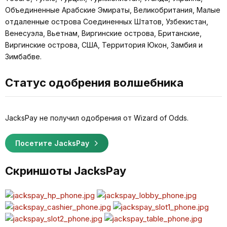
Объединенные Арабские Эмираты, Великобритания, Малые
отдаленные острова Соединенных Штатов, Узбекистан,
Венесуэла, Вьетнам, Виргинские острова, Британские,
Виргинские острова, США, Территория Юкон, Замбия и
Зимбабве.
Статус одобрения волшебника
JacksPay не получил одобрения от Wizard of Odds.
Посетите JacksPay
Скриншоты JacksPay