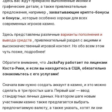
Здесь вас ждут прекрасно выполненные иконки и
графические детали, а также привлекательные
предложения, например
, захватывающие крипто-бонусы
и бонусы
, которые особенно хороши для всех
современных игроков казино.
Здесь представлены различные
варианты пополнения и
вывода средств
, привлекательный раздел с акциями и
высококачественный игровой контент. Но обо всем этом
чуть позже, подробнее!
Обратите внимание, что
JacksPay работает по лицензии
Коста-Рики, и если вы находитесь в США, обязательно
ознакомьтесь с его услугами!
Сначала вам нужно создать аккаунт в казино, и это можно
сделать в три простых шага. Первый шаг — ввод
стандартных личных данных. На втором шаге новым
участникам казино также предлагается выбрать
предпочитаемую валюту, а также указать, хотят ли они