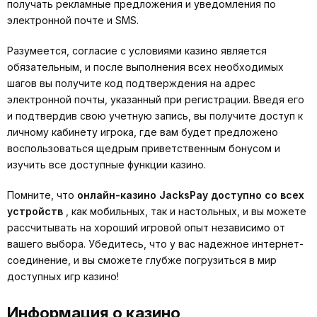
получать рекламные предложения и уведомления по
электронной почте и SMS.
Разумеется, согласие с условиями казино является
обязательным, и после выполнения всех необходимых
шагов вы получите код подтверждения на адрес
электронной почты, указанный при регистрации. Введя его
и подтвердив свою учетную запись, вы получите доступ к
личному кабинету игрока, где вам будет предложено
воспользоваться щедрым приветственным бонусом и
изучить все доступные функции казино.
Помните, что
онлайн-казино JacksPay доступно со всех
устройств
, как мобильных, так и настольных, и вы можете
рассчитывать на хороший игровой опыт независимо от
вашего выбора. Убедитесь, что у вас надежное интернет-
соединение, и вы сможете глубже погрузиться в мир
доступных игр казино!
Информация о казино