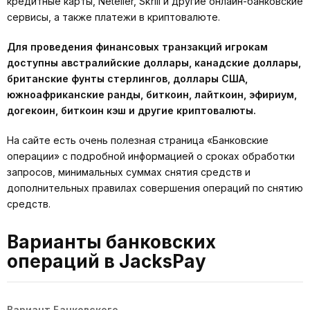
кредитные карты, Neteller, Skrill и другие онлайн-банковские
сервисы, а также платежи в криптовалюте.
Для проведения финансовых транзакций игрокам
доступны австралийские доллары, канадские доллары,
британские фунты стерлингов, доллары США,
южноафриканские ранды, биткоин, лайткоин, эфириум,
догекоин, биткоин кэш и другие криптовалюты.
На сайте есть очень полезная страница «Банковские
операции» с подробной информацией о сроках обработки
запросов, минимальных суммах снятия средств и
дополнительных правилах совершения операций по снятию
средств.
Варианты банковских
операций в JacksPay
Вариант Банковского