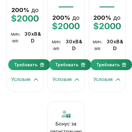
200%
до
$2000
200%
до
200%
до
$2000
$2000
30xB&
МИН.
D
30xB&
30xB&
WR:
МИН.
МИН.
D
D
WR:
WR:
Требовать
Требовать
Требовать
Условия
Условия
Условия
Бонус за
регистрацию