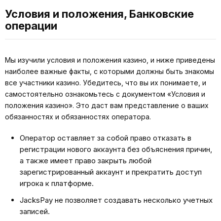
Условия и положения, Банковские
операции
Мы изучили условия и положения казино, и ниже приведены
наиболее важные факты, с которыми должны быть знакомы
все участники казино. Убедитесь, что вы их понимаете, и
самостоятельно ознакомьтесь с документом «Условия и
положения казино». Это даст вам представление о ваших
обязанностях и обязанностях оператора.
Оператор оставляет за собой право отказать в
регистрации нового аккаунта без объяснения причин,
а также имеет право закрыть любой
зарегистрированный аккаунт и прекратить доступ
игрока к платформе.
JacksPay не позволяет создавать несколько учетных
записей.