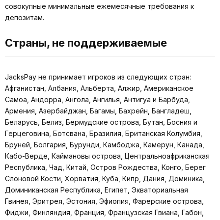
совокупные минимальные ежемесячные требования к
депозитам.
Страны, не поддерживаемые
JacksPay не принимает игроков из следующих стран:
Афганистан, Албания, Альберта, Алжир, Американское
Самоа, Андорра, Ангола, Ангилья, Антигуа и Барбуда,
Армения, Азербайджан, Багамы, Бахрейн, Бангладеш,
Беларусь, Белиз, Бермудские острова, Бутан, Босния и
Герцеговина, Ботсвана, Бразилия, Британская Колумбия,
Бруней, Болгария, Бурунди, Камбоджа, Камерун, Канада,
Кабо-Верде, Каймановы острова, Центральноафриканская
Республика, Чад, Китай, Остров Рождества, Конго, Берег
Слоновой Кости, Хорватия, Куба, Кипр, Дания, Доминика,
Доминиканская Республика, Египет, Экваториальная
Гвинея, Эритрея, Эстония, Эфиопия, Фарерские острова,
Фиджи, Финляндия, Франция, Французская Гвиана, Габон,