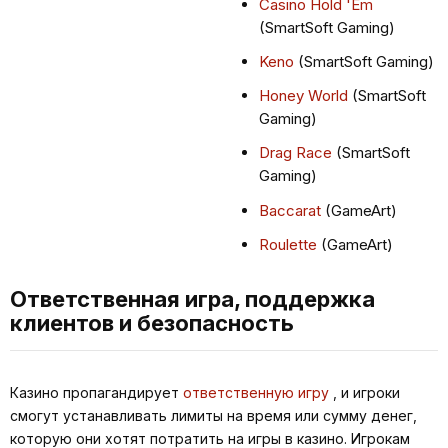
Casino Hold 'Em
(SmartSoft Gaming)
Keno
(SmartSoft Gaming)
Honey World
(SmartSoft
Gaming)
Drag Race
(SmartSoft
Gaming)
Baccarat
(GameArt)
Roulette
(GameArt)
Ответственная игра, поддержка
клиентов и безопасность
Казино пропагандирует
ответственную игру
, и игроки
смогут устанавливать лимиты на время или сумму денег,
которую они хотят потратить на игры в казино. Игрокам