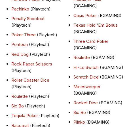
(BGAMING)
Pachinko
(Playtech)
Oasis Poker
(BGAMING)
Penalty Shootout
(Playtech)
Texas Hold 'Em Bonus
(BGAMING)
Poker Three
(Playtech)
Three Card Poker
Pontoon
(Playtech)
(BGAMING)
Red Dog
(Playtech)
Roulette
(BGAMING)
Rock Paper Scissors
Hi-Lo Switch
(BGAMING)
(Playtech)
Scratch Dice
(BGAMING)
Roller Coaster Dice
(Playtech)
Minesweeper
(BGAMING)
Roulette
(Playtech)
Rocket Dice
(BGAMING)
Sic Bo
(Playtech)
Sic Bo
(BGAMING)
Tequila Poker
(Playtech)
Plinko
(BGAMING)
Baccarat
(Playtech)