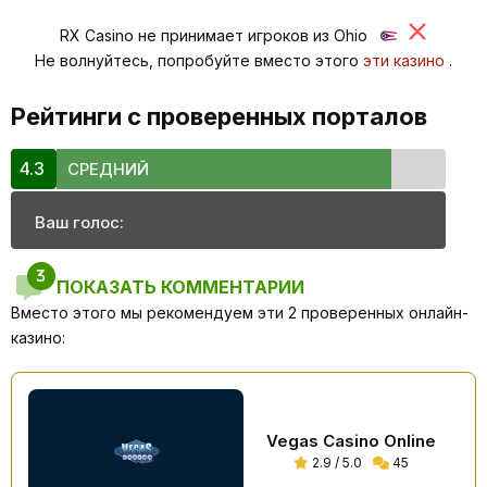
RX Casino не принимает игроков из Ohio
Не волнуйтесь, попробуйте вместо этого
эти казино
.
Рейтинги с проверенных порталов
4.3
СРЕДНИЙ
Ваш голос:
3
ПОКАЗАТЬ КОММЕНТАРИИ
Вместо этого мы рекомендуем эти 2 проверенных онлайн-
казино:
Vegas Casino Online
2.9 / 5.0
45