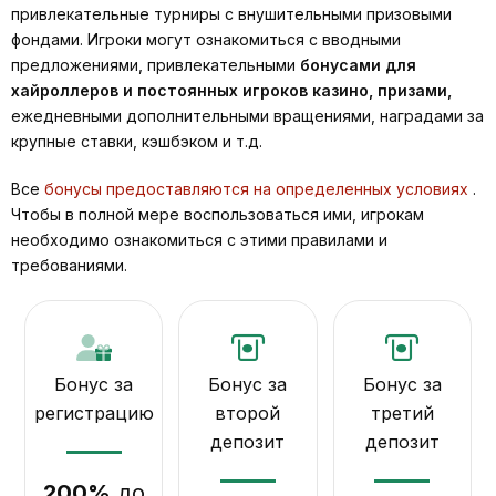
привлекательные турниры с внушительными призовыми
фондами. Игроки могут ознакомиться с вводными
предложениями, привлекательными
бонусами для
хайроллеров и постоянных игроков казино, призами,
ежедневными дополнительными вращениями, наградами за
крупные ставки, кэшбэком и т.д.
Все
бонусы предоставляются на определенных условиях
.
Чтобы в полной мере воспользоваться ими, игрокам
необходимо ознакомиться с этими правилами и
требованиями.
Бонус за
Бонус за
Бонус за
регистрацию
второй
третий
депозит
депозит
200%
до