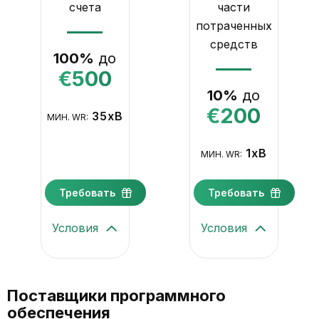
счета
части
потраченных
средств
100%
до
€500
10%
до
€200
35xB
МИН. WR:
1xB
МИН. WR:
Требовать
Требовать
Условия
Условия
Поставщики программного
обеспечения