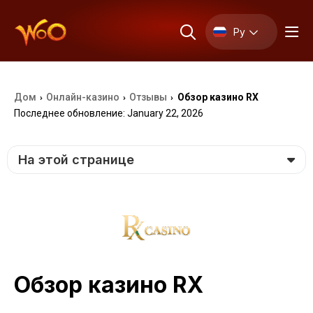
Ру
Дом
Онлайн-казино
Отзывы
Обзор казино RX
›
›
›
Последнее обновление: January 22, 2026
На этой странице
Обзор казино RX