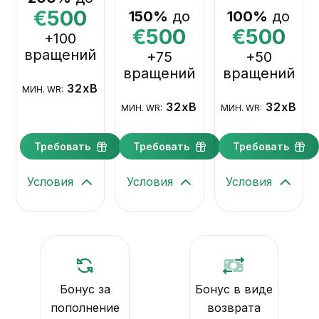
€500
150%
до
100%
до
€500
€500
+100
вращений
+75
+50
вращений
вращений
32xB
МИН. WR:
32xB
32xB
МИН. WR:
МИН. WR:
Требовать
Требовать
Требовать
Условия
Условия
Условия
Бонус за
Бонус в виде
пополнение
возврата