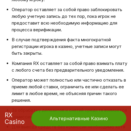
Оператор оставляет за собой право заблокировать
любую учетную запись до тех пор, пока игрок не
предоставит всю необходимую информацию для
процесса верификации.
В случае подтверждения факта многократной
регистрации игрока в казино, учетные записи могут
быть закрыты.
Компания RX оставляет за собой право взимать плату
с любого счета без предварительного уведомления.
Оператор может полностью или частично отказать в
приеме любой ставки, ограничить ее или сделать ее
лимит в любое время, не объясняя причин такого
решения.
За обработку депозитов и снятий средств взимается
RX
комиссия.
Альтернативные Казино
Casino
Для вывода средств без комиссии необходимо хотя