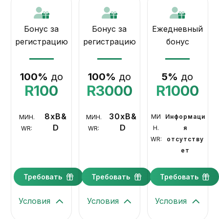
Бонус за
Бонус за
Ежедневный
регистрацию
регистрацию
бонус
100%
до
100%
до
5%
до
R100
R3000
R1000
8xB&
30xB&
МИ
Информаци
МИН.
МИН.
D
D
Н.
я
WR:
WR:
WR:
отсутству
ет
Требовать
Требовать
Требовать
Условия
Условия
Условия