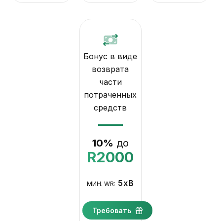
Бонус в виде
возврата
части
потраченных
средств
10%
до
R2000
5xB
МИН. WR:
Требовать