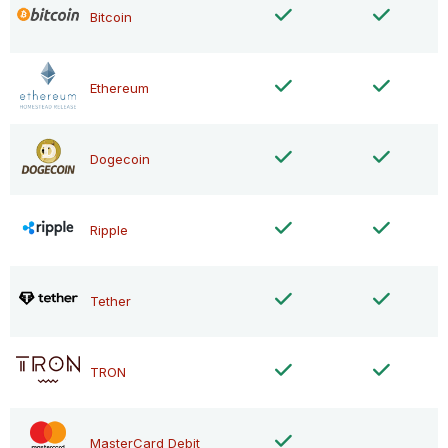
Bitcoin
Ethereum
Dogecoin
Ripple
Tether
TRON
MasterCard Debit