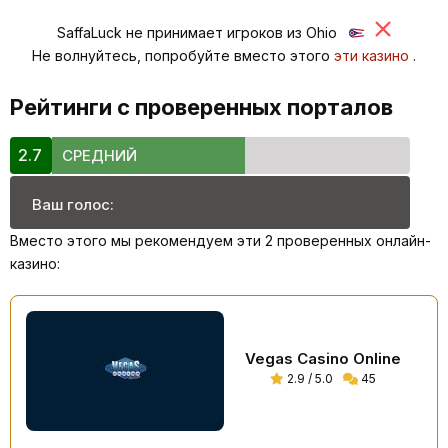
SaffaLuck не принимает игроков из Ohio
Не волнуйтесь, попробуйте вместо этого
эти казино
.
Рейтинги с проверенных порталов
2.7
СРЕДНИЙ
Ваш голос:
Вместо этого мы рекомендуем эти 2 проверенных онлайн-
казино:
Vegas Casino Online
2.9 / 5.0
45