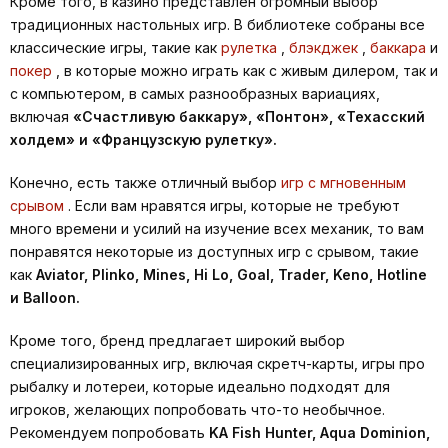
Кроме того, в казино представлен огромный выбор
традиционных настольных игр. В библиотеке собраны все
классические игры, такие как
рулетка
,
блэкджек
,
баккара
и
покер
, в которые можно играть как с живым дилером, так и
с компьютером, в самых разнообразных вариациях,
включая
«Счастливую баккару», «Понтон», «Техасский
холдем» и «Французскую рулетку».
Конечно, есть также отличный выбор
игр с мгновенным
срывом
. Если вам нравятся игры, которые не требуют
много времени и усилий на изучение всех механик, то вам
понравятся некоторые из доступных игр с срывом, такие
как
Aviator, Plinko, Mines, Hi Lo, Goal, Trader, Keno, Hotline
и Balloon.
Кроме того, бренд предлагает широкий выбор
специализированных игр, включая скретч-карты, игры про
рыбалку и лотереи, которые идеально подходят для
игроков, желающих попробовать что-то необычное.
Рекомендуем попробовать
KA Fish Hunter, Aqua Dominion,