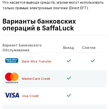
Что касается вывода средств, игроки могут использовать
только прямые электронные платежи (Direct EFT).
Варианты банковских
операций в SaffaLuck
Вариант Банковского
Вклад
Снятие
Обслуживания
Bank Wire Transfer
MasterCard Credit
Visa Credit