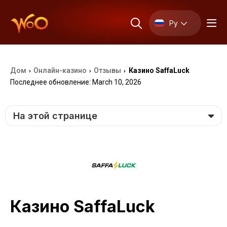
Ру
Дом
Онлайн-казино
Отзывы
Казино SaffaLuck
›
›
›
Последнее обновление: March 10, 2026
На этой странице
Казино SaffaLuck