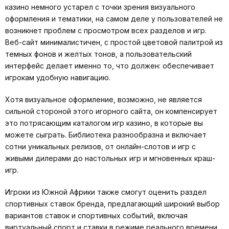
казино немного устарел с точки зрения визуального
оформления и тематики, на самом деле у пользователей не
возникнет проблем с просмотром всех разделов и игр.
Веб-сайт минималистичен, с простой цветовой палитрой из
темных фонов и желтых тонов, а пользовательский
интерфейс делает именно то, что должен: обеспечивает
игрокам удобную навигацию.
Хотя визуальное оформление, возможно, не является
сильной стороной этого игорного сайта, он компенсирует
это потрясающим каталогом игр казино, в которые вы
можете сыграть. Библиотека разнообразна и включает
сотни уникальных релизов, от онлайн-слотов и игр с
живыми дилерами до настольных игр и мгновенных краш-
игр.
Игроки из Южной Африки также смогут оценить раздел
спортивных ставок бренда, предлагающий широкий выбор
вариантов ставок и спортивных событий, включая
виртуальный спорт и ставки в режиме реального времени.