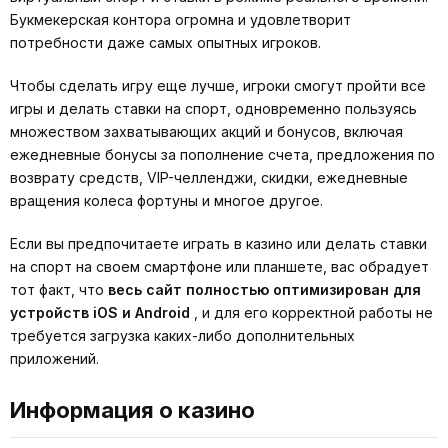
Букмекерская контора огромна и удовлетворит
потребности даже самых опытных игроков.
Чтобы сделать игру еще лучше, игроки смогут пройти все
игры и делать ставки на спорт, одновременно пользуясь
множеством захватывающих акций и бонусов, включая
ежедневные бонусы за пополнение счета, предложения по
возврату средств, VIP-челленджи, скидки, ежедневные
вращения колеса фортуны и многое другое.
Если вы предпочитаете играть в казино или делать ставки
на спорт на своем смартфоне или планшете, вас обрадует
тот факт, что
весь сайт полностью оптимизирован для
устройств iOS и Android
, и для его корректной работы не
требуется загрузка каких-либо дополнительных
приложений.
Информация о казино