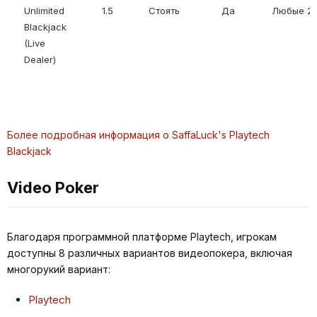
Unlimited
1.5
Стоять
Да
Любые 2
Blackjack
(Live
Dealer)
Более подробная информация о SaffaLuck's Playtech
Blackjack
Video Poker
Благодаря программной платформе Playtech, игрокам
доступны 8 различных вариантов видеопокера, включая
многорукий вариант:
Playtech