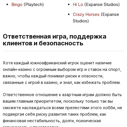
Bingo
(Playtech)
Hi Lo
(Expanse Studios)
Crazy Horses
(Expanse
Studios)
Ответственная игра, поддержка
клиентов и безопасность
Хотя каждый южноафриканский игрок оценит наличие
онлайн-казино с огромным выбором игр и ставок на спорт,
важно, чтобы каждый понимал риски и опасности,
связанные с игрой в казино, и знал, как избежать проблем.
Ответственное отношение к азартным играм должно быть
вашим главным приоритетом, поскольку только так вы
сможете наслаждаться всеми прелестями этого хобби, не
подвергая себя риску развития таких проблем, как
финансовая нестабильность, долги, психическая