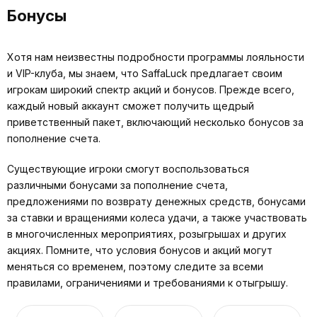
Бонусы
Хотя нам неизвестны подробности программы лояльности
и VIP-клуба, мы знаем, что SaffaLuck предлагает своим
игрокам широкий спектр акций и бонусов. Прежде всего,
каждый новый аккаунт сможет получить щедрый
приветственный пакет, включающий несколько бонусов за
пополнение счета.
Существующие игроки смогут воспользоваться
различными бонусами за пополнение счета,
предложениями по возврату денежных средств, бонусами
за ставки и вращениями колеса удачи, а также участвовать
в многочисленных мероприятиях, розыгрышах и других
акциях. Помните, что условия бонусов и акций могут
меняться со временем, поэтому следите за всеми
правилами, ограничениями и требованиями к отыгрышу.