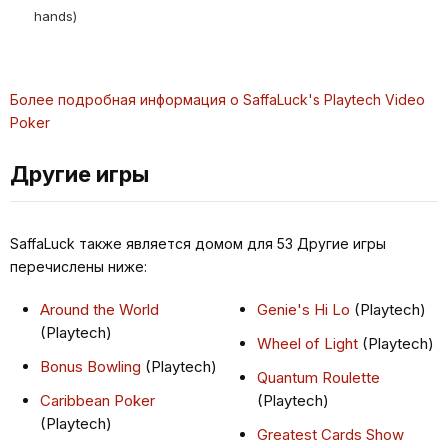
hands)
Более подробная информация о SaffaLuck's Playtech Video
Poker
Другие игры
SaffaLuck также является домом для 53 Другие игры
перечислены ниже:
Around the World
Genie's Hi Lo
(Playtech)
(Playtech)
Wheel of Light
(Playtech)
Bonus Bowling
(Playtech)
Quantum Roulette
Caribbean Poker
(Playtech)
(Playtech)
Greatest Cards Show