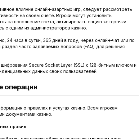
ативное влияние онлайн-азартных игр, следует рассмотреть
ивности на своем счете. Игроки могут установить
ы на пополнение счета, активировать опцию «отсрочки
ь с одним из администраторов казино.
 24 часа в сутки, 365 дней в году, через онлайн-чат или по
 раздел часто задаваемых вопросов (FAQ) для решения
.
 шифрования Secure Socket Layer (SSL) с 128-битным ключом и
денциальных данных своих пользователей.
е операции
формация о правилах и услугах казино. Всем игрокам
ми документами казино.
ных правил:
работан, все игроки обязаны внести как минимум один