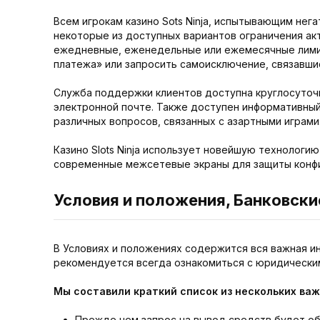
Всем игрокам казино Sots Ninja, испытывающим нег
некоторые из доступных вариантов ограничения акт
ежедневные, еженедельные или ежемесячные лимит
платежа» или запросить самоисключение, связавшис
Служба поддержки клиентов доступна круглосуточно,
электронной почте. Также доступен информативный
различных вопросов, связанных с азартными играми
Казино Slots Ninja использует новейшую технологию
современные межсетевые экраны для защиты конфи
Условия и положения, Банковски
В Условиях и положениях содержится вся важная ин
рекомендуется всегда ознакомиться с юридически
Мы составили краткий список из нескольких важ
Прежде чем запрос на вывод средств будет об