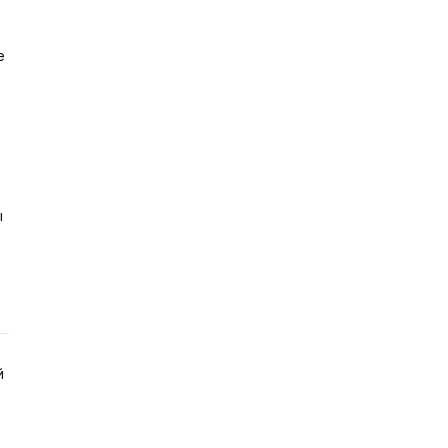
.
е
ы
й
е