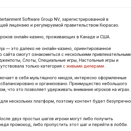
tertainment Software Group NV, зарегистрированной в
щей лицензию и регулируемой правительством Кюрасао.
гроков онлайн-казино, проживающих в Канаде и США.
inja — это далеко не онлайн-казино, ориентированное
о сайта смогут ознакомиться с несколькими привлекательным
джекпоты, Слоты, Специальные игры, Настольные игры и
сутствовала только категория
с живыми дилерами
.
ключает в себя мультяшного ниндзя, интересно оформленные
 сбалансировано и организовано. Преимущество небольшого
ом, что это позволяет удерживать внимание игроков на играх.
 для нескольких платформ, поэтому контент будет безупречно
осле двух простых шагов игроки могут либо получить
ведя промокод, либо пропустить этот шаг и перейти в лобби.