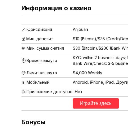
Информация о казино
📌 Юрисдикция
Anjouan
💰 Мин. депозит
$10 (Bitcoin)/$35 (Credit/Deb
💸 Мин. сумма снятия
$30 (Bitcoin)/$200 (Bank Wi
KYC: within 2 business days; 
⏱️ Время кэшаута
Bank Wire/Check: 3-5 busine
🤑 Лимит кэшаута
$4,000 Weekly
📱 Мобильный
Android, iPhone, iPad, Дру
👍 Приложение доступно
Нет
Играйте здесь
Бонусы