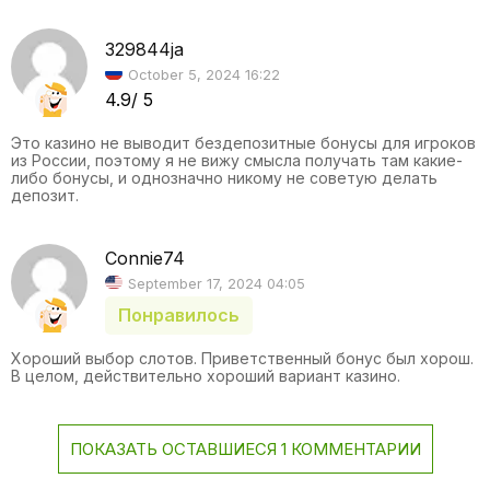
329844ja
October 5, 2024 16:22
4.9
/ 5
Это казино не выводит бездепозитные бонусы для игроков
из России, поэтому я не вижу смысла получать там какие-
либо бонусы, и однозначно никому не советую делать
депозит.
Connie74
September 17, 2024 04:05
Понравилось
Хороший выбор слотов. Приветственный бонус был хорош.
В целом, действительно хороший вариант казино.
ПОКАЗАТЬ ОСТАВШИЕСЯ 1 КОММЕНТАРИИ