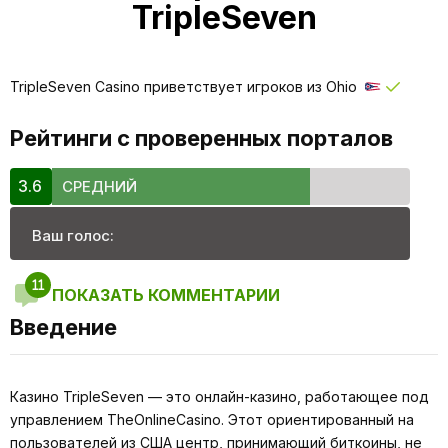
TripleSeven
TripleSeven Casino приветствует игроков из Ohio
Рейтинги с проверенных порталов
3.6
СРЕДНИЙ
Ваш голос:
11
ПОКАЗАТЬ КОММЕНТАРИИ
Введение
Казино TripleSeven — это онлайн-казино, работающее под
управлением TheOnlineCasino. Этот ориентированный на
пользователей из США центр, принимающий биткоины, не