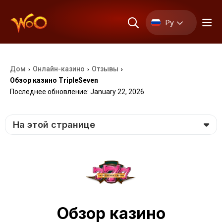
Ру
Дом
Онлайн-казино
Отзывы
›
›
›
Обзор казино TripleSeven
Последнее обновление: January 22, 2026
На этой странице
Обзор казино