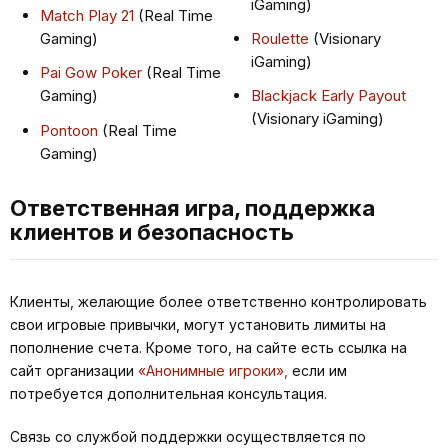
iGaming)
Match Play 21
(Real Time
Gaming)
Roulette
(Visionary
iGaming)
Pai Gow Poker
(Real Time
Gaming)
Blackjack Early Payout
(Visionary iGaming)
Pontoon
(Real Time
Gaming)
Ответственная игра, поддержка
клиентов и безопасность
Клиенты, желающие более ответственно контролировать
свои игровые привычки, могут установить лимиты на
пополнение счета. Кроме того, на сайте есть ссылка на
сайт организации
«Анонимные игроки»,
если им
потребуется дополнительная консультация.
Связь со службой поддержки осуществляется по