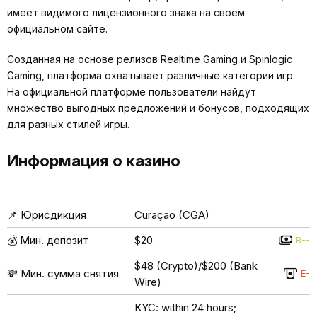
имеет видимого лицензионного знака на своем
официальном сайте.
Созданная на основе релизов Realtime Gaming и Spinlogic
Gaming, платформа охватывает различные категории игр.
На официальной платформе пользователи найдут
множество выгодных предложений и бонусов, подходящих
для разных стилей игры.
Информация о казино
📌 Юрисдикция
Curaçao (CGA)
💰 Мин. депозит
$20
B--
$48 (Crypto)/$200 (Bank
💸 Мин. сумма снятия
E-
Wire)
KYC: within 24 hours;