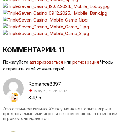
КОММЕНТАРИИ:
11
Пожалуйста
авторизоваться
или
регистрация
Чтобы
отправить свой комментарий.
Romance8397
May 6, 2026 13:17
3.4
/ 5
Это отличное казино. Хотя у меня нет опыта игры в
предлагаемые ими игры, я не сомневаюсь, что многим
игрокам они нравятся.