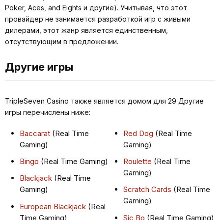
Poker, Aces, and Eights и другие). Учитывая, что этот
провайдер не занимается разработкой игр с живыми
дилерами, этот жанр является единственным,
отсутствующим в предложении.
Другие игры
TripleSeven Casino также является домом для 29 Другие
игры перечислены ниже:
Baccarat
(Real Time
Red Dog
(Real Time
Gaming)
Gaming)
Bingo
(Real Time Gaming)
Roulette
(Real Time
Gaming)
Blackjack
(Real Time
Gaming)
Scratch Cards
(Real Time
Gaming)
European Blackjack
(Real
Time Gaming)
Sic Bo
(Real Time Gaming)