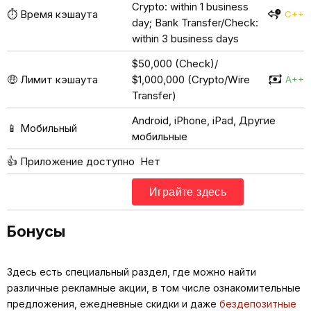
Crypto: within 1 business
⏱️ Время кэшаута
C++
day; Bank Transfer/Check:
within 3 business days
$50,000 (Check)/
🤑 Лимит кэшаута
$1,000,000 (Crypto/Wire
A++
Transfer)
Android, iPhone, iPad, Другие
📱 Мобильный
мобильные
👍 Приложение доступно
Нет
Играйте здесь
Бонусы
Здесь есть специальный раздел, где можно найти
различные рекламные акции, в том числе ознакомительные
предложения, ежедневные скидки и даже
бездепозитные