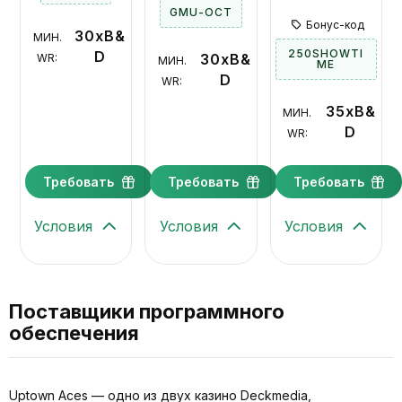
GMU-OCT
Бонус-код
30xB&
МИН.
250SHOWTI
D
30xB&
WR:
МИН.
ME
D
WR:
35xB&
МИН.
D
WR:
Требовать
Требовать
Требовать
Условия
Условия
Условия
Поставщики программного
обеспечения
Uptown Aces — одно из двух казино Deckmedia,