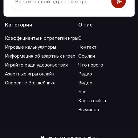
Категории
О нас
Коэффициенты и стратегии игры
О
Игровые калькуляторы
Контакт
Информация об азартных играх
Ссылки
Играйте ради удовольствия
Что нового
Азартные игры онлайн
Радио
Спросите Волшебника
Видео
Блог
Карта сайта
Вымысел
Наши партнерские сайты