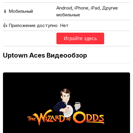
Android, iPhone, iPad, Другие
📱 Мобильный
мобильные
👍 Приложение доступно
Нет
Играйте здесь
Uptown Aces Видеообзор