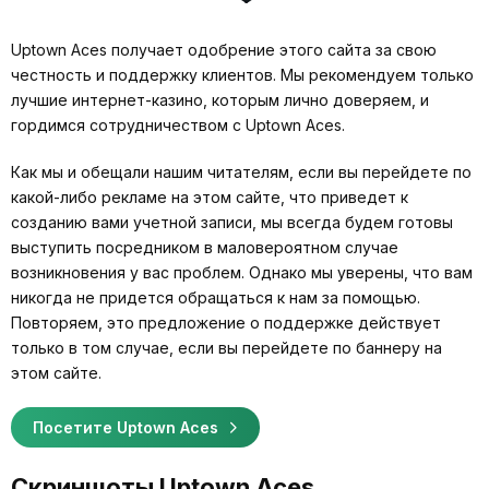
Uptown Aces получает одобрение этого сайта за свою
честность и поддержку клиентов. Мы рекомендуем только
лучшие интернет-казино, которым лично доверяем, и
гордимся сотрудничеством с Uptown Aces.
Как мы и обещали нашим читателям, если вы перейдете по
какой-либо рекламе на этом сайте, что приведет к
созданию вами учетной записи, мы всегда будем готовы
выступить посредником в маловероятном случае
возникновения у вас проблем. Однако мы уверены, что вам
никогда не придется обращаться к нам за помощью.
Повторяем, это предложение о поддержке действует
только в том случае, если вы перейдете по баннеру на
этом сайте.
Посетите Uptown Aces
Скриншоты Uptown Aces