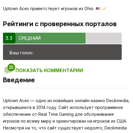
Uptown Aces приветствует игроков из Ohio
Рейтинги с проверенных порталов
3.3
СРЕДНИЙ
Ваш голос:
25
ПОКАЗАТЬ КОММЕНТАРИИ
Введение
Uptown Aces — одно из новейших онлайн-казино Deckmedia,
открывшееся в 2014 году. Сайт использует программное
обеспечение от Real Time Gaming для обслуживания
игроков по всему миру и ориентирован на игроков из США.
Несмотря на то, что сайт существует недолго, Deckmedia