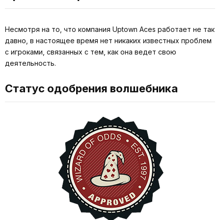
Несмотря на то, что компания Uptown Aces работает не так
давно, в настоящее время нет никаких известных проблем
с игроками, связанных с тем, как она ведет свою
деятельность.
Статус одобрения волшебника