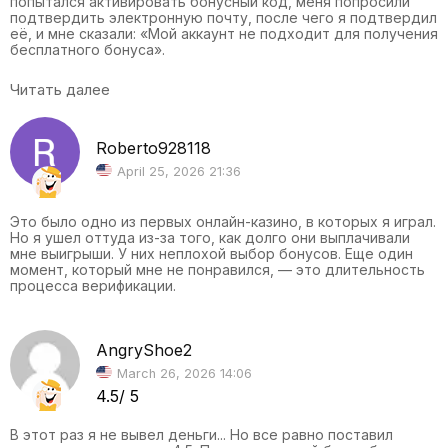
попытался активировать бонусный код, меня попросили
подтвердить электронную почту, после чего я подтвердил
её, и мне сказали: «Мой аккаунт не подходит для получения
бесплатного бонуса».
Читать далее
Roberto928118
April 25, 2026 21:36
Это было одно из первых онлайн-казино, в которых я играл.
Но я ушел оттуда из-за того, как долго они выплачивали
мне выигрыши. У них неплохой выбор бонусов. Еще один
момент, который мне не понравился, — это длительность
процесса верификации.
AngryShoe2
March 26, 2026 14:06
4.5
/ 5
В этот раз я не вывел деньги... Но все равно поставил