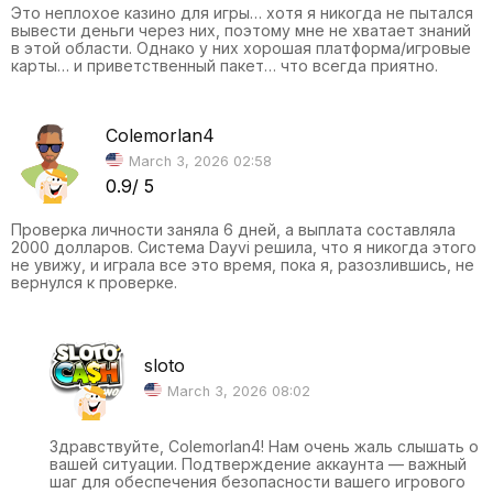
Это неплохое казино для игры… хотя я никогда не пытался
вывести деньги через них, поэтому мне не хватает знаний
в этой области. Однако у них хорошая платформа/игровые
карты… и приветственный пакет… что всегда приятно.
Colemorlan4
March 3, 2026 02:58
0.9
/ 5
Проверка личности заняла 6 дней, а выплата составляла
2000 долларов. Система Dayvi решила, что я никогда этого
не увижу, и играла все это время, пока я, разозлившись, не
вернулся к проверке.
sloto
March 3, 2026 08:02
Здравствуйте, Colemorlan4! Нам очень жаль слышать о
вашей ситуации. Подтверждение аккаунта — важный
шаг для обеспечения безопасности вашего игрового