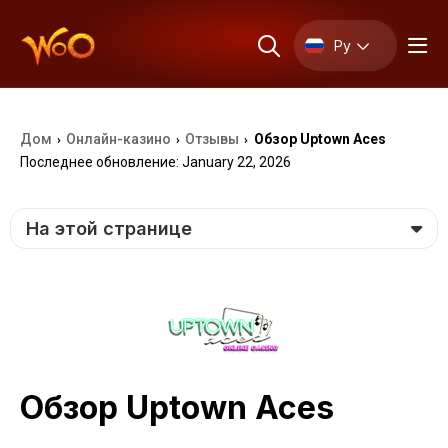
Ру
Дом
Онлайн-казино
Отзывы
Обзор Uptown Aces
›
›
›
Последнее обновление: January 22, 2026
На этой странице
Обзор Uptown Aces