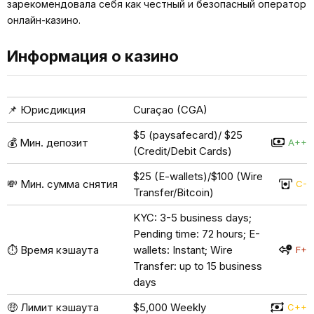
зарекомендовала себя как честный и безопасный оператор
онлайн-казино.
Информация о казино
📌 Юрисдикция
Curaçao (CGA)
$5 (paysafecard)/ $25
💰 Мин. депозит
A++
(Credit/Debit Cards)
$25 (E-wallets)/$100 (Wire
💸 Мин. сумма снятия
C-
Transfer/Bitcoin)
KYC: 3-5 business days;
Pending time: 72 hours; E-
⏱️ Время кэшаута
wallets: Instant; Wire
F+
Transfer: up to 15 business
days
🤑 Лимит кэшаута
$5,000 Weekly
C++