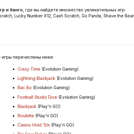
р и бинго,
где вы найдете множество увлекательных игр:
cratch, Lucky Number X12, Cash Scratch, Go Panda, Shave the Bea
е игры перечислены ниже:
Crazy Time
(Evolution Gaming)
Lightning Blackjack
(Evolution Gaming)
Bac Bo
(Evolution Gaming)
Football Studio Dice
(Evolution Gaming)
Blackjack
(Play'n GO)
Roulette
(Play'n GO)
Casino Hold 'Em
(Play'n GO)