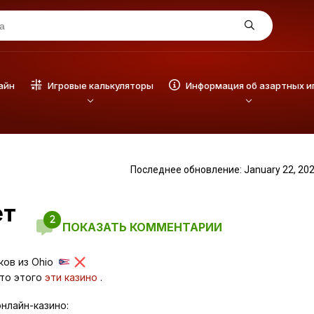
айн
Игровые калькуляторы
Информация об азартных и
Последнее обновление: January 22, 20
ет
2
ПОКАЗАТЬ КОММЕНТАРИИ
ков из Ohio
то этого
эти казино
.
нлайн-казино: