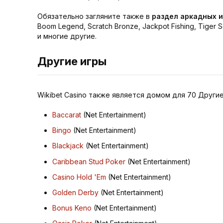
Обязательно загляните также в
раздел аркадных иг
Boom Legend, Scratch Bronze, Jackpot Fishing, Tiger S
и многие другие.
Другие игры
Wikibet Casino также является домом для 70 Други
Baccarat
(Net Entertainment)
Bingo
(Net Entertainment)
Blackjack
(Net Entertainment)
Caribbean Stud Poker
(Net Entertainment)
Casino Hold 'Em
(Net Entertainment)
Golden Derby
(Net Entertainment)
Bonus Keno
(Net Entertainment)