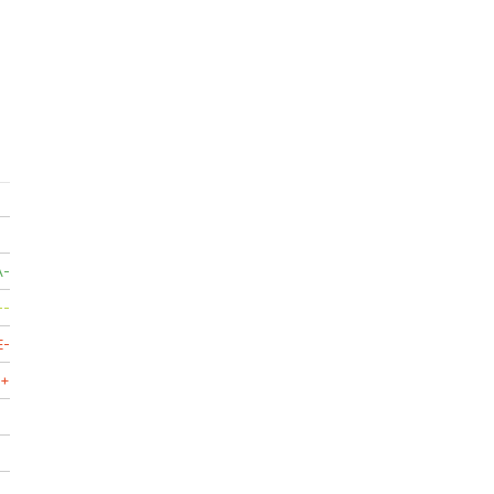
A-
--
E-
++