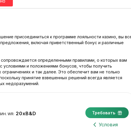
ино
ашение присоединиться к программе лояльности казино, вы вс
предложения, включая приветственный бонус и различные
сопровождается определенными правилами, о которых вам
 с условиями и положениями бонусов, чтобы получить
 ограничениях и так далее. Это обеспечит вам не только
 поскольку принятие взвешенных решений всегда является
ых недоразумений.
Требовать
20xB&D
ИН. WR:
Условия