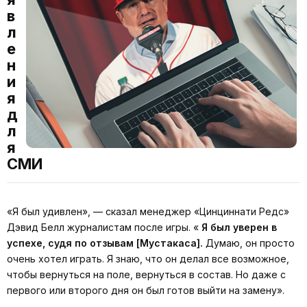
в
л
е
н
и
я
д
л
я
СМИ
«Я был удивлен», —
сказал менеджер «Цинциннати Редс»
Дэвид Белл журналистам после игры.
«
Я был уверен в
успехе, судя по отзывам [Мустакаса].
Думаю, он просто
очень хотел играть. Я знаю, что он делал все возможное,
чтобы вернуться на поле, вернуться в состав. Но даже с
первого или второго дня он был готов выйти на замену».