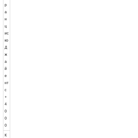
р
а
н
ц
ис
ко
Д
ж
а
й
е
нт
с
+
4
0
0
0
К