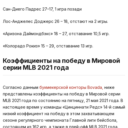
Сан-Диего Падрес 27–17, 1 игра позади
Лос-Анджелес Доджерс 26 – 18, отстают на 2 игры.
«Аризона Даймондбэкс» 18 – 27, отставание 10,5 игр.
«Колорадо Рокиз» 15 – 29, отставание 13 игр.
Коэффициенты на победу в Мировой
серии MLB 2021 года
Согласно данным
букмекерской конторы Bovada,
ниже
представлены коэффициенты на победу в Мировой серии
MLB 2021 года по состоянию на пятницу, 21 мая 2021 года. В
настоящее время у команды «Цинциннати Редс» 14-й самый
низкий коэффициент на победу в этом захватывающем
сезоне регулярного чемпионата Главной лиги бейсбола,
состоящем из 162 игр, а также в плей-офф MLB 2021 года.