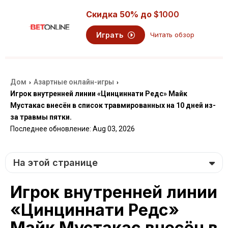
Скидка 50% до
$1000
Играть
Читать обзор
Дом
Азартные онлайн-игры
›
›
Игрок внутренней линии «Цинциннати Редс» Майк
Мустакас внесён в список травмированных на 10 дней из-
за травмы пятки.
Последнее обновление: Aug 03, 2026
На этой странице
Игрок внутренней линии
«Цинциннати Редс»
Майк Мустакас внесён в