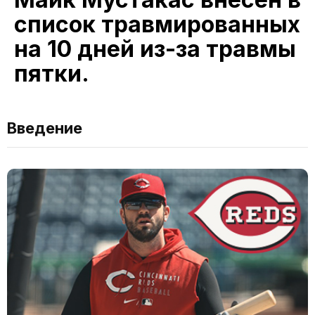
список травмированных
на 10 дней из-за травмы
пятки.
Введение