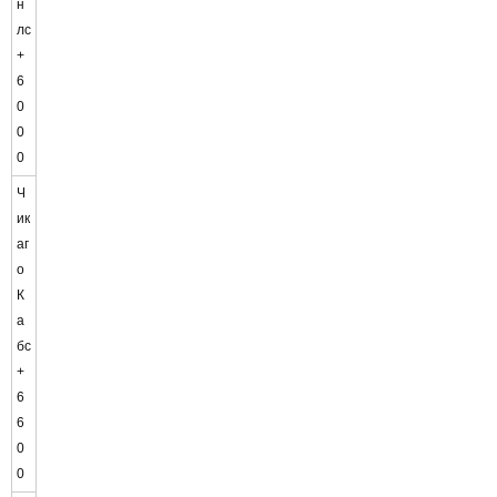
н
лс
+
6
0
0
0
Ч
ик
аг
о
К
а
бс
+
6
6
0
0