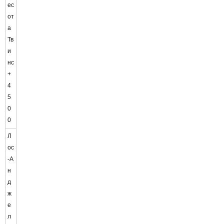
ес
от
а
Тв
и
нс
+
4
5
0
0
Л
ос
-А
н
д
ж
е
л