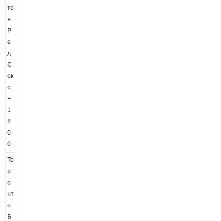
то
н
Р
е
д
С
ок
с
+
1
8
0
0
То
р
о
нт
о
Б