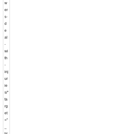
w
er
s-
d
e
al
-
wi
th
-
inj
ur
ie
s/"
ta
rg
et
="
_
bl