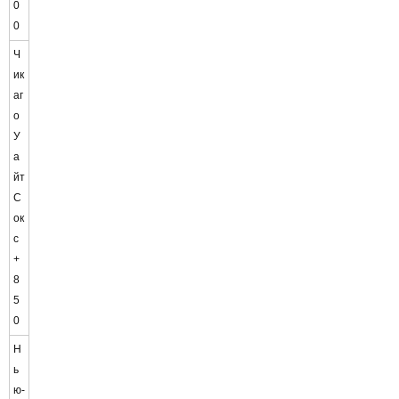
0
0
Ч
ик
аг
о
У
а
йт
С
ок
с
+
8
5
0
Н
ь
ю-