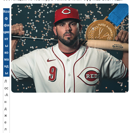
Коэ
ф
фи
цие
нт
ы
ко
ма
нд
ы
Л
ос
-А
н
д
ж
е
л