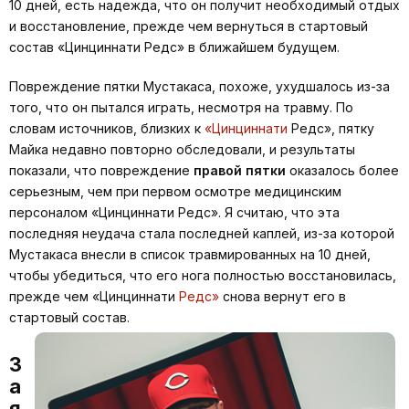
10 дней, есть надежда, что он получит необходимый отдых
и восстановление, прежде чем вернуться в стартовый
состав «Цинциннати Редс» в ближайшем будущем.
Повреждение пятки Мустакаса, похоже, ухудшалось из-за
того, что он пытался играть, несмотря на травму. По
словам источников, близких к
«Цинциннати
Редс», пятку
Майка недавно повторно обследовали, и результаты
показали, что повреждение
правой пятки
оказалось более
серьезным, чем при первом осмотре медицинским
персоналом «Цинциннати Редс». Я считаю, что эта
последняя неудача стала последней каплей, из-за которой
Мустакаса внесли в список травмированных на 10 дней,
чтобы убедиться, что его нога полностью восстановилась,
прежде чем «Цинциннати
Редс»
снова вернут его в
стартовый состав.
З
а
я