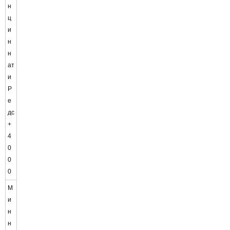
н
ц
и
н
н
ат
и
Р
е
дс
+
4
0
0
0
М
и
н
н