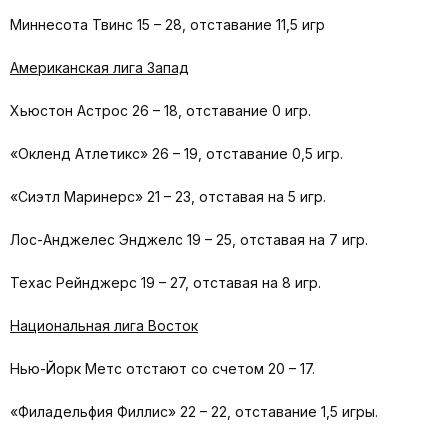
Миннесота Твинс 15 – 28, отставание 11,5 игр
Американская лига Запад
Хьюстон Астрос 26 – 18, отставание 0 игр.
«Окленд Атлетикс» 26 – 19, отставание 0,5 игр.
«Сиэтл Маринерс» 21 – 23, отставая на 5 игр.
Лос-Анджелес Энджелс 19 – 25, отставая на 7 игр.
Техас Рейнджерс 19 – 27, отставая на 8 игр.
Национальная лига Восток
Нью-Йорк Метс отстают со счетом 20 – 17.
«Филадельфия Филлис» 22 – 22, отставание 1,5 игры.