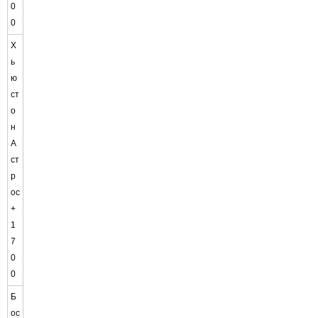
0
0
Х
ь
ю
ст
о
н
А
ст
р
ос
+
1
7
0
0
Б
ос