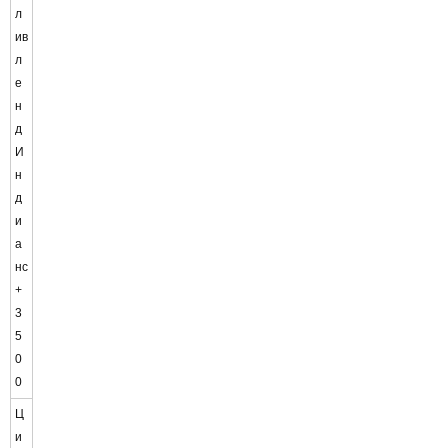
л
ив
л
е
н
д
И
н
д
и
а
нс
+
3
5
0
0
Ц
и