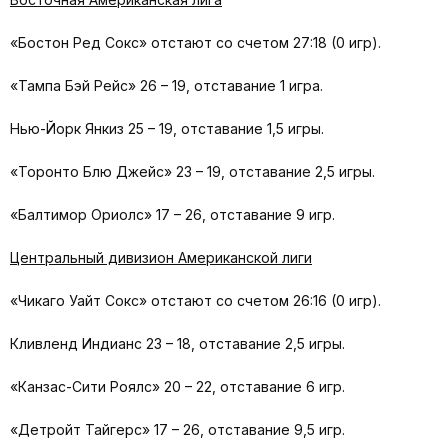
«Бостон Ред Сокс» отстают со счетом 27:18 (0 игр).
«Тампа Бэй Рейс» 26 – 19, отставание 1 игра.
Нью-Йорк Янкиз 25 – 19, отставание 1,5 игры.
«Торонто Блю Джейс» 23 – 19, отставание 2,5 игры.
«Балтимор Ориолс» 17 – 26, отставание 9 игр.
Центральный дивизион Американской лиги
«Чикаго Уайт Сокс» отстают со счетом 26:16 (0 игр).
Кливленд Индианс 23 – 18, отставание 2,5 игры.
«Канзас-Сити Роялс» 20 – 22, отставание 6 игр.
«Детройт Тайгерс» 17 – 26, отставание 9,5 игр.