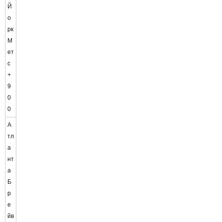
Й
о
рк
М
ет
с
+
9
0
0
А
тл
а
нт
а
Б
р
е
йв