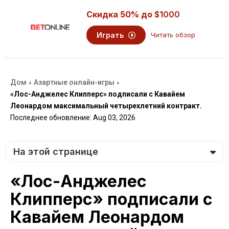
Скидка 50% до
$1000
Играть
Читать обзор
Дом
Азартные онлайн-игры
›
›
«Лос-Анджелес Клипперс» подписали с Кавайем
Леонардом максимальный четырехлетний контракт.
Последнее обновление: Aug 03, 2026
На этой странице
«Лос-Анджелес
Клипперс» подписали с
Кавайем Леонардом