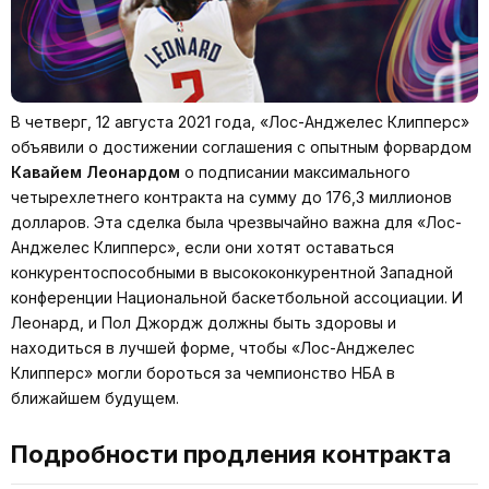
В четверг, 12 августа 2021 года, «Лос-Анджелес Клипперс»
объявили о достижении соглашения с опытным форвардом
Кавайем Леонардом
о подписании максимального
четырехлетнего контракта на сумму до 176,3 миллионов
долларов. Эта сделка была чрезвычайно важна для «Лос-
Анджелес Клипперс», если они хотят оставаться
конкурентоспособными в высококонкурентной Западной
конференции Национальной баскетбольной ассоциации. И
Леонард, и Пол Джордж должны быть здоровы и
находиться в лучшей форме, чтобы «Лос-Анджелес
Клипперс» могли бороться за чемпионство НБА в
ближайшем будущем.
Подробности продления контракта