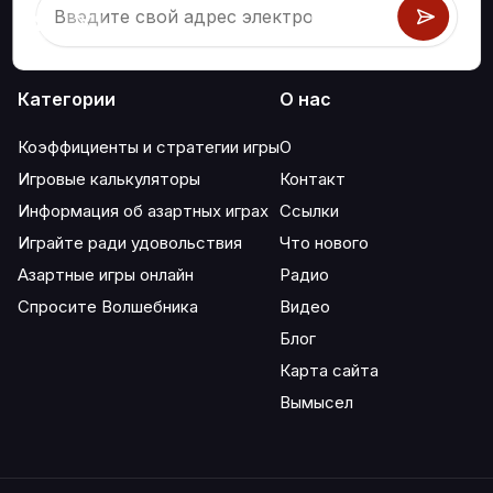
Категории
О нас
Коэффициенты и стратегии игры
О
Игровые калькуляторы
Контакт
Информация об азартных играх
Ссылки
Играйте ради удовольствия
Что нового
Азартные игры онлайн
Радио
Спросите Волшебника
Видео
Блог
Карта сайта
Вымысел