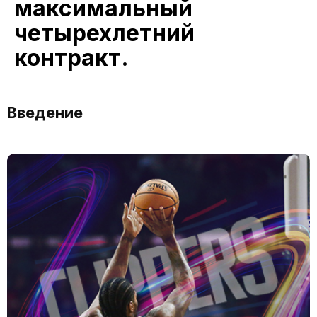
максимальный
четырехлетний
контракт.
Введение