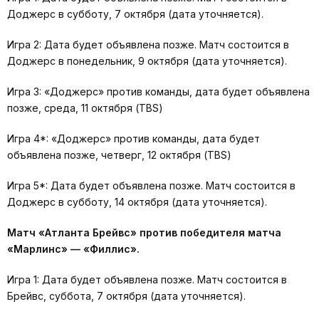
Доджерс в субботу, 7 октября (дата уточняется).
Игра 2: Дата будет объявлена позже. Матч состоится в
Доджерс в понедельник, 9 октября (дата уточняется).
Игра 3: «Доджерс» против команды, дата будет объявлена
позже, среда, 11 октября (TBS)
Игра 4*: «Доджерс» против команды, дата будет
объявлена позже, четверг, 12 октября (TBS)
Игра 5*: Дата будет объявлена позже. Матч состоится в
Доджерс в субботу, 14 октября (дата уточняется).
Матч «Атланта Брейвс» против победителя матча
«Марлинс» — «Филлис».
Игра 1: Дата будет объявлена позже. Матч состоится в
Брейвс, суббота, 7 октября (дата уточняется).