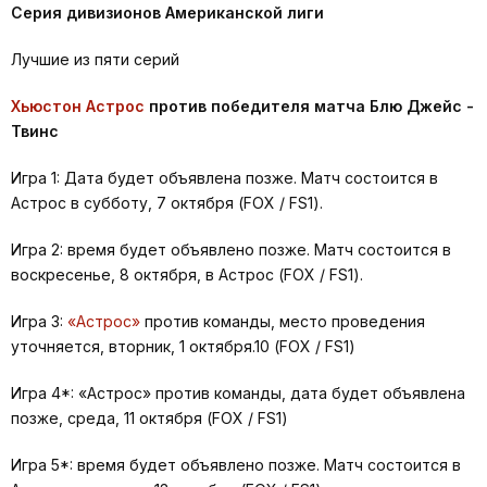
Серия дивизионов Американской лиги
Лучшие из пяти серий
Хьюстон Астрос
против победителя матча Блю Джейс -
Твинс
Игра 1: Дата будет объявлена позже. Матч состоится в
Астрос в субботу, 7 октября (FOX / FS1).
Игра 2: время будет объявлено позже. Матч состоится в
воскресенье, 8 октября, в Астрос (FOX / FS1).
Игра 3:
«Астрос»
против команды, место проведения
уточняется, вторник, 1 октября.10 (FOX / FS1)
Игра 4*: «Астрос» против команды, дата будет объявлена
позже, среда, 11 октября (FOX / FS1)
Игра 5*: время будет объявлено позже. Матч состоится в