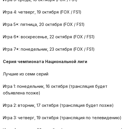
Игра 4: четверг, 19 октября (FOX / FS1)
Игра 5*: пятница, 20 октября (FOX / FS1)
Игра 6*: воскресенье, 22 октября (FOX / FS1)
Игра 7*: понедельник, 23 октября (FOX / FS1)
Серия чемпионата Национальной лиги
Лучшие из семи серий
Игра 1: понедельник, 16 октября (трансляция будет
объявлена позже)
Игра 2: вторник, 17 октября (трансляция будет позже)
Игра 3: четверг, 19 октября (трансляция по телевидению)