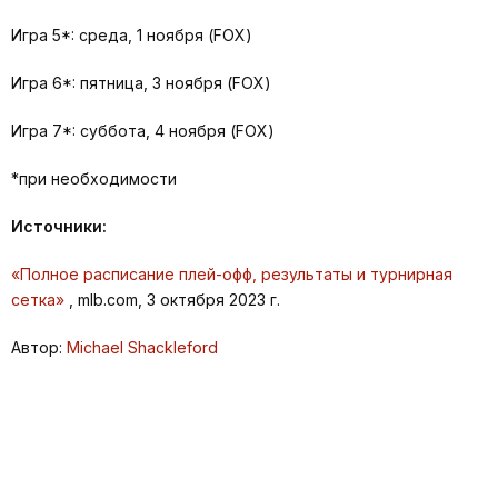
Игра 5*: среда, 1 ноября (FOX)
Игра 6*: пятница, 3 ноября (FOX)
Игра 7*: суббота, 4 ноября (FOX)
*при необходимости
Источники:
«Полное расписание плей-офф, результаты и турнирная
сетка»
, mlb.com, 3 октября 2023 г.
Автор:
Michael Shackleford