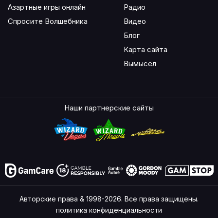
Азартные игры онлайн
Радио
Спросите Волшебника
Видео
Блог
Карта сайта
Вымысел
Наши партнерские сайты
Авторские права & 1998-2026. Все права защищены.
политика конфиденциальности