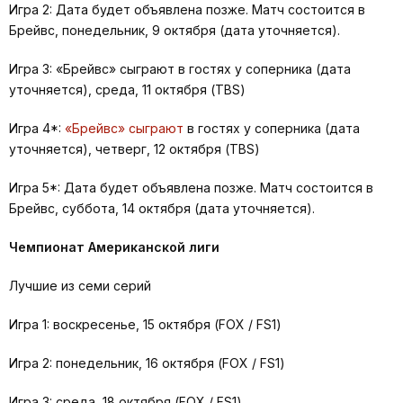
Игра 2: Дата будет объявлена позже. Матч состоится в
Брейвс, понедельник, 9 октября (дата уточняется).
Игра 3: «Брейвс» сыграют в гостях у соперника (дата
уточняется), среда, 11 октября (TBS)
Игра 4*:
«Брейвс» сыграют
в гостях у соперника (дата
уточняется), четверг, 12 октября (TBS)
Игра 5*: Дата будет объявлена позже. Матч состоится в
Брейвс, суббота, 14 октября (дата уточняется).
Чемпионат Американской лиги
Лучшие из семи серий
Игра 1: воскресенье, 15 октября (FOX / FS1)
Игра 2: понедельник, 16 октября (FOX / FS1)
Игра 3: среда, 18 октября (FOX / FS1)