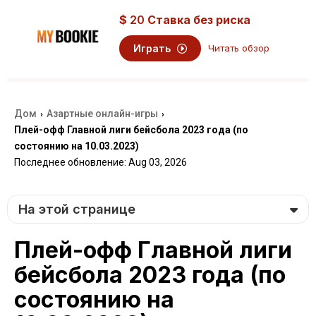
$
20
Ставка без риска
Играть
Читать обзор
Дом
Азартные онлайн-игры
›
›
Плей-офф Главной лиги бейсбола 2023 года (по
состоянию на 10.03.2023)
Последнее обновление: Aug 03, 2026
На этой странице
Плей-офф Главной лиги
бейсбола 2023 года (по
состоянию на