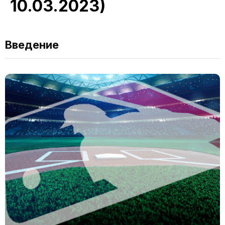
10.03.2023)
Введение