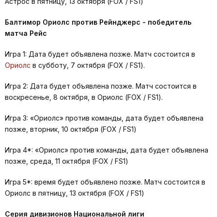
Астрос в пятницу, 13 октября (FOX / FS1)
Балтимор Ориолс против Рейнджерс - победитель
матча Рейс
Игра 1: Дата будет объявлена позже. Матч состоится в
Ориолс
в субботу, 7 октября (FOX / FS1).
Игра 2: Дата будет объявлена позже. Матч состоится в
воскресенье, 8 октября, в Ориолс (FOX / FS1).
Игра 3: «Ориолс» против команды, дата будет объявлена
позже, вторник, 10 октября (FOX / FS1)
Игра 4*: «Ориолс» против команды, дата будет объявлена
позже, среда, 11 октября (FOX / FS1)
Игра 5*: время будет объявлено позже. Матч состоится в
Ориолс в пятницу, 13 октября (FOX / FS1)
Серия дивизионов Национальной лиги