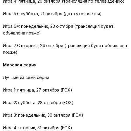
Игра 4: пятница, 20 октября (трансляция по телевидению)
Игра 5*: суббота, 21 октября (дата уточняется)
Игра 6*: понедельник, 23 октября (трансляция будет
объявлена позже)
Игра 7*: вторник, 24 октября (трансляция будет объявлена
позже)
Мировая серия
Лучшие из семи серий
Игра 1: пятница, 27 октября (FOX)
Игра 2: суббота, 28 октября (FOX)
Игра 3: понедельник, 30 октября (FOX)
Игра 4: вторник, 31 октября (FOX)