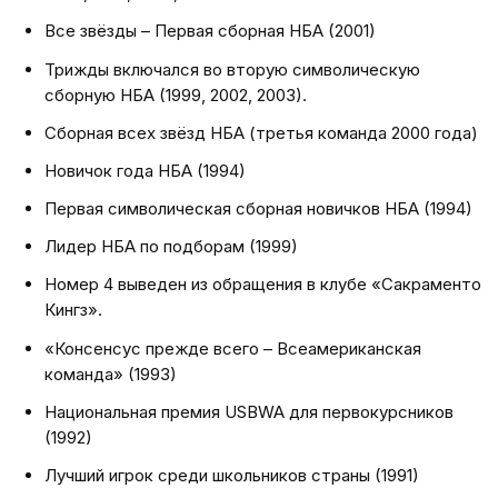
Все звёзды – Первая сборная НБА (2001)
Трижды включался во вторую символическую
сборную НБА (1999, 2002, 2003).
Сборная всех звёзд НБА (третья команда 2000 года)
Новичок года НБА (1994)
Первая символическая сборная новичков НБА (1994)
Лидер НБА по подборам (1999)
Номер 4 выведен из обращения в клубе «Сакраменто
Кингз».
«Консенсус прежде всего – Всеамериканская
команда» (1993)
Национальная премия USBWA для первокурсников
(1992)
Лучший игрок среди школьников страны (1991)