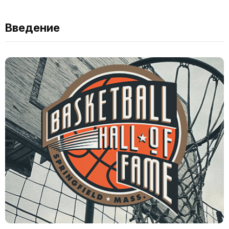
Введение