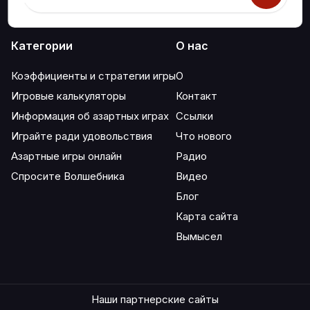
Категории
О нас
Коэффициенты и стратегии игры
О
Игровые калькуляторы
Контакт
Информация об азартных играх
Ссылки
Играйте ради удовольствия
Что нового
Азартные игры онлайн
Радио
Спросите Волшебника
Видео
Блог
Карта сайта
Вымысел
Наши партнерские сайты