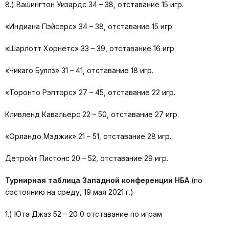
8.) Вашингтон Уизардс 34 – 38, отставание 15 игр.
«Индиана Пэйсерс» 34 – 38, отставание 15 игр.
«Шарлотт Хорнетс» 33 – 39, отставание 16 игр.
«Чикаго Буллз» 31 – 41, отставание 18 игр.
«Торонто Рэпторс» 27 – 45, отставание 22 игр.
Кливленд Кавальерс 22 – 50, отставание 27 игр.
«Орландо Мэджик» 21 – 51, отставание 28 игр.
Детройт Пистонс 20 – 52, отставание 29 игр.
Турнирная таблица Западной конференции НБА
(по
состоянию на среду, 19 мая 2021 г.)
1.) Юта Джаз 52 – 20 0 отставание по играм