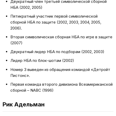
Двукратный член третьей символической сборной
НБА (2002, 2005)
Пятикратный участник первой символической
сборной НБА по защите (2002, 2003, 2004, 2005,
2006).
Вторая символическая сборная НБА по игре в защите
(2007)
Двукратный лидер НБА по подборам (2002, 2003)
Лидер НБА по блок-шотам (2002)
Номер 3 выведен из обращения командой «Детройт
Пистонс».
Первая команда второго дивизиона Всеамериканской
сборной – NABC (1996)
Рик Адельман