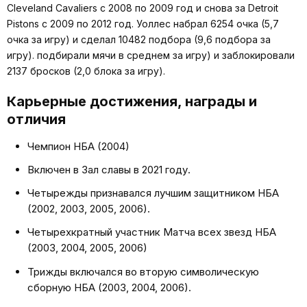
Cleveland Cavaliers с 2008 по 2009 год и снова за Detroit
Pistons с 2009 по 2012 год. Уоллес набрал 6254 очка (5,7
очка за игру) и сделал 10482 подбора (9,6 подбора за
игру). подбирали мячи в среднем за игру) и заблокировали
2137 бросков (2,0 блока за игру).
Карьерные достижения, награды и
отличия
Чемпион НБА (2004)
Включен в Зал славы в 2021 году.
Четырежды признавался лучшим защитником НБА
(2002, 2003, 2005, 2006).
Четырехкратный участник Матча всех звезд НБА
(2003, 2004, 2005, 2006)
Трижды включался во вторую символическую
сборную НБА (2003, 2004, 2006).