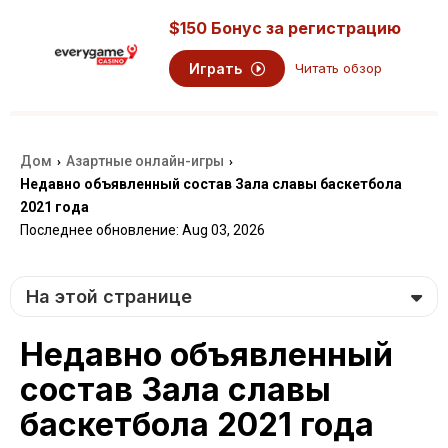
$150 Бонус за регистрацию
Играть
Читать обзор
Дом
Азартные онлайн-игры
›
›
Недавно объявленный состав Зала славы баскетбола
2021 года
Последнее обновление: Aug 03, 2026
На этой странице
Недавно объявленный
состав Зала славы
баскетбола 2021 года