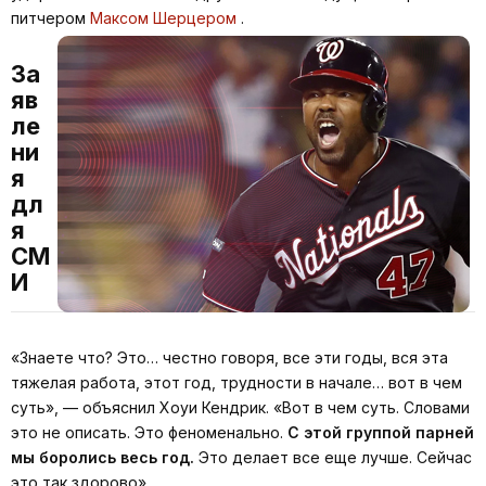
питчером
Максом Шерцером
.
За
яв
ле
ни
я
дл
я
СМ
И
«Знаете что? Это… честно говоря, все эти годы, вся эта
тяжелая работа, этот год, трудности в начале… вот в чем
суть», —
объяснил Хоуи Кендрик.
«Вот в чем суть. Словами
это не описать. Это феноменально.
С этой группой парней
мы боролись весь год.
Это делает все еще лучше. Сейчас
это так здорово».