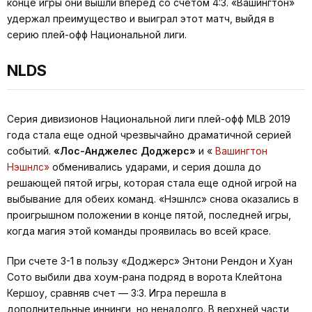
конце игры они вышли вперед со счетом 4:3. «Вашингтон»
удержал преимущество и выиграл этот матч, выйдя в
серию плей-офф Национальной лиги.
NLDS
Серия дивизионов Национальной лиги плей-офф MLB 2019
года стала еще одной чрезвычайно драматичной серией
событий.
«Лос-Анджелес Доджерс»
и «
Вашингтон
Нэшнлс»
обменивались ударами, и серия дошла до
решающей пятой игры, которая стала еще одной игрой на
выбывание для обеих команд. «Нэшнлс» снова оказались в
проигрышном положении в конце пятой, последней игры,
когда магия этой команды проявилась во всей красе.
При счете 3-1 в пользу «Доджерс» Энтони Рендон и Хуан
Сото выбили два хоум-рана подряд в ворота Клейтона
Кершоу, сравняв счет — 3:3. Игра перешла в
дополнительные иннинги, но ненадолго. В верхней части