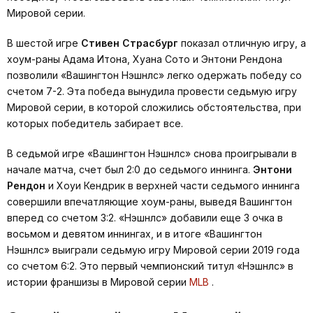
Мировой серии.
В шестой игре
Стивен Страсбург
показал отличную игру, а
хоум-раны Адама Итона, Хуана Сото и Энтони Рендона
позволили «Вашингтон Нэшнлс» легко одержать победу со
счетом 7-2. Эта победа вынудила провести седьмую игру
Мировой серии, в которой сложились обстоятельства, при
которых победитель забирает все.
В седьмой игре «Вашингтон Нэшнлс» снова проигрывали в
начале матча, счет был 2:0 до седьмого иннинга.
Энтони
Рендон
и Хоуи Кендрик в верхней части седьмого иннинга
совершили впечатляющие хоум-раны, выведя Вашингтон
вперед со счетом 3:2. «Нэшнлс» добавили еще 3 очка в
восьмом и девятом иннингах, и в итоге «Вашингтон
Нэшнлс» выиграли седьмую игру Мировой серии 2019 года
со счетом 6:2. Это первый чемпионский титул «Нэшнлс» в
истории франшизы в Мировой серии
MLB
.