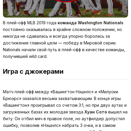
В плей-офф MLB 2019 года
команда Washington Nationals
постоянно оказывалась в крайне сложном положении, но
никогда не сдавалась и всегда упорно боролась за
достижение главной цели — победу в Мировой серии.
Nationals начали свой путь в плей-офф в качестве команды,
получившей wild card.
Игра с джокерами
Матч плей-офф между «Вашингтон Нэшнлс» и «Милуоки
Брюэрс» оказался весьма захватывающим. В конце игры
«Вашингтон» проигрывал со счетом 3:1, но при двух аутах и
загруженных базах их молодая звезда
Хуан Сото
вышел на
биту. Он отбил мяч в правое поле, но аутфилдер допустил
ошибку, позволив «Нэшнлс» набрать 3 очка, и в самом