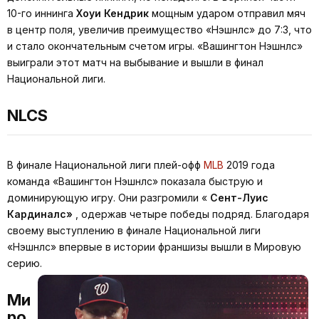
10-го иннинга
Хоуи Кендрик
мощным ударом отправил мяч
в центр поля, увеличив преимущество «Нэшнлс» до 7:3, что
и стало окончательным счетом игры. «Вашингтон Нэшнлс»
выиграли этот матч на выбывание и вышли в финал
Национальной лиги.
NLCS
В финале Национальной лиги плей-офф
MLB
2019 года
команда «Вашингтон Нэшнлс» показала быструю и
доминирующую игру. Они разгромили «
Сент-Луис
Кардиналс»
, одержав четыре победы подряд. Благодаря
своему выступлению в финале Национальной лиги
«Нэшнлс» впервые в истории франшизы вышли в Мировую
серию.
Ми
ро