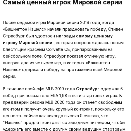
Самый ценный игрок Мировой серии
После седьмой игры Мировой серии 2019 года, когда
«Вашингтон Нэшнлс» начали праздновать победу, Стивен
Страсбург был удостоен
награды самому ценному
игроку Мировой серии
, которая сопровождалась новым
блестящим красным Corvette C8, припаркованным на
бейсбольном поле. Страсбург показал отличную игру,
выиграв две из четырех игр, в которых «Вашингтон
Нэшнлс» одержали победу на протяжении всей Мировой
серии.
В течение плей-офф MLB 2019 года
Страсбург
одержал 5
побед при показателе ERA 1,98 в пяти стартовых играх. В
преддверии сезона MLB 2020 года он станет свободным
агентом и получит очень крупный контракт, поскольку его
ценность сейчас как никогда высока.Я считаю, что
"Нэшнлс" продлят контракт со звездным питчером, чтобы
удержать его вместе с другим своим ведущим стартовым