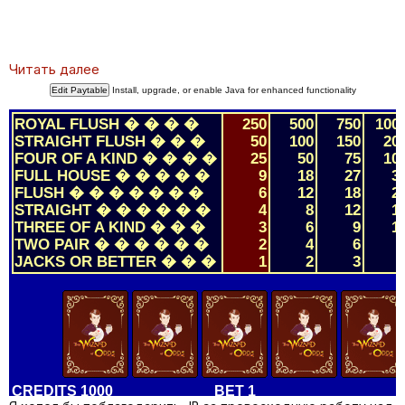
Читать далее
Edit Paytable
Install, upgrade, or enable Java for enhanced functionality
ROYAL FLUSH � � � �
250
500
750
100
� � � � � � � � � �
STRAIGHT FLUSH � � �
50
100
150
20
� � � � � � � � � �
� � � � � � � � � �
FOUR OF A KIND � � � �
25
50
75
10
� � � � � � � � � �
� � � � � � � � � �
� � � � � � � � � �
FULL HOUSE � � � � �
9
18
27
3
� � � � � � � � � �
� � � � � � � � � �
� � � � � � � � � �
� � � � � � � � � �
FLUSH � � � � � � �
6
12
18
2
� � � �
� � � � � � � � � �
� � � � � � � � � �
� � � � � � � � � �
� � � � � � � � � �
STRAIGHT � � � � � �
4
8
12
1
� � � � �
� � � � � � � � � �
� � � � � � � � � �
� � � � � � � � � �
� � � � � � � � � �
THREE OF A KIND � � �
3
6
9
1
� � � �
� � � � � � � � � �
� � � � � � � � � �
� � � � � � � � � �
� � � � � � � � � �
TWO PAIR � � � � � �
2
4
6
� � �
� � � � � � � � � �
� � � � � � � � � �
� � � � � � � � � �
� � � � � � � � � �
JACKS OR BETTER � � �
1
2
3
�
� � � � � � � � � �
� � � � � � � � � �
� � � � � � � � � �
� � � � � � � � � �
� �
� � � � � � � � � �
� � � � � � � � � �
� � � � � � � � � �
� � � � �
� � � � � � � � � �
� � � � � � � � � �
� �
� � � � � � � � � �
� � � � �
CREDITS 1000
BET 1