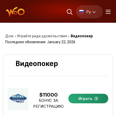
Ру
Дом
Играйте ради удовольствия
Видеопокер
›
›
Последнее обновление: January 22, 2026
Видеопокер
$11000
Играть
БОНУС ЗА
РЕГИСТРАЦИЮ