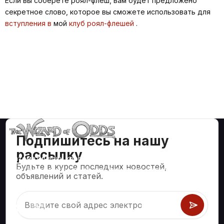
Если вы соберете роял-флеш, вам будет предложено
секретное слово, которое вы сможете использовать для
вступления в
мой
клуб роял-флешей
.
Подпишитесь на нашу
рассылку
Математически корректные стратегии и информация
Будьте в курсе последних новостей,
для таких азартных игр, как блэкджек, крэпс, рулетка и
объявлений и статей.
сотни других.