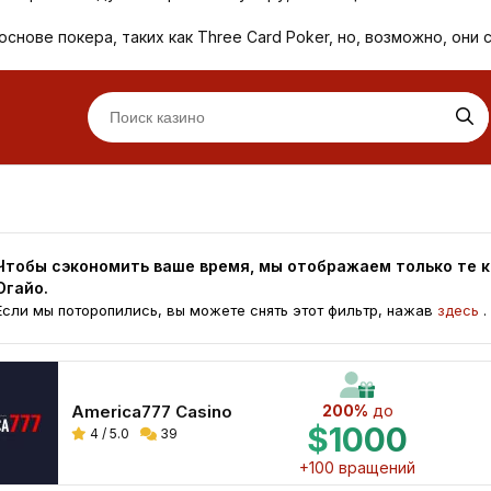
снове покера, таких как Three Card Poker, но, возможно, они 
ражение казино в виде сетки.
росмотреть казино в виде списка
Чтобы сэкономить ваше время, мы отображаем только те к
Огайо
.
Если мы поторопились, вы можете снять этот фильтр, нажав
здесь
.
200%
до
America777 Casino
$1000
4 / 5.0
39
+100 вращений