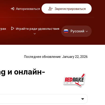
Авторизоваться
Зарегистрироваться
грах
Играйте ради удовольствия
Русский
Последнее обновление: January 22, 2026
g и онлайн-