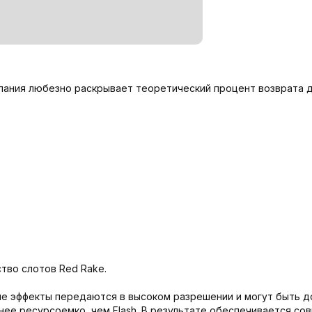
пания любезно раскрывает теоретический процент возврата д
тво слотов Red Rake.
е эффекты передаются в высоком разрешении и могут быть д
енее ресурсоемко, чем Flash. В результате обеспечивается 