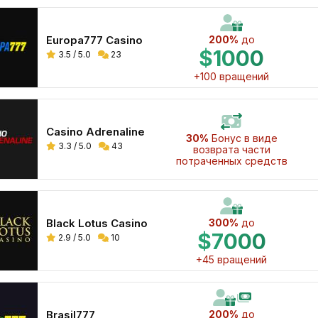
200%
до
Europa777 Casino
$1000
3.5 / 5.0
23
+100 вращений
Casino Adrenaline
30%
Бонус в виде
3.3 / 5.0
43
возврата части
потраченных средств
300%
до
Black Lotus Casino
$7000
2.9 / 5.0
10
+45 вращений
200%
до
Brasil777