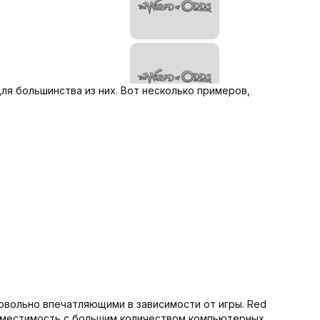
ля большинства из них. Вот несколько примеров,
овольно впечатляющими в зависимости от игры. Red
совместимость с большим количеством компьютерных