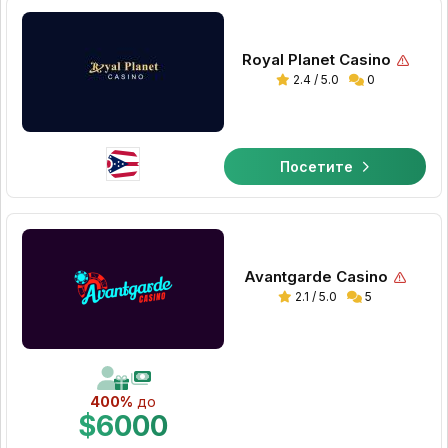
Royal Planet Casino
2.4 / 5.0
0
Посетите
Avantgarde Casino
2.1 / 5.0
5
400%
до
$6000