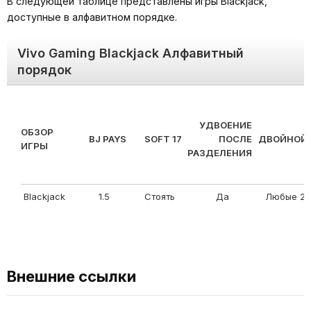
В следующей таблице представлены игры Blackjack,
доступные в алфавитном порядке.
Vivo Gaming Blackjack Алфавитный
порядок
УДВОЕНИЕ
ОБЗОР
BJ PAYS
SOFT 17
ПОСЛЕ
ДВОЙНОЙ
ИГРЫ
РАЗДЕЛЕНИЯ
Blackjack
1.5
Стоять
Да
Любые 2
Внешние ссылки