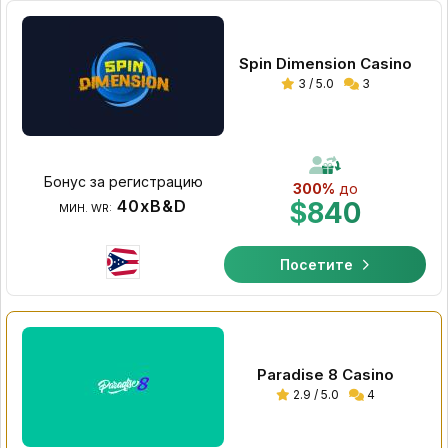
Spin Dimension Casino
3 / 5.0
3
Бонус за регистрацию
300%
до
40xB&D
$840
МИН. WR:
Посетите
Paradise 8 Casino
2.9 / 5.0
4