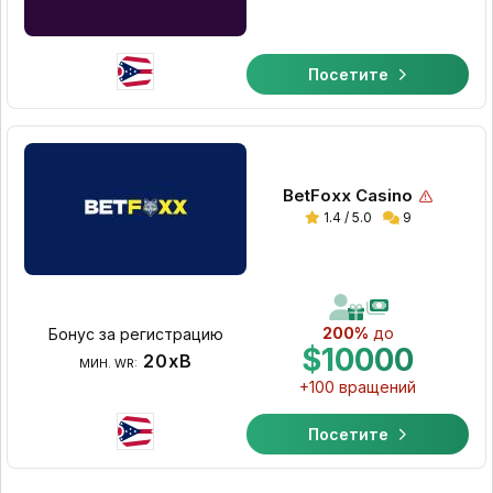
Посетите
BetFoxx Casino
1.4 / 5.0
9
200%
до
Бонус за регистрацию
$10000
20xB
МИН. WR:
+100 вращений
Посетите