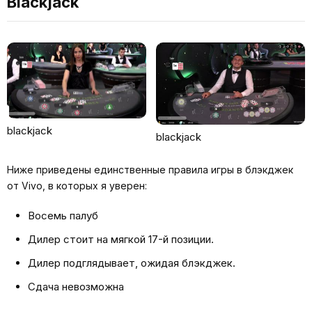
Blackjack
blackjack
blackjack
Ниже приведены единственные правила игры в блэкджек
от Vivo, в которых я уверен:
Восемь палуб
Дилер стоит на мягкой 17-й позиции.
Дилер подглядывает, ожидая блэкджек.
Сдача невозможна