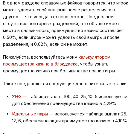
В одном разделе справочных файлов говорится, что игрок
может удвоить свой выигрыш после разделения, а в
другом — что иногда это невозможно. Предполагая
отсутствие повторных разделений, что обычно имеет
место в онлайн-играх, преимущество казино составляет
0,50%, если игрок может удвоить свой выигрыш после
разделения, и 0,62%, если он не может.
Пожалуйста, воспользуйтесь моим
калькулятором
преимущества казино в блэкджеке,
чтобы узнать
преимущество казино при большинстве правил игры.
Также предлагаются следующие дополнительные ставки:
21+3
— Таблица выплат 100, 40, 25, 10, 5 используется
для обеспечения преимущества казино в 4,29%.
Идеальные пары
— используется таблица выплат 25,
12, 6, обеспечивающая преимущество казино в 4,10%.