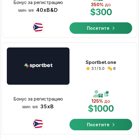
Бонус за регистрацию
350%
до
40xB&D
$300
МИН. WR:
Посетите
Sportbet.one
3.1 / 5.0
6
Бонус за регистрацию
125%
до
35xB
$1000
МИН. WR:
Посетите