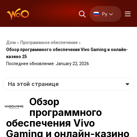
Ру
Дом
Программное обеспечение
›
›
Обзор программного обеспечения Vivo Gaming и онлайн-
казино 25
Последнее обновление: January 22, 2026
На этой странице
Обзор
программного
обеспечения Vivo
Gaming и онлайн-казино