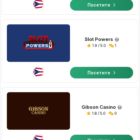
Посетите
Slot Powers
1.9 / 5.0
1
Посетите
Gibson Casino
1.8 / 5.0
0