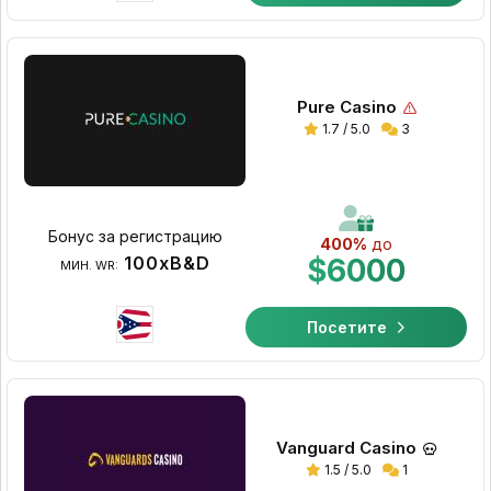
Pure Casino
1.7 / 5.0
3
Бонус за регистрацию
400%
до
100xB&D
$6000
МИН. WR:
Посетите
Vanguard Casino
1.5 / 5.0
1