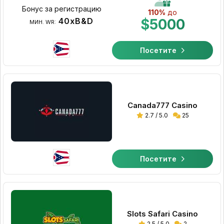
Бонус за регистрацию
110%
до
40xB&D
$5000
МИН. WR:
Посетите
Canada777 Casino
2.7 / 5.0
25
Посетите
Slots Safari Casino
2.5 / 5.0
2