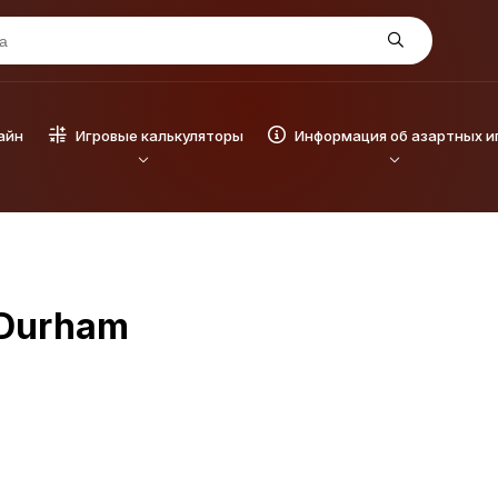
айн
Игровые калькуляторы
Информация об азартных и
Durham