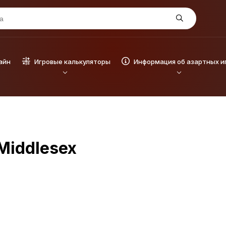
айн
Игровые калькуляторы
Информация об азартных и
x
Middlesex