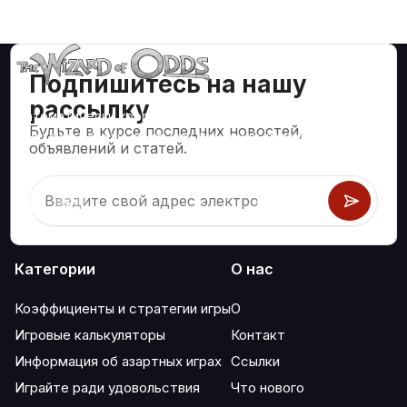
Подпишитесь на нашу
рассылку
Математически корректные стратегии и информация
Будьте в курсе последних новостей,
для таких азартных игр, как блэкджек, крэпс, рулетка и
объявлений и статей.
сотни других.
Категории
О нас
Коэффициенты и стратегии игры
О
Игровые калькуляторы
Контакт
Информация об азартных играх
Ссылки
Играйте ради удовольствия
Что нового