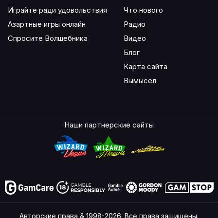
Играйте ради удовольствия
Что нового
Азартные игры онлайн
Радио
Спросите Волшебника
Видео
Блог
Карта сайта
Вымысел
Наши партнерские сайты
Авторские права & 1998-2026. Все права защищены.