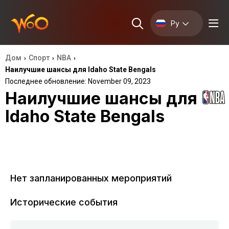
Ру
Дом
Спорт
NBA
›
›
›
Наилучшие шансы для Idaho State Bengals
Последнее обновление: November 09, 2023
Наилучшие шансы для
Idaho State Bengals
Нет запланированных мероприятий
Исторические события