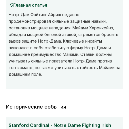
Главная статья
Нотр-Дам Файтинг Айриш недавно
продемонстрировал сильные защитные навыки,
остановив мощные нападения. Майами Харрикейнз,
обладая мощной беговой атакой, стремятся бросить
вызов защите Нотр-Дама. Ключевые инсайты
включают в себя стабильную форму Нотр-Дама и
домашнее преимущество Майами. Ставки должны
учитывать сильные показатели Нотр-Дама против
топ-команд, но также учитывать стойкость Майами на
домашнем поле.
Исторические события
Stanford Cardinal - Notre Dame Fighting Irish