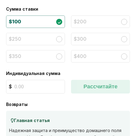
Сумма ставки
$100
$200
$250
$300
$350
$400
Индивидуальная сумма
Рассчитайте
Возвраты
Главная статья
Надежная защита и преимущество домашнего поля