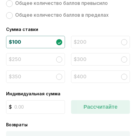
Общее количество баллов превысило
Общее количество баллов в пределах
Сумма ставки
$100
$200
$250
$300
$350
$400
Индивидуальная сумма
Рассчитайте
Возвраты