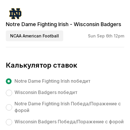
Notre Dame Fighting Irish - Wisconsin Badgers
NCAA American Football
Sun Sep 6th 12pm
Калькулятор ставок
Notre Dame Fighting Irish победит
Wisconsin Badgers победит
Notre Dame Fighting Irish Победа/Поражение с
форой
Wisconsin Badgers Победа/Поражение с форой