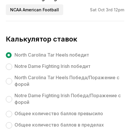
NCAA American Football
Sat Oct 3rd 12pm
Калькулятор ставок
North Carolina Tar Heels победит
Notre Dame Fighting Irish победит
North Carolina Tar Heels Победа/Поражение с
форой
Notre Dame Fighting Irish Победа/Поражение с
форой
Общее количество баллов превысило
Общее количество баллов в пределах