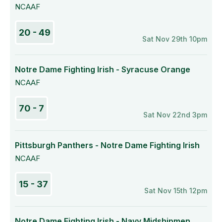
NCAAF
20 - 49
Sat Nov 29th 10pm
Notre Dame Fighting Irish - Syracuse Orange
NCAAF
70 - 7
Sat Nov 22nd 3pm
Pittsburgh Panthers - Notre Dame Fighting Irish
NCAAF
15 - 37
Sat Nov 15th 12pm
Notre Dame Fighting Irish - Navy Midshipmen