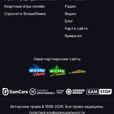
Азартные игры онлайн
Радио
Спросите Волшебника
Видео
Блог
Карта сайта
Вымысел
Наши партнерские сайты
Авторские права & 1998-2026. Все права защищены.
политика конфиденциальности