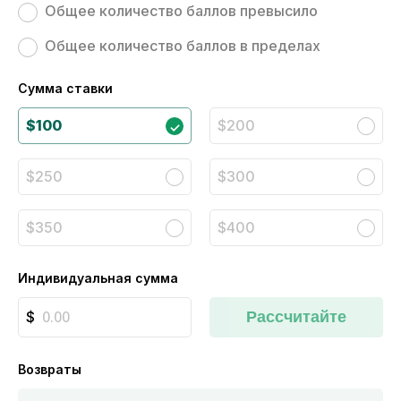
Общее количество баллов превысило
Общее количество баллов в пределах
Сумма ставки
$100
$200
$250
$300
$350
$400
Индивидуальная сумма
Рассчитайте
Возвраты