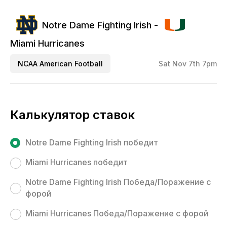
Notre Dame Fighting Irish -
Miami Hurricanes
NCAA American Football
Sat Nov 7th 7pm
Калькулятор ставок
Notre Dame Fighting Irish победит
Miami Hurricanes победит
Notre Dame Fighting Irish Победа/Поражение с
форой
Miami Hurricanes Победа/Поражение с форой