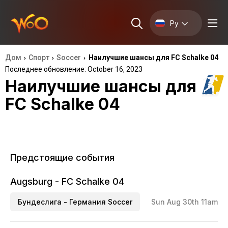
Ру
Дом
Спорт
Soccer
Наилучшие шансы для FC Schalke 04
›
›
›
Последнее обновление: October 16, 2023
Наилучшие шансы для
FC Schalke 04
Предстоящие события
Augsburg - FC Schalke 04
Бундеслига - Германия Soccer
Sun Aug 30th 11am