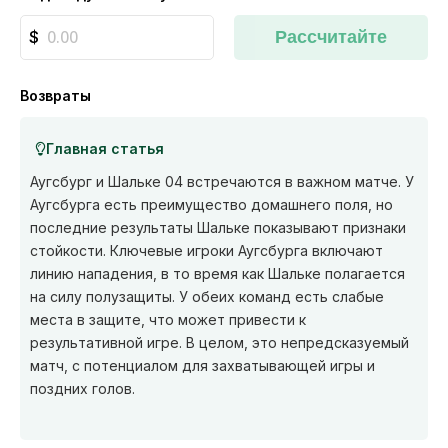
Рассчитайте
Возвраты
Главная статья
Аугсбург и Шальке 04 встречаются в важном матче. У
Аугсбурга есть преимущество домашнего поля, но
последние результаты Шальке показывают признаки
стойкости. Ключевые игроки Аугсбурга включают
линию нападения, в то время как Шальке полагается
на силу полузащиты. У обеих команд есть слабые
места в защите, что может привести к
результативной игре. В целом, это непредсказуемый
матч, с потенциалом для захватывающей игры и
поздних голов.