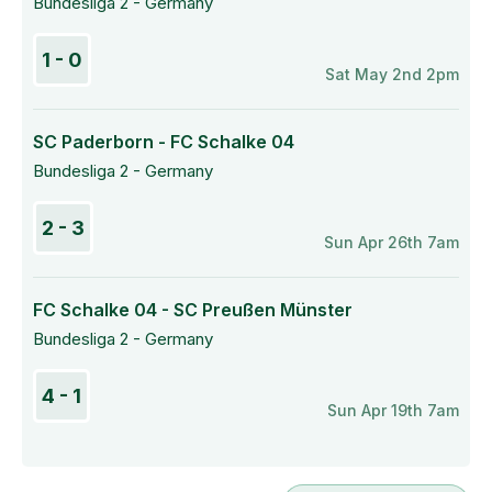
Bundesliga 2 - Germany
1 - 0
Sat May 2nd 2pm
SC Paderborn - FC Schalke 04
Bundesliga 2 - Germany
2 - 3
Sun Apr 26th 7am
FC Schalke 04 - SC Preußen Münster
Bundesliga 2 - Germany
4 - 1
Sun Apr 19th 7am