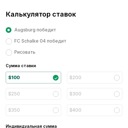
Калькулятор ставок
Augsburg победит
FC Schalke 04 победит
Рисовать
Сумма ставки
$100
$200
$250
$300
$350
$400
Индивидуальная сумма