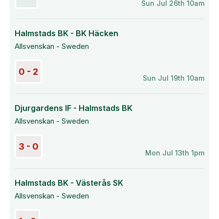
Sun Jul 26th 10am
Halmstads BK - BK Häcken
Allsvenskan - Sweden
0 - 2
Sun Jul 19th 10am
Djurgardens IF - Halmstads BK
Allsvenskan - Sweden
3 - 0
Mon Jul 13th 1pm
Halmstads BK - Västerås SK
Allsvenskan - Sweden