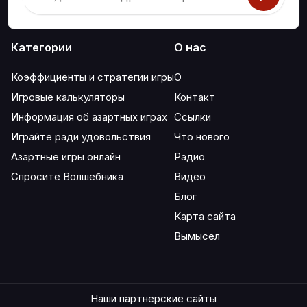
Категории
О нас
Коэффициенты и стратегии игры
О
Игровые калькуляторы
Контакт
Информация об азартных играх
Ссылки
Играйте ради удовольствия
Что нового
Азартные игры онлайн
Радио
Спросите Волшебника
Видео
Блог
Карта сайта
Вымысел
Наши партнерские сайты