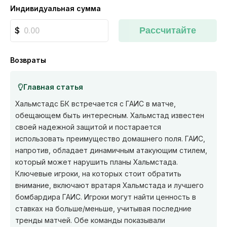
Индивидуальная сумма
Рассчитайте
Возвраты
Главная статья
Хальмстадс БК встречается с ГАИС в матче,
обещающем быть интересным. Хальмстад известен
своей надежной защитой и постарается
использовать преимущество домашнего поля. ГАИС,
напротив, обладает динамичным атакующим стилем,
который может нарушить планы Хальмстада.
Ключевые игроки, на которых стоит обратить
внимание, включают вратаря Хальмстада и лучшего
бомбардира ГАИС. Игроки могут найти ценность в
ставках на больше/меньше, учитывая последние
тренды матчей. Обе команды показывали