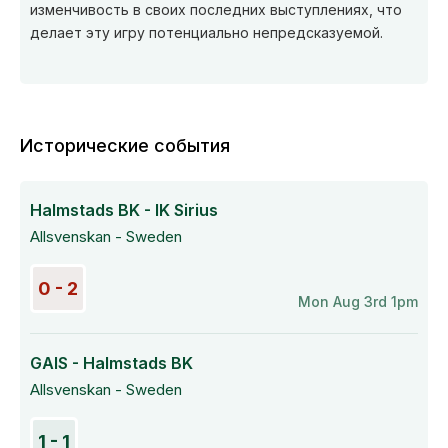
изменчивость в своих последних выступлениях, что
делает эту игру потенциально непредсказуемой.
Исторические события
Halmstads BK - IK Sirius
Allsvenskan - Sweden
0 - 2
Mon Aug 3rd 1pm
GAIS - Halmstads BK
Allsvenskan - Sweden
1 - 1