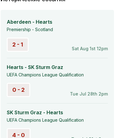
Aberdeen - Hearts
Premiership - Scotland
2 - 1
Sat Aug 1st 12pm
Hearts - SK Sturm Graz
UEFA Champions League Qualification
0 - 2
Tue Jul 28th 2pm
SK Sturm Graz - Hearts
UEFA Champions League Qualification
4 - 0