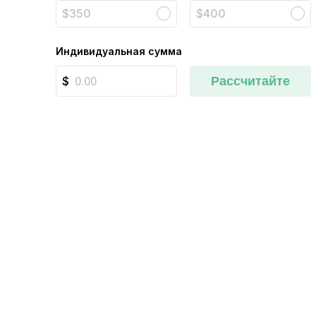
$350
$400
Индивидуальная сумма
Рассчитайте