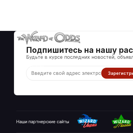
Подпишитесь на нашу ра
Математически корректные стратегии и информация
Будьте в курсе последних новостей, объявл
для таких азартных игр, как блэкджек, крэпс, рулетка и
сотни других.
Зарегистр
Наши партнерские сайты