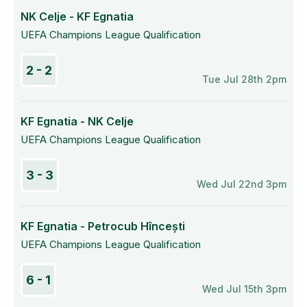
NK Celje - KF Egnatia
UEFA Champions League Qualification
2 - 2
Tue Jul 28th 2pm
KF Egnatia - NK Celje
UEFA Champions League Qualification
3 - 3
Wed Jul 22nd 3pm
KF Egnatia - Petrocub Hîncești
UEFA Champions League Qualification
6 - 1
Wed Jul 15th 3pm