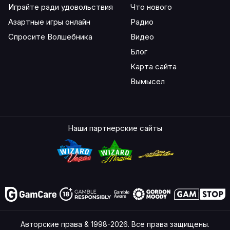
Играйте ради удовольствия
Что нового
Азартные игры онлайн
Радио
Спросите Волшебника
Видео
Блог
Карта сайта
Вымысел
Наши партнерские сайты
Авторские права & 1998-2026. Все права защищены.