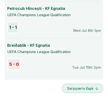
Petrocub Hîncești - KF Egnatia
UEFA Champions League Qualification
1 - 1
Wed Jul 8th 1pm
Breiðablik - KF Egnatia
UEFA Champions League Qualification
5 - 0
Tue Jul 15th 3pm
Загрузить Ещё