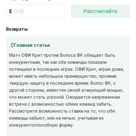
Рассчитайте
Возвраты
Главная статья
Матч ОФИ Крит против Волоса ФК обещает быть
конкурентным, так как обе команды показали
потенциал в последних играх. ОФИ Крит, играя дома,
может иметь небольшое преимущество, проявив
твердую защиту в последнее время. Волос ФК, с
другой стороны, известен своей атакующей мощью,
что может стать угрозой. Ожидается напряженная
встреча с возможностью обеих команд забить.
Рассмотрите возможность ставки на то, что обе
команды забьют, или на ничью, учитывая их
конкурентоспособную форму.