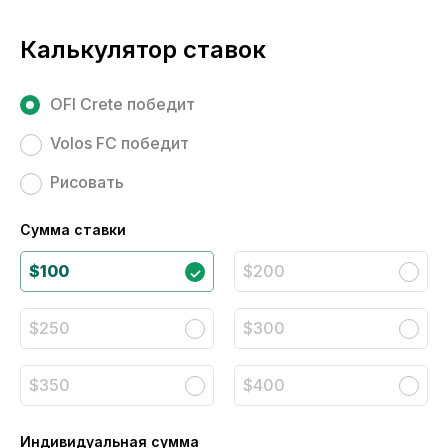
Калькулятор ставок
OFI Crete победит
Volos FC победит
Рисовать
Сумма ставки
$100
$200
$250
$300
$350
$400
Индивидуальная сумма