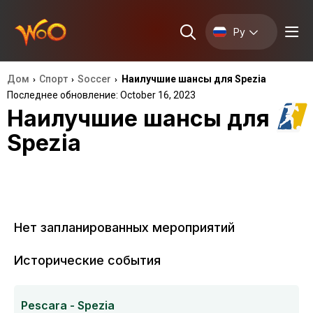
Ру
Дом
Спорт
Soccer
Наилучшие шансы для Spezia
›
›
›
Последнее обновление: October 16, 2023
Наилучшие шансы для
Spezia
Нет запланированных мероприятий
Исторические события
Pescara - Spezia