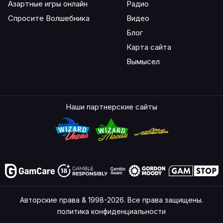
Азартные игры онлайн
Радио
Спросите Волшебника
Видео
Блог
Карта сайта
Вымысел
Наши партнерские сайты
Авторские права & 1998-2026. Все права защищены.
политика конфиденциальности