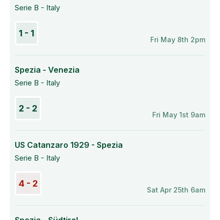
Serie B - Italy
1 - 1
Fri May 8th 2pm
Spezia - Venezia
Serie B - Italy
2 - 2
Fri May 1st 9am
US Catanzaro 1929 - Spezia
Serie B - Italy
4 - 2
Sat Apr 25th 6am