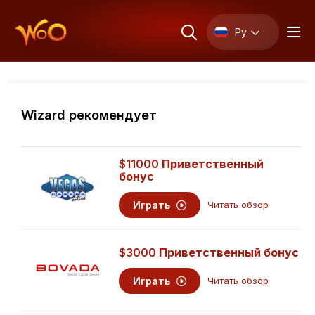
Ру
Wizard рекомендует
$11000
Приветственный
бонус
Играть
Читать обзор
$3000
Приветственный бонус
Играть
Читать обзор