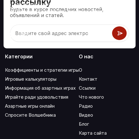
рассылку
Математически корректные стратегии и информация
Будьте в курсе последних новостей,
для таких азартных игр, как блэкджек, крэпс, рулетка и
объявлений и статей.
сотни других.
Категории
О нас
Коэффициенты и стратегии игры
О
Игровые калькуляторы
Контакт
Информация об азартных играх
Ссылки
Играйте ради удовольствия
Что нового
Азартные игры онлайн
Радио
Спросите Волшебника
Видео
Блог
Карта сайта