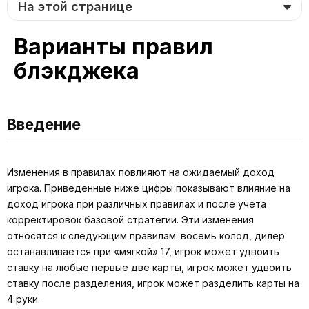
На этой странице
Варианты правил
блэкджека
Введение
Изменения в правилах повлияют на ожидаемый доход
игрока. Приведенные ниже цифры показывают влияние на
доход игрока при различных правилах и после учета
корректировок базовой стратегии. Эти изменения
относятся к следующим правилам: восемь колод, дилер
останавливается при «мягкой» 17, игрок может удвоить
ставку на любые первые две карты, игрок может удвоить
ставку после разделения, игрок может разделить карты на
4 руки.