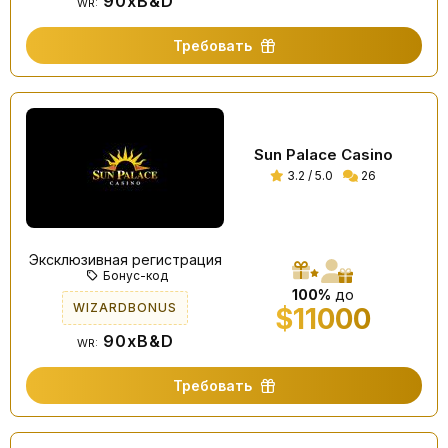
90xB&D
WR:
Требовать
Sun Palace Casino
3.2 / 5.0
26
Эксклюзивная регистрация
Бонус-код
100%
до
WIZARDBONUS
$11000
90xB&D
WR:
Требовать