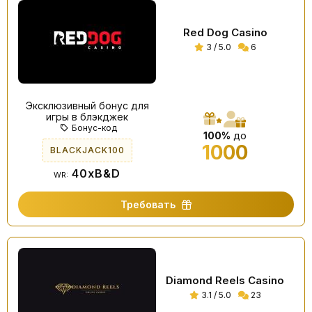
Red Dog Casino
3 / 5.0
6
Эксклюзивный бонус для
игры в блэкджек
Бонус-код
100%
до
1000
BLACKJACK100
40xB&D
WR:
Требовать
Diamond Reels Casino
3.1 / 5.0
23