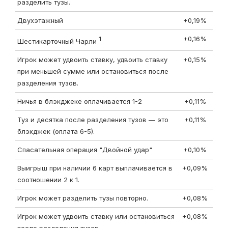
разделить тузы.
Двухэтажный
+0,19%
1
+0,16%
Шестикарточный Чарли
Игрок может удвоить ставку, удвоить ставку
+0,15%
при меньшей сумме или остановиться после
разделения тузов.
Ничья в блэкджеке оплачивается 1-2
+0,11%
Туз и десятка после разделения тузов — это
+0,11%
блэкджек (оплата 6-5).
Спасательная операция "Двойной удар"
+0,10%
Выигрыш при наличии 6 карт выплачивается в
+0,09%
соотношении 2 к 1.
Игрок может разделить тузы повторно.
+0,08%
Игрок может удвоить ставку или остановиться
+0,08%