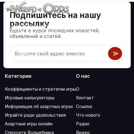
Подпишитесь на нашу
рассылку
Математически корректные стратегии и информация
Будьте в курсе последних новостей,
для таких азартных игр, как блэкджек, крэпс, рулетка и
объявлений и статей.
сотни других.
Категории
О нас
Коэффициенты и стратегии игры
О
Игровые калькуляторы
Контакт
Информация об азартных играх
Ссылки
Играйте ради удовольствия
Что нового
Азартные игры онлайн
Радио
Спросите Волшебника
Видео