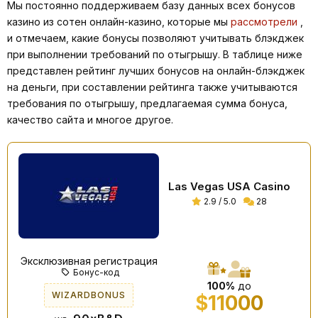
Мы постоянно поддерживаем базу данных всех бонусов
казино из сотен онлайн-казино, которые мы
рассмотрели
,
и отмечаем, какие бонусы позволяют учитывать блэкджек
при выполнении требований по отыгрышу. В таблице ниже
представлен рейтинг лучших бонусов на онлайн-блэкджек
на деньги, при составлении рейтинга также учитываются
требования по отыгрышу, предлагаемая сумма бонуса,
качество сайта и многое другое.
Las Vegas USA Casino
2.9 / 5.0
28
Эксклюзивная регистрация
Бонус-код
100%
до
WIZARDBONUS
$11000