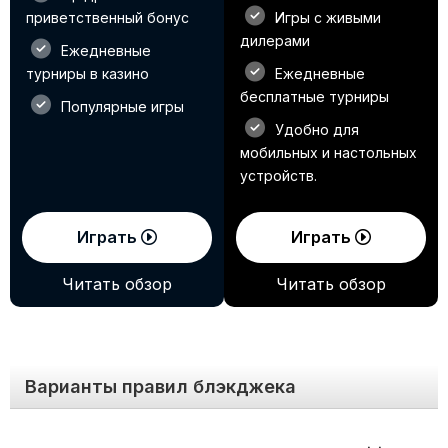
приветственный бонус
Игры с живыми
дилерами
Ежедневные
турниры в казино
Ежедневные
бесплатные турниры
Популярные игры
Удобно для
мобильных и настольных
устройств.
Играть
Играть
Читать обзор
Читать обзор
Варианты правил блэкджека