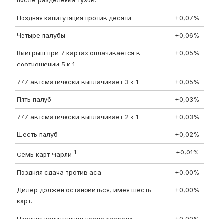
после разделения тузов.
Поздняя капитуляция против десяти
+0,07%
Четыре палубы
+0,06%
Выигрыш при 7 картах оплачивается в
+0,05%
соотношении 5 к 1.
777 автоматически выплачивает 3 к 1
+0,05%
Пять палуб
+0,03%
777 автоматически выплачивает 2 к 1
+0,03%
Шесть палуб
+0,02%
1
+0,01%
Семь карт Чарли
Поздняя сдача против аса
+0,00%
Дилер должен остановиться, имея шесть
+0,00%
карт.
Поздняя капитуляция после раскола
+0,00%