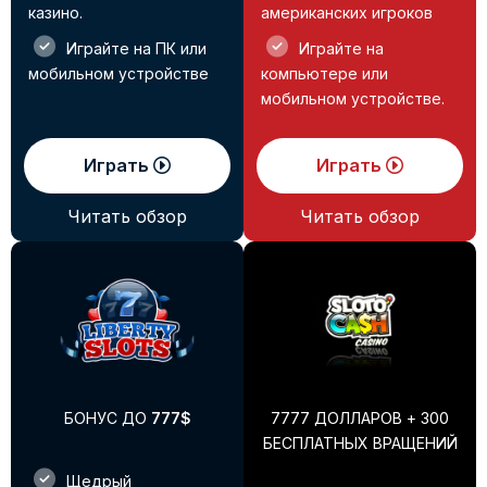
казино.
американских игроков
Играйте на ПК или
Играйте на
мобильном устройстве
компьютере или
мобильном устройстве.
Играть
Играть
Читать обзор
Читать обзор
БОНУС ДО
777$
7777 ДОЛЛАРОВ + 300
БЕСПЛАТНЫХ ВРАЩЕНИЙ
Щедрый