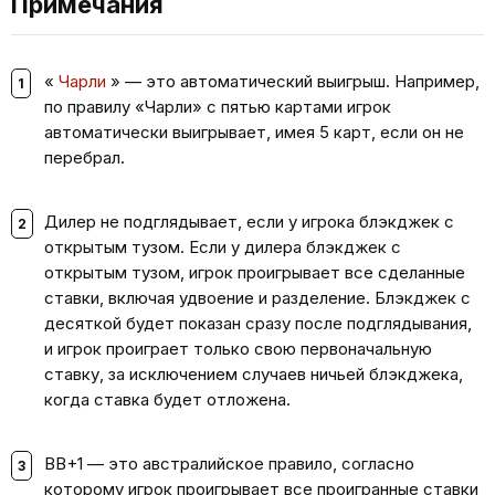
Примечания
«
Чарли
» — это автоматический выигрыш. Например,
по правилу «Чарли» с пятью картами игрок
автоматически выигрывает, имея 5 карт, если он не
перебрал.
Дилер не подглядывает, если у игрока блэкджек с
открытым тузом. Если у дилера блэкджек с
открытым тузом, игрок проигрывает все сделанные
ставки, включая удвоение и разделение. Блэкджек с
десяткой будет показан сразу после подглядывания,
и игрок проиграет только свою первоначальную
ставку, за исключением случаев ничьей блэкджека,
когда ставка будет отложена.
BB+1 — это австралийское правило, согласно
которому игрок проигрывает все проигранные ставки