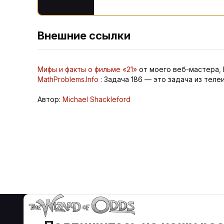
Внешние ссылки
Мифы и факты о фильме «21»
от моего веб-мастера, 
MathProblems.Info
: Задача 186 — это задача из теле
Автор:
Michael Shackleford