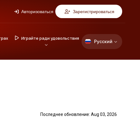
Авторизоваться
Зарегистрироваться
грах
Играйте ради удовольствия
Русский
Последнее обновление: Aug 03, 2026