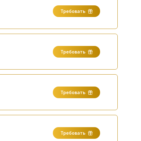
Требовать
Требовать
Требовать
Требовать