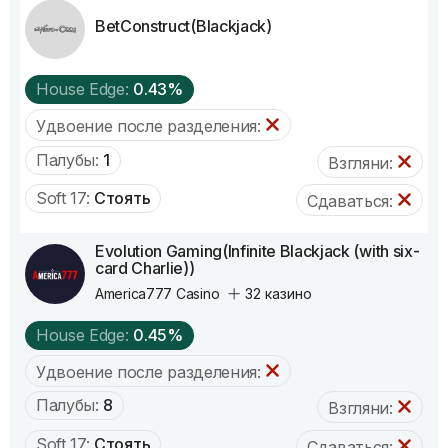
BetConstruct(Blackjack)
House Edge:
0.43%
Удвоение после разделения:
Палубы:
1
Взгляни:
Soft 17:
Стоять
Сдаваться:
Evolution Gaming(Infinite Blackjack (with six-
card Charlie))
America777 Casino
32 казино
House Edge:
0.45%
Удвоение после разделения:
Палубы:
8
Взгляни:
Soft 17:
Стоять
Сдаваться: