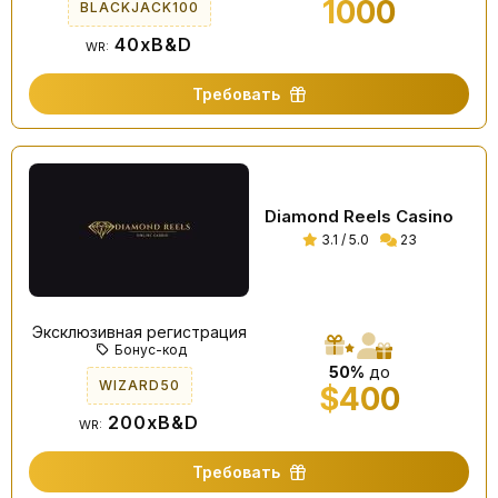
1000
BLACKJACK100
40xB&D
WR:
Требовать
Diamond Reels Casino
3.1 / 5.0
23
Эксклюзивная регистрация
Бонус-код
50%
до
WIZARD50
$400
200xB&D
WR:
Требовать