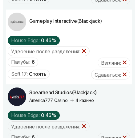
Gameplay Interactive(Blackjack)
House Edge:
0.46%
Удвоение после разделения:
Палубы:
6
Взгляни:
Soft 17:
Стоять
Сдаваться:
Spearhead Studios(Blackjack)
America777 Casino
4 казино
House Edge:
0.46%
Удвоение после разделения:
Палубы:
6
Взгляни: