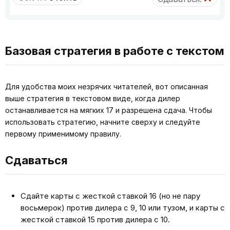
Базовая стратегия в работе с текстом
Для удобства моих незрячих читателей, вот описанная
выше стратегия в текстовом виде, когда дилер
останавливается на мягких 17 и разрешена сдача. Чтобы
использовать стратегию, начните сверху и следуйте
первому применимому правилу.
Сдаваться
Сдайте карты с жесткой ставкой 16 (но не пару
восьмерок) против дилера с 9, 10 или тузом, и карты с
жесткой ставкой 15 против дилера с 10.