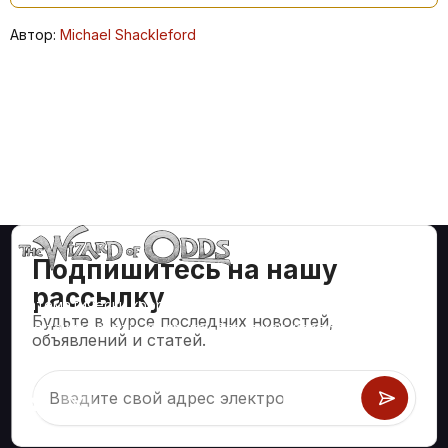
Автор:
Michael Shackleford
Подпишитесь на нашу
рассылку
Математически корректные стратегии и информация
Будьте в курсе последних новостей,
для таких азартных игр, как блэкджек, крэпс, рулетка и
объявлений и статей.
сотни других.