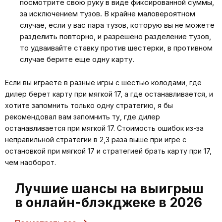
посмотрите свою руку в виде фиксированной суммы,
за исключением тузов. В крайне маловероятном
случае, если у вас пара тузов, которую вы не можете
разделить повторно, и разрешено разделение тузов,
то удваивайте ставку против шестерки, в противном
случае берите еще одну карту.
Если вы играете в разные игры с шестью колодами, где
дилер берет карту при мягкой 17, а где останавливается, и
хотите запомнить только одну стратегию, я бы
рекомендовал вам запомнить ту, где дилер
останавливается при мягкой 17. Стоимость ошибок из-за
неправильной стратегии в 2,3 раза выше при игре с
остановкой при мягкой 17 и стратегией брать карту при 17,
чем наоборот.
Лучшие шансы на выигрыш
в онлайн-блэкджеке в 2026