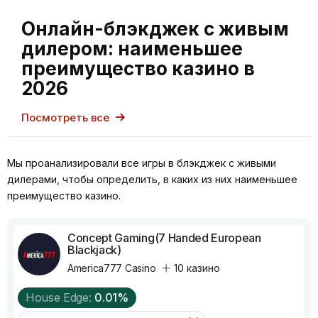
Онлайн-блэкджек с живым
дилером: наименьшее
преимущество казино в
2026
Посмотреть все
Мы проанализировали все игры в блэкджек с живыми
дилерами, чтобы определить, в каких из них наименьшее
преимущество казино.
Concept Gaming(7 Handed European
Blackjack)
America777 Casino
10 казино
House Edge:
0.01%