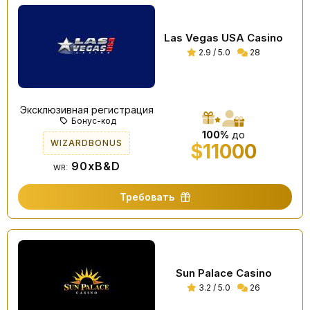
Las Vegas USA Casino
2.9 / 5.0
28
Эксклюзивная регистрация
Бонус-код
100%
до
WIZARDBONUS
$11000
90xB&D
WR:
Требовать
Sun Palace Casino
3.2 / 5.0
26