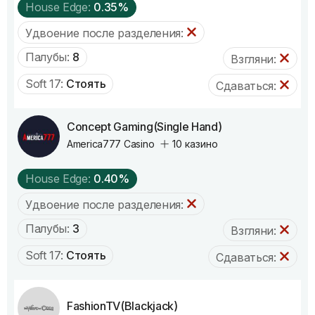
House Edge:
0.35%
Удвоение после разделения:
Палубы:
8
Взгляни:
Soft 17:
Стоять
Сдаваться:
Concept Gaming(Single Hand)
America777 Casino
10 казино
House Edge:
0.40%
Удвоение после разделения:
Палубы:
3
Взгляни:
Soft 17:
Стоять
Сдаваться:
FashionTV(Blackjack)