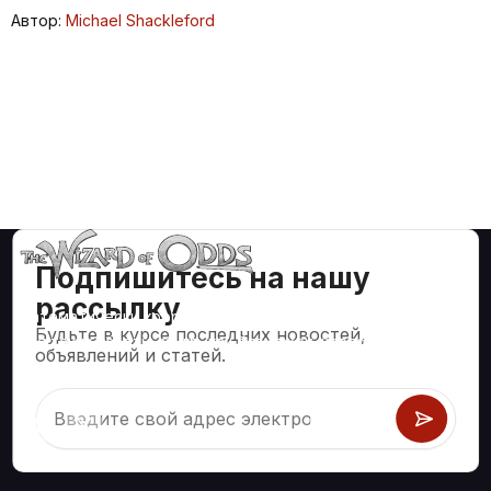
Автор:
Michael Shackleford
Подпишитесь на нашу
рассылку
Математически корректные стратегии и информация
Будьте в курсе последних новостей,
для таких азартных игр, как блэкджек, крэпс, рулетка и
объявлений и статей.
сотни других.