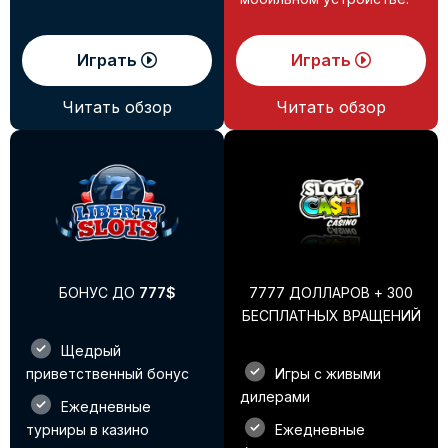
Играть
Играть
Читать обзор
Читать обзор
БОНУС ДО
777$
7777 ДОЛЛАРОВ + 300
БЕСПЛАТНЫХ ВРАЩЕНИЙ
Щедрый
приветственный бонус
Игры с живыми
дилерами
Ежедневные
турниры в казино
Ежедневные